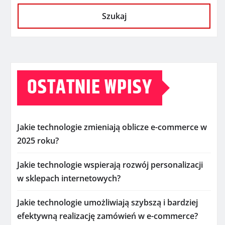
Szukaj
OSTATNIE WPISY
Jakie technologie zmieniają oblicze e-commerce w
2025 roku?
Jakie technologie wspierają rozwój personalizacji
w sklepach internetowych?
Jakie technologie umożliwiają szybszą i bardziej
efektywną realizację zamówień w e-commerce?