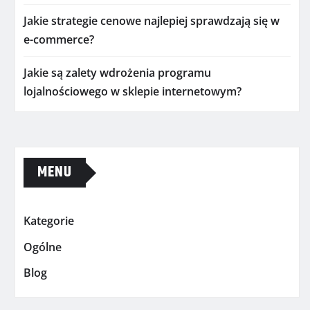
Jakie strategie cenowe najlepiej sprawdzają się w
e-commerce?
Jakie są zalety wdrożenia programu
lojalnościowego w sklepie internetowym?
MENU
Kategorie
Ogólne
Blog