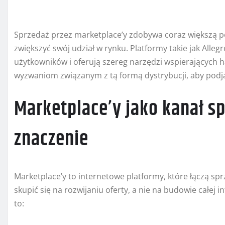
Sprzedaż przez marketplace’y zdobywa coraz większą 
zwiększyć swój udział w rynku. Platformy takie jak All
użytkowników i oferują szereg narzędzi wspierających 
wyzwaniom związanym z tą formą dystrybucji, aby pod
Marketplace’y jako kanał sp
znaczenie
Marketplace’y to internetowe platformy, które łączą sp
skupić się na rozwijaniu oferty, a nie na budowie całej 
to: