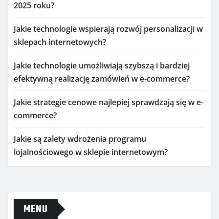
2025 roku?
Jakie technologie wspierają rozwój personalizacji w
sklepach internetowych?
Jakie technologie umożliwiają szybszą i bardziej
efektywną realizację zamówień w e-commerce?
Jakie strategie cenowe najlepiej sprawdzają się w e-
commerce?
Jakie są zalety wdrożenia programu
lojalnościowego w sklepie internetowym?
MENU