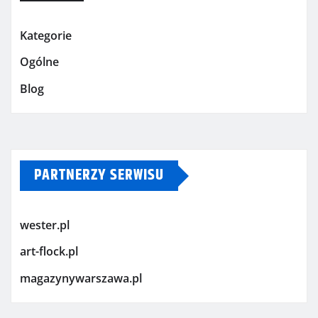
Kategorie
Ogólne
Blog
PARTNERZY SERWISU
wester.pl
art-flock.pl
magazynywarszawa.pl