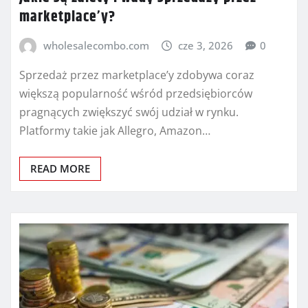
marketplace’y?
wholesalecombo.com
cze 3, 2026
0
Sprzedaż przez marketplace’y zdobywa coraz
większą popularność wśród przedsiębiorców
pragnących zwiększyć swój udział w rynku.
Platformy takie jak Allegro, Amazon…
READ MORE