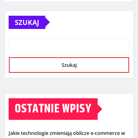
SZUKAJ
Szukaj
OSTATNIE WPISY
Jakie technologie zmieniają oblicze e-commerce w