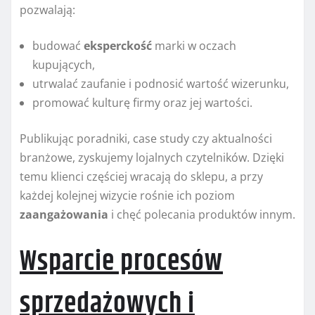
pozwalają:
budować
eksperckość
marki w oczach
kupujących,
utrwalać zaufanie i podnosić wartość wizerunku,
promować kulturę firmy oraz jej wartości.
Publikując poradniki, case study czy aktualności
branżowe, zyskujemy lojalnych czytelników. Dzięki
temu klienci częściej wracają do sklepu, a przy
każdej kolejnej wizycie rośnie ich poziom
zaangażowania
i chęć polecania produktów innym.
Wsparcie procesów
sprzedażowych i