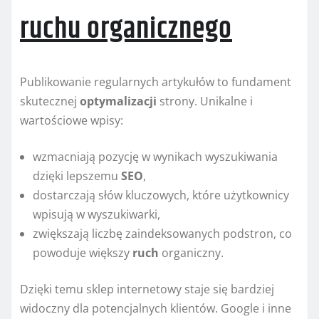
ruchu organicznego
Publikowanie regularnych artykułów to fundament
skutecznej
optymalizacji
strony. Unikalne i
wartościowe wpisy:
wzmacniają pozycję w wynikach wyszukiwania
dzięki lepszemu
SEO
,
dostarczają słów kluczowych, które użytkownicy
wpisują w wyszukiwarki,
zwiększają liczbę zaindeksowanych podstron, co
powoduje większy
ruch
organiczny.
Dzięki temu sklep internetowy staje się bardziej
widoczny dla potencjalnych klientów. Google i inne