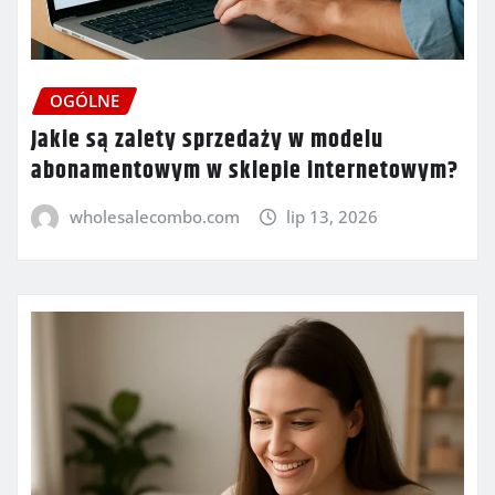
OGÓLNE
Jakie są zalety sprzedaży w modelu
abonamentowym w sklepie internetowym?
wholesalecombo.com
lip 13, 2026