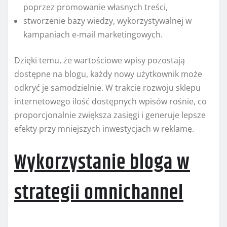
poprzez promowanie własnych treści,
stworzenie bazy wiedzy, wykorzystywalnej w
kampaniach e-mail marketingowych.
Dzięki temu, że wartościowe wpisy pozostają
dostępne na blogu, każdy nowy użytkownik może
odkryć je samodzielnie. W trakcie rozwoju sklepu
internetowego ilość dostępnych wpisów rośnie, co
proporcjonalnie zwiększa zasięgi i generuje lepsze
efekty przy mniejszych inwestycjach w reklamę.
Wykorzystanie bloga w
strategii omnichannel