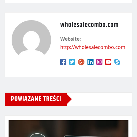
wholesalecombo.com
Website:
http://wholesalecombo.com
POWIĄZANE TREŚCI