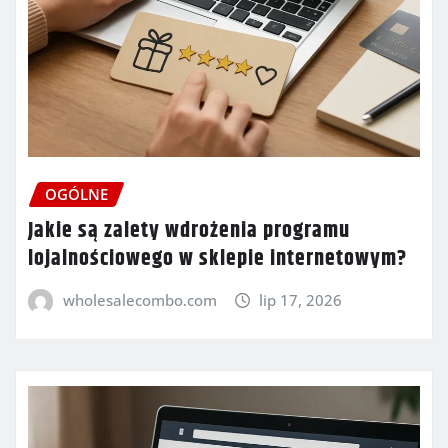
OGÓLNE
Jakie są zalety wdrożenia programu
lojalnościowego w sklepie internetowym?
wholesalecombo.com
lip 17, 2026