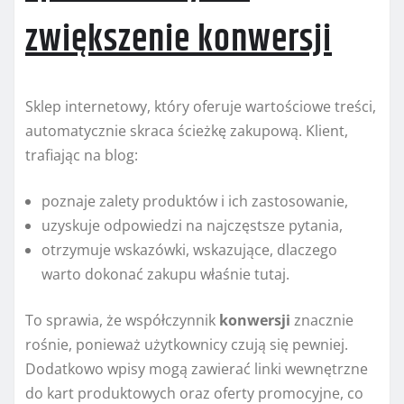
zwiększenie konwersji
Sklep internetowy, który oferuje wartościowe treści,
automatycznie skraca ścieżkę zakupową. Klient,
trafiając na blog:
poznaje zalety produktów i ich zastosowanie,
uzyskuje odpowiedzi na najczęstsze pytania,
otrzymuje wskazówki, wskazujące, dlaczego
warto dokonać zakupu właśnie tutaj.
To sprawia, że współczynnik
konwersji
znacznie
rośnie, ponieważ użytkownicy czują się pewniej.
Dodatkowo wpisy mogą zawierać linki wewnętrzne
do kart produktowych oraz oferty promocyjne, co