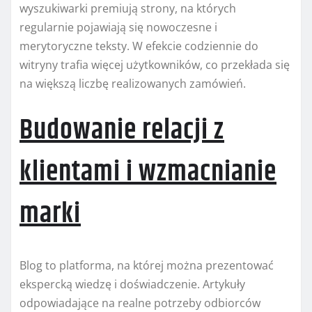
wyszukiwarki premiują strony, na których
regularnie pojawiają się nowoczesne i
merytoryczne teksty. W efekcie codziennie do
witryny trafia więcej użytkowników, co przekłada się
na większą liczbę realizowanych zamówień.
Budowanie relacji z
klientami i wzmacnianie
marki
Blog to platforma, na której można prezentować
ekspercką wiedzę i doświadczenie. Artykuły
odpowiadające na realne potrzeby odbiorców