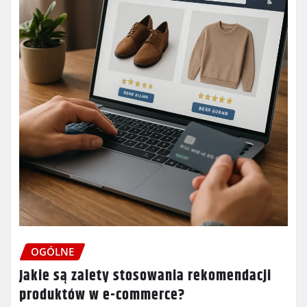
OGÓLNE
Jakie są zalety stosowania rekomendacji
produktów w e-commerce?