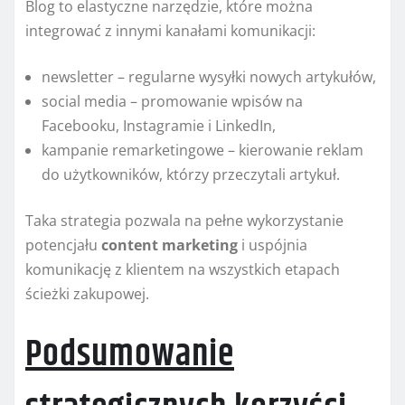
Blog to elastyczne narzędzie, które można
integrować z innymi kanałami komunikacji:
newsletter – regularne wysyłki nowych artykułów,
social media – promowanie wpisów na
Facebooku, Instagramie i LinkedIn,
kampanie remarketingowe – kierowanie reklam
do użytkowników, którzy przeczytali artykuł.
Taka strategia pozwala na pełne wykorzystanie
potencjału
content marketing
i uspójnia
komunikację z klientem na wszystkich etapach
ścieżki zakupowej.
Podsumowanie