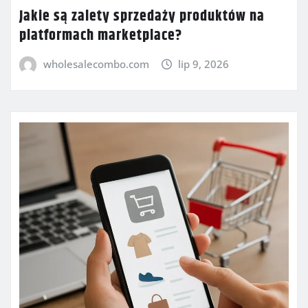
Jakie są zalety sprzedaży produktów na
platformach marketplace?
wholesalecombo.com
lip 9, 2026