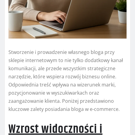
Stworzenie i prowadzenie własnego bloga przy
sklepie internetowym to nie tylko dodatkowy kanał
komunikacji, ale przede wszystkim strategiczne
narzędzie, które wspiera rozwój biznesu online.
Odpowiednia treść wpływa na wizerunek marki,
pozycjonowanie w wyszukiwarkach oraz
zaangażowanie klienta. Poniżej przedstawiono
kluczowe zalety posiadania bloga w e-commerce.
Wzrost widoczności i