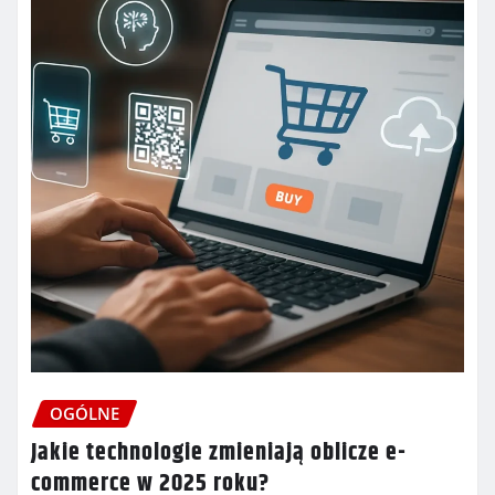
OGÓLNE
Jakie technologie zmieniają oblicze e-
commerce w 2025 roku?