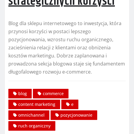
strategicznych korzyści
Blog dla sklepu internetowego to inwestycja, która
przynosi korzyści w postaci lepszego
pozycjonowania, wzrostu ruchu organicznego,
zacieśnienia relacji z klientami oraz obniżenia
kosztów marketingu. Dobrze zaplanowana i
prowadzona sekcja blogowa staje się fundamentem
długofalowego rozwoju e-commerce.
blog
commerce
content marketing
e
omnichannel
pozycjonowanie
ruch organiczny