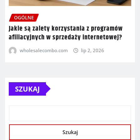
OGÓLNE
Jakie są zalety korzystania z programów
afiliacyjnych w sprzedaży internetowej?
wholesalecombo.com
lip 2, 2026
SZUKAJ
Szukaj