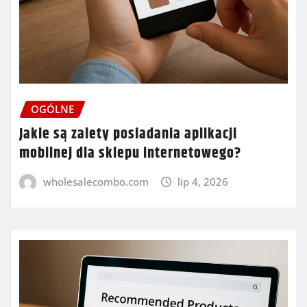
OGÓLNE
Jakie są zalety posiadania aplikacji
mobilnej dla sklepu internetowego?
wholesalecombo.com
lip 4, 2026