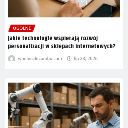
OGÓLNE
Jakie technologie wspierają rozwój
personalizacji w sklepach internetowych?
wholesalecombo.com
lip 23, 2026