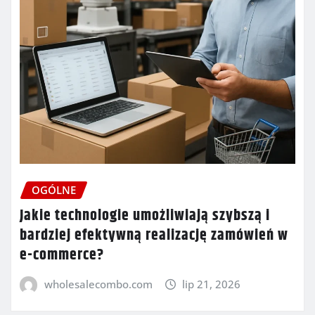
OGÓLNE
Jakie technologie umożliwiają szybszą i
bardziej efektywną realizację zamówień w
e-commerce?
wholesalecombo.com
lip 21, 2026