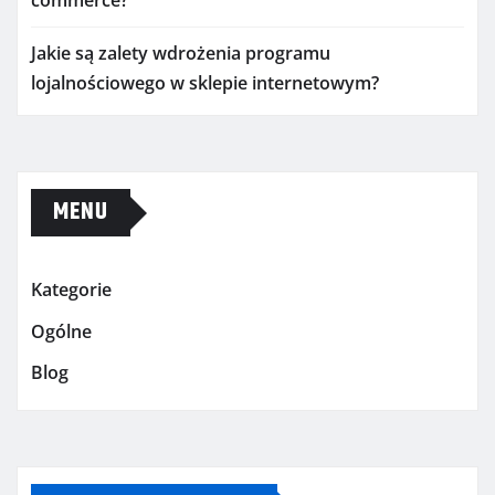
commerce?
Jakie są zalety wdrożenia programu
lojalnościowego w sklepie internetowym?
MENU
Kategorie
Ogólne
Blog