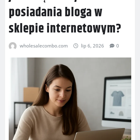
posiadania bloga w
sklepie internetowym?
wholesalecombo.com
lip 6, 2026
0