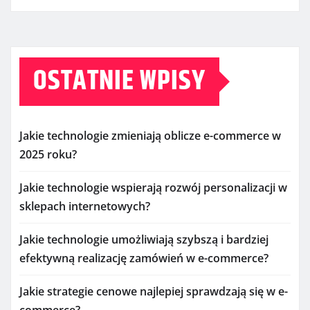
OSTATNIE WPISY
Jakie technologie zmieniają oblicze e-commerce w
2025 roku?
Jakie technologie wspierają rozwój personalizacji w
sklepach internetowych?
Jakie technologie umożliwiają szybszą i bardziej
efektywną realizację zamówień w e-commerce?
Jakie strategie cenowe najlepiej sprawdzają się w e-