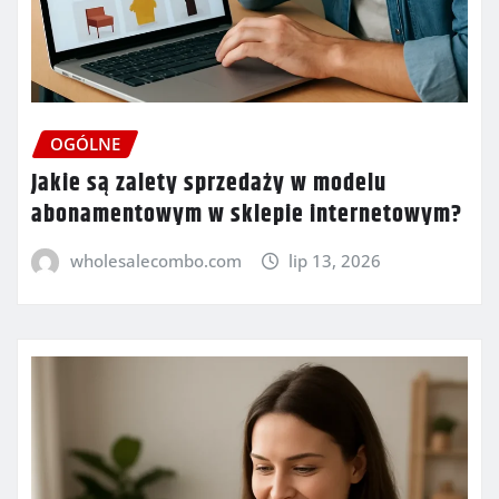
OGÓLNE
Jakie są zalety sprzedaży w modelu
abonamentowym w sklepie internetowym?
wholesalecombo.com
lip 13, 2026