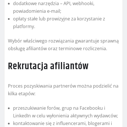
dodatkowe narzędzia – API, webhooki,
powiadomienia e-mail;
opłaty stałe lub prowizyjne za korzystanie z
platformy.
Wybór właściwego rozwiązania gwarantuje sprawną
obsługę afiliantów oraz terminowe rozliczenia.
Rekrutacja afiliantów
Proces pozyskiwania partnerów można podzielić na
kilka etapów:
przeszukiwanie forów, grup na Facebooku i
LinkedIn w celu wyłonienia aktywnych wydawców;
kontaktowanie się z influencerami, blogerami i