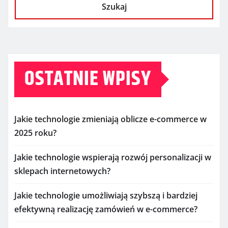
Szukaj
OSTATNIE WPISY
Jakie technologie zmieniają oblicze e-commerce w
2025 roku?
Jakie technologie wspierają rozwój personalizacji w
sklepach internetowych?
Jakie technologie umożliwiają szybszą i bardziej
efektywną realizację zamówień w e-commerce?