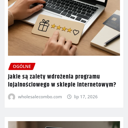
OGÓLNE
Jakie są zalety wdrożenia programu
lojalnościowego w sklepie internetowym?
wholesalecombo.com
lip 17, 2026