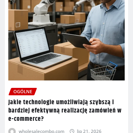
OGÓLNE
Jakie technologie umożliwiają szybszą i
bardziej efektywną realizację zamówień w
e-commerce?
wholesalecombo.com
lip 21, 2026