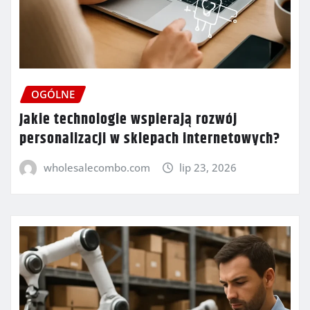
OGÓLNE
Jakie technologie wspierają rozwój
personalizacji w sklepach internetowych?
wholesalecombo.com
lip 23, 2026