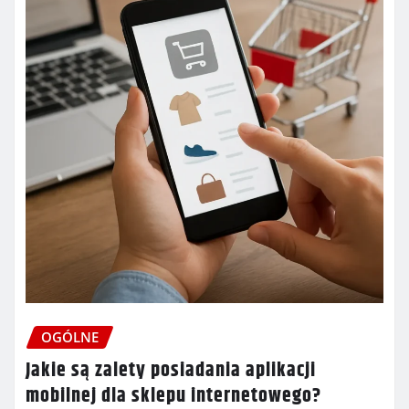
OGÓLNE
Jakie są zalety posiadania aplikacji
mobilnej dla sklepu internetowego?