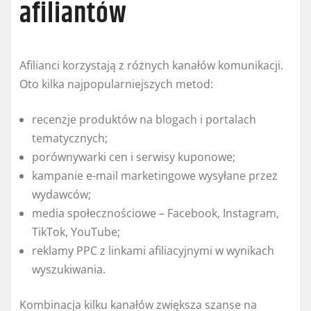
afiliantów
Afilianci korzystają z różnych kanałów komunikacji.
Oto kilka najpopularniejszych metod:
recenzje produktów na blogach i portalach
tematycznych;
porównywarki cen i serwisy kuponowe;
kampanie e-mail marketingowe wysyłane przez
wydawców;
media społecznościowe – Facebook, Instagram,
TikTok, YouTube;
reklamy PPC z linkami afiliacyjnymi w wynikach
wyszukiwania.
Kombinacja kilku kanałów zwiększa szanse na