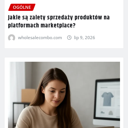
OGÓLNE
Jakie są zalety sprzedaży produktów na
platformach marketplace?
wholesalecombo.com
lip 9, 2026