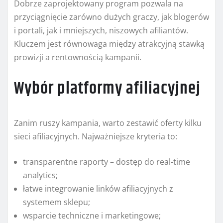
Dobrze zaprojektowany program pozwala na
przyciągnięcie zarówno dużych graczy, jak blogerów
i portali, jak i mniejszych, niszowych afiliantów.
Kluczem jest równowaga między atrakcyjną stawką
prowizji a rentownością kampanii.
Wybór platformy afiliacyjnej
Zanim ruszy kampania, warto zestawić oferty kilku
sieci afiliacyjnych. Najważniejsze kryteria to:
transparentne raporty – dostęp do real-time
analytics;
łatwe integrowanie linków afiliacyjnych z
systemem sklepu;
wsparcie techniczne i marketingowe;