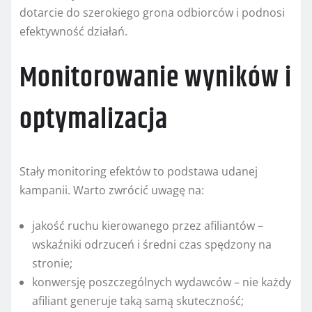
dotarcie do szerokiego grona odbiorców i podnosi
efektywność działań.
Monitorowanie wyników i
optymalizacja
Stały monitoring efektów to podstawa udanej
kampanii. Warto zwrócić uwagę na:
jakość ruchu kierowanego przez afiliantów –
wskaźniki odrzuceń i średni czas spędzony na
stronie;
konwersję poszczególnych wydawców – nie każdy
afiliant generuje taką samą skuteczność;