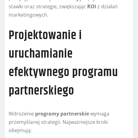
stawki oraz strategie, zwiększając
ROI
z działań
marketingowych.
Projektowanie i
uruchamianie
efektywnego programu
partnerskiego
Wdrożenie
programy partnerskie
wymaga
przemyślanej strategii. Najważniejsze kroki
obejmują: