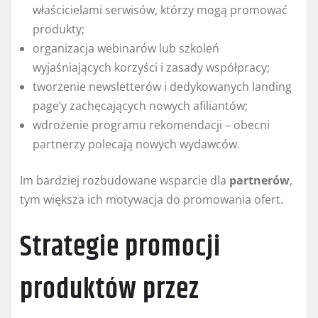
właścicielami serwisów, którzy mogą promować
produkty;
organizacja webinarów lub szkoleń
wyjaśniających korzyści i zasady współpracy;
tworzenie newsletterów i dedykowanych landing
page’y zachęcających nowych afiliantów;
wdrożenie programu rekomendacji – obecni
partnerzy polecają nowych wydawców.
Im bardziej rozbudowane wsparcie dla
partnerów
,
tym większa ich motywacja do promowania ofert.
Strategie promocji
produktów przez