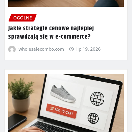
OGÓLNE
Jakie strategie cenowe najlepiej
sprawdzają się w e-commerce?
wholesalecombo.com
lip 19, 2026