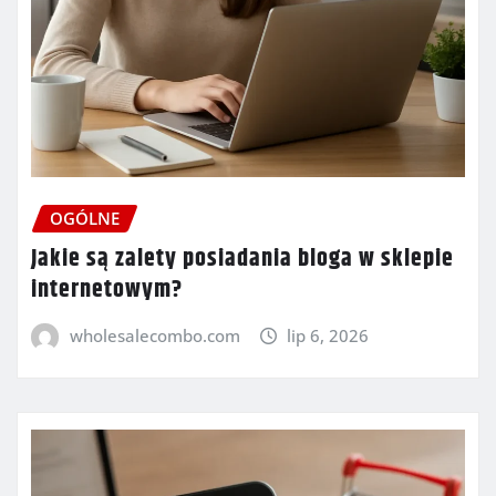
OGÓLNE
Jakie są zalety posiadania bloga w sklepie
internetowym?
wholesalecombo.com
lip 6, 2026