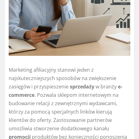
Marketing afiliacyjny stanowi jeden z
najskuteczniejszych sposobów na zwiększenie
zasięgów i przyspieszenie
sprzedaży
w branży
e-
commerce
. Pozwala sklepom internetowym na
budowanie relacji z zewnętrznymi wydawcami,
którzy za pomocą specjalnych linków kierują
klientów do oferty. Zastosowanie partnerów
umożliwia stworzenie dodatkowego kanału
promocji
produktów bez konieczności ponoszenia