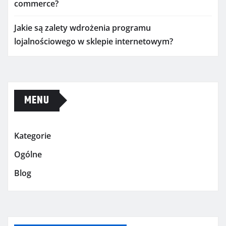
commerce?
Jakie są zalety wdrożenia programu
lojalnościowego w sklepie internetowym?
MENU
Kategorie
Ogólne
Blog