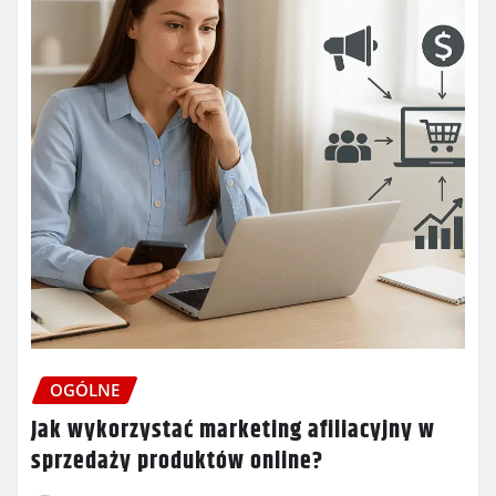
OGÓLNE
Jak wykorzystać marketing afiliacyjny w
sprzedaży produktów online?