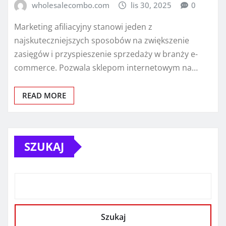
wholesalecombo.com
lis 30, 2025
0
Marketing afiliacyjny stanowi jeden z
najskuteczniejszych sposobów na zwiększenie
zasięgów i przyspieszenie sprzedaży w branży e-
commerce. Pozwala sklepom internetowym na…
READ MORE
SZUKAJ
Szukaj