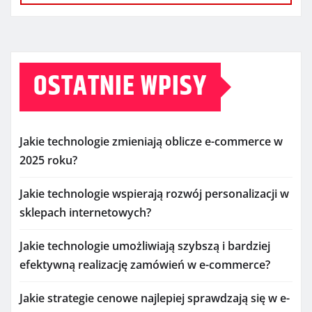
OSTATNIE WPISY
Jakie technologie zmieniają oblicze e-commerce w
2025 roku?
Jakie technologie wspierają rozwój personalizacji w
sklepach internetowych?
Jakie technologie umożliwiają szybszą i bardziej
efektywną realizację zamówień w e-commerce?
Jakie strategie cenowe najlepiej sprawdzają się w e-