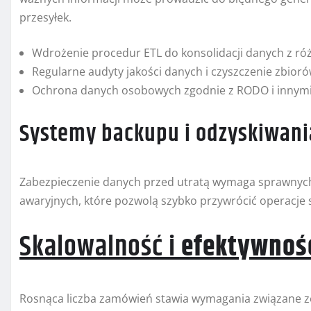
przesyłek.
Wdrożenie procedur ETL do konsolidacji danych z ró
Regularne audyty jakości danych i czyszczenie zbior
Ochrona danych osobowych zgodnie z RODO i innymi
Systemy backupu i odzyskiwani
Zabezpieczenie danych przed utratą wymaga sprawnyc
awaryjnych, które pozwolą szybko przywrócić operacje s
Skalowalność i
efektywnoś
Rosnąca liczba zamówień stawia wymagania związane 