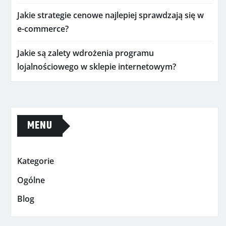
Jakie strategie cenowe najlepiej sprawdzają się w
e-commerce?
Jakie są zalety wdrożenia programu
lojalnościowego w sklepie internetowym?
MENU
Kategorie
Ogólne
Blog