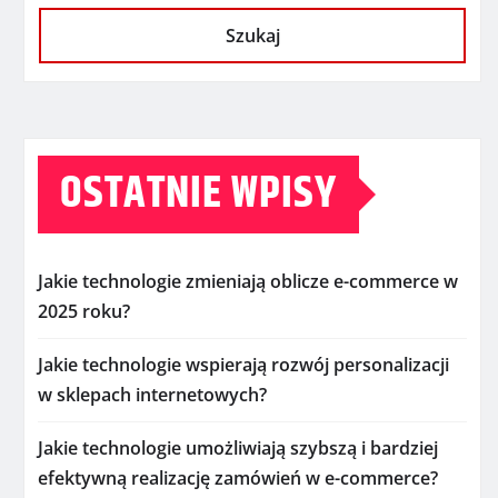
Szukaj
OSTATNIE WPISY
Jakie technologie zmieniają oblicze e-commerce w
2025 roku?
Jakie technologie wspierają rozwój personalizacji
w sklepach internetowych?
Jakie technologie umożliwiają szybszą i bardziej
efektywną realizację zamówień w e-commerce?