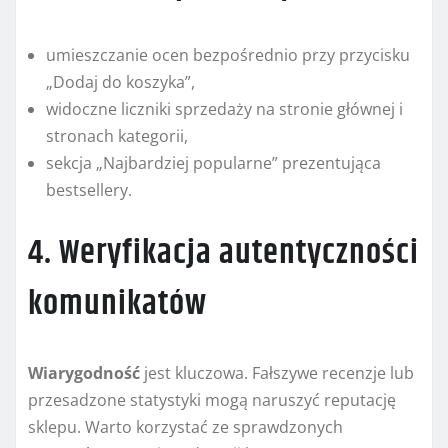
umieszczanie ocen bezpośrednio przy przycisku
„Dodaj do koszyka”,
widoczne liczniki sprzedaży na stronie głównej i
stronach kategorii,
sekcja „Najbardziej popularne” prezentująca
bestsellery.
4. Weryfikacja autentyczności
komunikatów
Wiarygodność
jest kluczowa. Fałszywe recenzje lub
przesadzone statystyki mogą naruszyć reputację
sklepu. Warto korzystać ze sprawdzonych