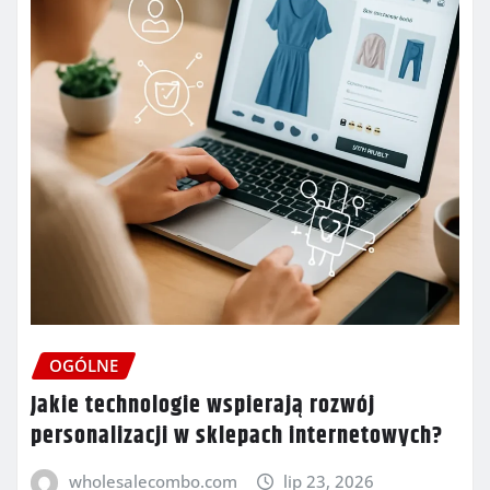
OGÓLNE
Jakie technologie wspierają rozwój
personalizacji w sklepach internetowych?
wholesalecombo.com
lip 23, 2026