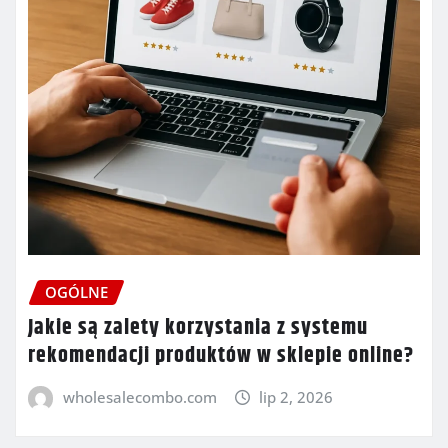
OGÓLNE
Jakie są zalety korzystania z systemu
rekomendacji produktów w sklepie online?
wholesalecombo.com
lip 2, 2026