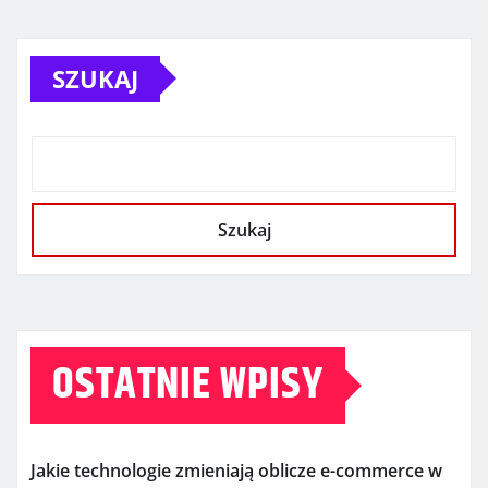
SZUKAJ
Szukaj
OSTATNIE WPISY
Jakie technologie zmieniają oblicze e-commerce w