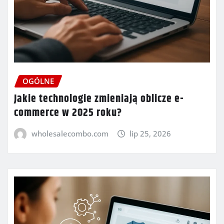
OGÓLNE
Jakie technologie zmieniają oblicze e-
commerce w 2025 roku?
wholesalecombo.com
lip 25, 2026