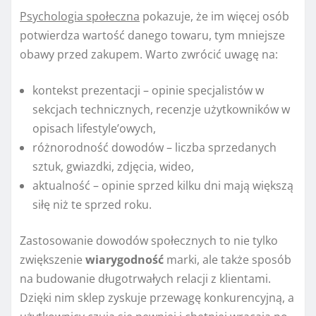
Psychologia społeczna
pokazuje, że im więcej osób
potwierdza wartość danego towaru, tym mniejsze
obawy przed zakupem. Warto zwrócić uwagę na:
kontekst prezentacji – opinie specjalistów w
sekcjach technicznych, recenzje użytkowników w
opisach lifestyle’owych,
różnorodność dowodów – liczba sprzedanych
sztuk, gwiazdki, zdjęcia, wideo,
aktualność – opinie sprzed kilku dni mają większą
siłę niż te sprzed roku.
Zastosowanie dowodów społecznych to nie tylko
zwiększenie
wiarygodność
marki, ale także sposób
na budowanie długotrwałych relacji z klientami.
Dzięki nim sklep zyskuje przewagę konkurencyjną, a