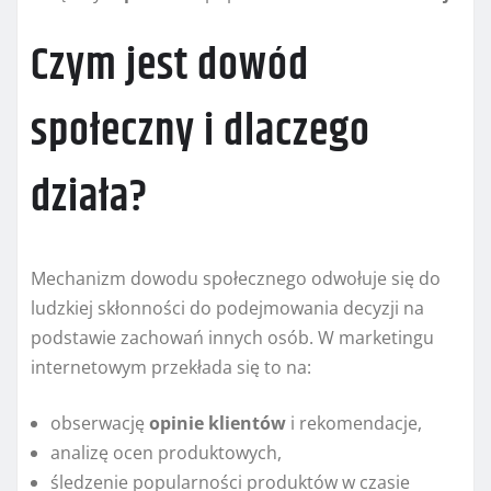
Czym jest dowód
społeczny i dlaczego
działa?
Mechanizm dowodu społecznego odwołuje się do
ludzkiej skłonności do podejmowania decyzji na
podstawie zachowań innych osób. W marketingu
internetowym przekłada się to na:
obserwację
opinie klientów
i rekomendacje,
analizę ocen produktowych,
śledzenie popularności produktów w czasie