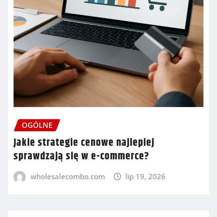
OGÓLNE
Jakie strategie cenowe najlepiej
sprawdzają się w e-commerce?
wholesalecombo.com
lip 19, 2026