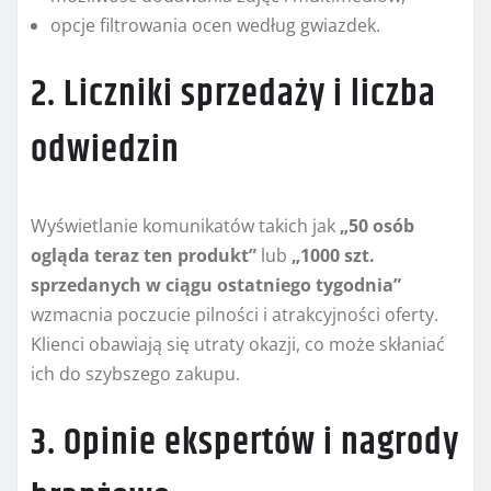
opcje filtrowania ocen według gwiazdek.
2. Liczniki sprzedaży i liczba
odwiedzin
Wyświetlanie komunikatów takich jak
„50 osób
ogląda teraz ten produkt”
lub
„1000 szt.
sprzedanych w ciągu ostatniego tygodnia”
wzmacnia poczucie pilności i atrakcyjności oferty.
Klienci obawiają się utraty okazji, co może skłaniać
ich do szybszego zakupu.
3. Opinie ekspertów i nagrody