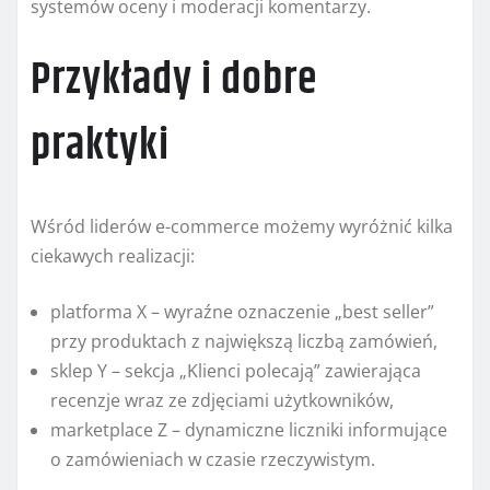
systemów oceny i moderacji komentarzy.
Przykłady i dobre
praktyki
Wśród liderów e-commerce możemy wyróżnić kilka
ciekawych realizacji:
platforma X – wyraźne oznaczenie „best seller”
przy produktach z największą liczbą zamówień,
sklep Y – sekcja „Klienci polecają” zawierająca
recenzje wraz ze zdjęciami użytkowników,
marketplace Z – dynamiczne liczniki informujące
o zamówieniach w czasie rzeczywistym.