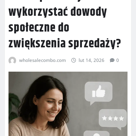
wykorzystać dowody
społeczne do
zwiększenia sprzedaży?
wholesalecombo.com
lut 14, 2026
0