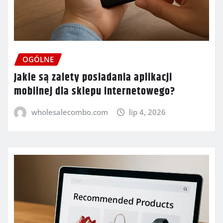
OGÓLNE
Jakie są zalety posiadania aplikacji
mobilnej dla sklepu internetowego?
wholesalecombo.com
lip 4, 2026