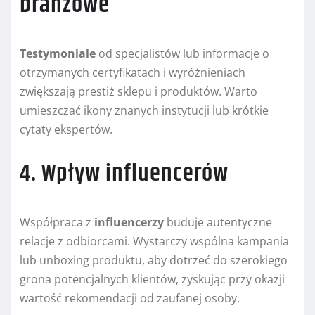
branżowe
Testymoniale
od specjalistów lub informacje o
otrzymanych certyfikatach i wyróżnieniach
zwiększają prestiż sklepu i produktów. Warto
umieszczać ikony znanych instytucji lub krótkie
cytaty ekspertów.
4. Wpływ influencerów
Współpraca z
influencerzy
buduje autentyczne
relacje z odbiorcami. Wystarczy wspólna kampania
lub unboxing produktu, aby dotrzeć do szerokiego
grona potencjalnych klientów, zyskując przy okazji
wartość rekomendacji od zaufanej osoby.