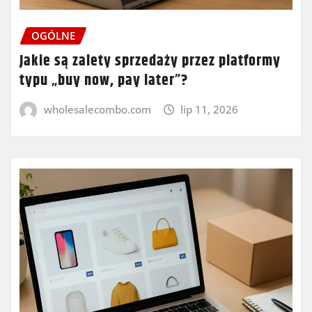
OGÓLNE
Jakie są zalety sprzedaży przez platformy
typu „buy now, pay later”?
wholesalecombo.com
lip 11, 2026