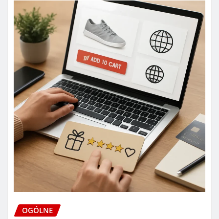
OGÓLNE