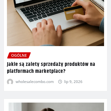
OGÓLNE
Jakie są zalety sprzedaży produktów na
platformach marketplace?
wholesalecombo.com
lip 9, 2026