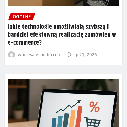
OGÓLNE
Jakie technologie umożliwiają szybszą i
bardziej efektywną realizację zamówień w
e-commerce?
wholesalecombo.com
lip 21, 2026