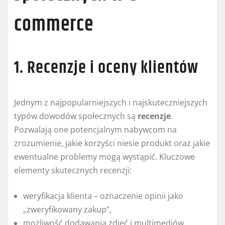
commerce
1. Recenzje i oceny klientów
Jednym z najpopularniejszych i najskuteczniejszych
typów dowodów społecznych są
recenzje
.
Pozwalają one potencjalnym nabywcom na
zrozumienie, jakie korzyści niesie produkt oraz jakie
ewentualne problemy mogą wystąpić. Kluczowe
elementy skutecznych recenzji:
weryfikacja klienta – oznaczenie opinii jako
„zweryfikowany zakup”,
możliwość dodawania zdjęć i multimediów,