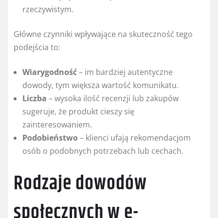
rzeczywistym.
Główne czynniki wpływające na skuteczność tego
podejścia to:
Wiarygodność
– im bardziej autentyczne
dowody, tym większa wartość komunikatu.
Liczba
– wysoka ilość recenzji lub zakupów
sugeruje, że produkt cieszy się
zainteresowaniem.
Podobieństwo
– klienci ufają rekomendacjom
osób o podobnych potrzebach lub cechach.
Rodzaje dowodów
społecznych w e-