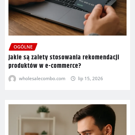
OGÓLNE
Jakie są zalety stosowania rekomendacji
produktów w e-commerce?
wholesalecombo.com
lip 15, 2026