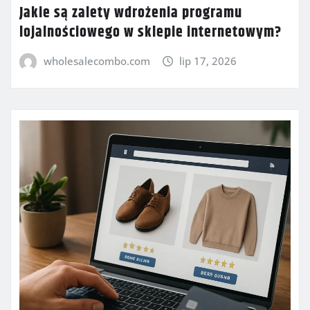
Jakie są zalety wdrożenia programu
lojalnościowego w sklepie internetowym?
wholesalecombo.com
lip 17, 2026