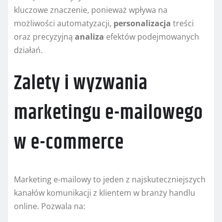
kluczowe znaczenie, ponieważ wpływa na
możliwości automatyzacji,
personalizacja
treści
oraz precyzyjną
analiza
efektów podejmowanych
działań.
Zalety i wyzwania
marketingu e-mailowego
w e-commerce
Marketing e-mailowy to jeden z najskuteczniejszych
kanałów komunikacji z klientem w branży handlu
online. Pozwala na: