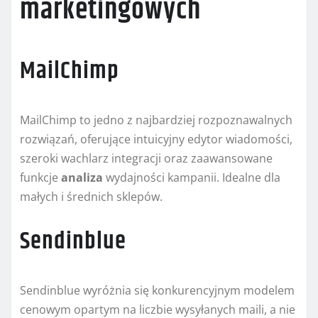
marketingowych
MailChimp
MailChimp to jedno z najbardziej rozpoznawalnych
rozwiązań, oferujące intuicyjny edytor wiadomości,
szeroki wachlarz integracji oraz zaawansowane
funkcje
analiza
wydajności kampanii. Idealne dla
małych i średnich sklepów.
Sendinblue
Sendinblue wyróżnia się konkurencyjnym modelem
cenowym opartym na liczbie wysyłanych maili, a nie