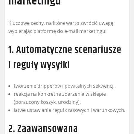
marketingu
Kluczowe cechy, na które warto zwrócić uwagę
wybierając platformę do e-mail marketingu:
1. Automatyczne scenariusze
i reguły wysyłki
tworzenie dripperów i powitalnych sekwencji,
reakcja na konkretne zdarzenia w sklepie
(porzucony koszyk, urodziny),
łatwe ustawianie reguł czasowych i warunkowych.
2. Zaawansowana