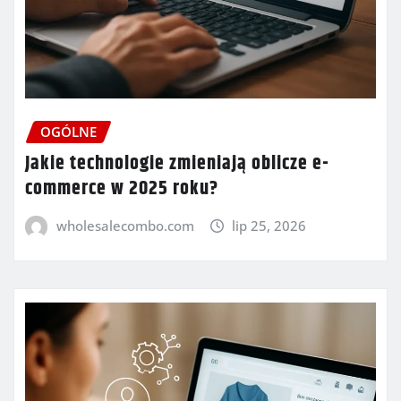
OGÓLNE
Jakie technologie zmieniają oblicze e-
commerce w 2025 roku?
wholesalecombo.com
lip 25, 2026