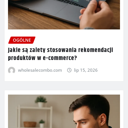
OGÓLNE
Jakie są zalety stosowania rekomendacji
produktów w e-commerce?
wholesalecombo.com
lip 15, 2026