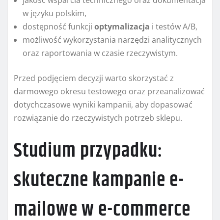
jakość wsparcia technicznego oraz dokumentacja
w języku polskim,
dostępność funkcji
optymalizacja
i testów A/B,
możliwość wykorzystania narzędzi analitycznych
oraz raportowania w czasie rzeczywistym.
Przed podjęciem decyzji warto skorzystać z
darmowego okresu testowego oraz przeanalizować
dotychczasowe wyniki kampanii, aby dopasować
rozwiązanie do rzeczywistych potrzeb sklepu.
Studium przypadku:
skuteczne kampanie e-
mailowe w e-commerce