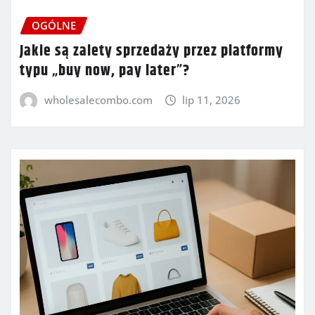
OGÓLNE
Jakie są zalety sprzedaży przez platformy
typu „buy now, pay later”?
wholesalecombo.com
lip 11, 2026