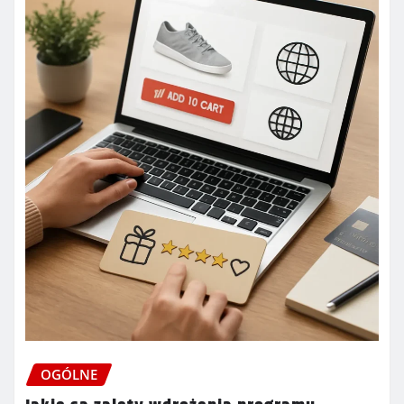
OGÓLNE