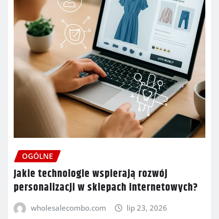
OGÓLNE
Jakie technologie wspierają rozwój
personalizacji w sklepach internetowych?
wholesalecombo.com
lip 23, 2026