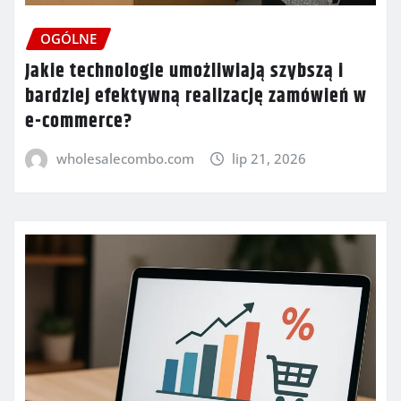
OGÓLNE
Jakie technologie umożliwiają szybszą i
bardziej efektywną realizację zamówień w
e-commerce?
wholesalecombo.com
lip 21, 2026