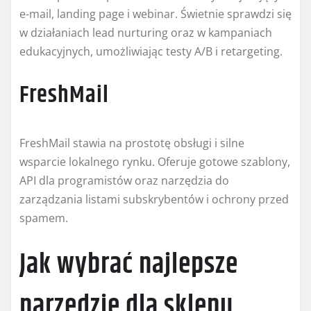
e-mail, landing page i webinar. Świetnie sprawdzi się
w działaniach lead nurturing oraz w kampaniach
edukacyjnych, umożliwiając testy A/B i retargeting.
FreshMail
FreshMail stawia na prostotę obsługi i silne
wsparcie lokalnego rynku. Oferuje gotowe szablony,
API dla programistów oraz narzędzia do
zarządzania listami subskrybentów i ochrony przed
spamem.
Jak wybrać najlepsze
narzędzie dla sklepu