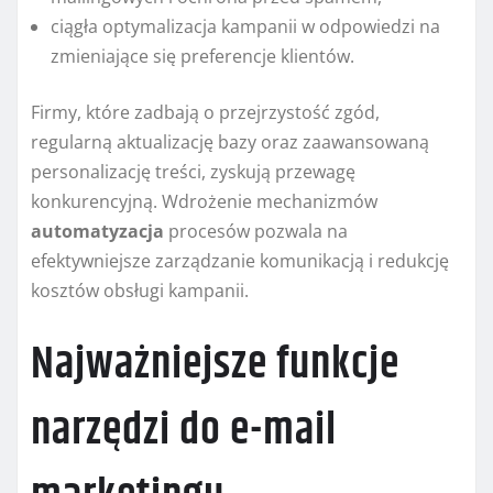
ciągła optymalizacja kampanii w odpowiedzi na
zmieniające się preferencje klientów.
Firmy, które zadbają o przejrzystość zgód,
regularną aktualizację bazy oraz zaawansowaną
personalizację treści, zyskują przewagę
konkurencyjną. Wdrożenie mechanizmów
automatyzacja
procesów pozwala na
efektywniejsze zarządzanie komunikacją i redukcję
kosztów obsługi kampanii.
Najważniejsze funkcje
narzędzi do e-mail