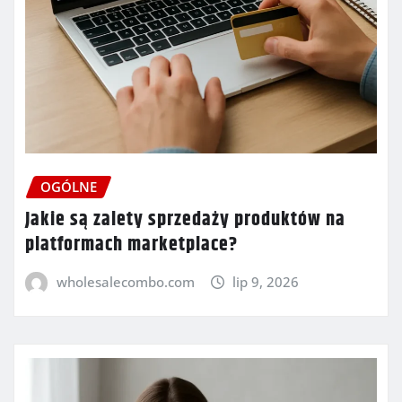
OGÓLNE
Jakie są zalety sprzedaży produktów na
platformach marketplace?
wholesalecombo.com
lip 9, 2026