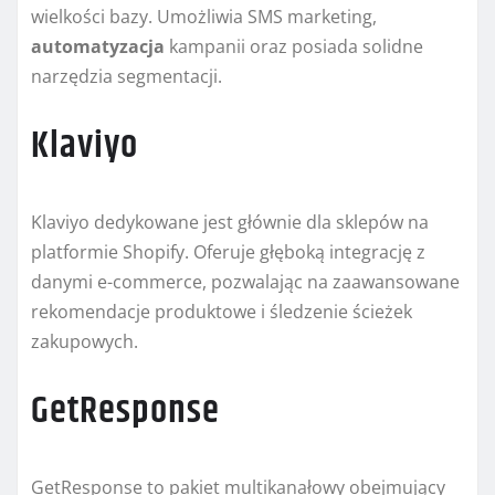
wielkości bazy. Umożliwia SMS marketing,
automatyzacja
kampanii oraz posiada solidne
narzędzia segmentacji.
Klaviyo
Klaviyo dedykowane jest głównie dla sklepów na
platformie Shopify. Oferuje głęboką integrację z
danymi e-commerce, pozwalając na zaawansowane
rekomendacje produktowe i śledzenie ścieżek
zakupowych.
GetResponse
GetResponse to pakiet multikanałowy obejmujący