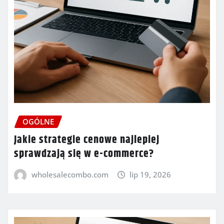
OGÓLNE
Jakie strategie cenowe najlepiej
sprawdzają się w e-commerce?
wholesalecombo.com
lip 19, 2026