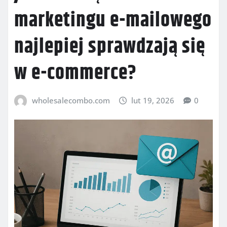
marketingu e-mailowego
najlepiej sprawdzają się
w e-commerce?
wholesalecombo.com
lut 19, 2026
0