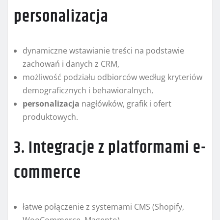
personalizacja
dynamiczne wstawianie treści na podstawie
zachowań i danych z CRM,
możliwość podziału odbiorców według kryteriów
demograficznych i behawioralnych,
personalizacja
nagłówków, grafik i ofert
produktowych.
3. Integracje z platformami e-
commerce
łatwe połączenie z systemami CMS (Shopify,