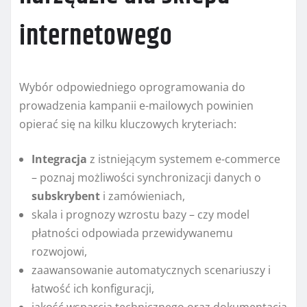
internetowego
Wybór odpowiedniego oprogramowania do
prowadzenia kampanii e-mailowych powinien
opierać się na kilku kluczowych kryteriach:
Integracja
z istniejącym systemem e-commerce
– poznaj możliwości synchronizacji danych o
subskrybent
i zamówieniach,
skala i prognozy wzrostu bazy – czy model
płatności odpowiada przewidywanemu
rozwojowi,
zaawansowanie automatycznych scenariuszy i
łatwość ich konfiguracji,