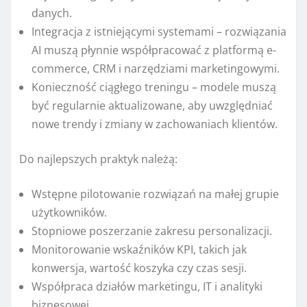
danych.
Integracja z istniejącymi systemami – rozwiązania
AI muszą płynnie współpracować z platformą e-
commerce, CRM i narzędziami marketingowymi.
Konieczność ciągłego treningu – modele muszą
być regularnie aktualizowane, aby uwzględniać
nowe trendy i zmiany w zachowaniach klientów.
Do najlepszych praktyk należą:
Wstępne pilotowanie rozwiązań na małej grupie
użytkowników.
Stopniowe poszerzanie zakresu personalizacji.
Monitorowanie wskaźników KPI, takich jak
konwersja, wartość koszyka czy czas sesji.
Współpraca działów marketingu, IT i analityki
biznesowej.