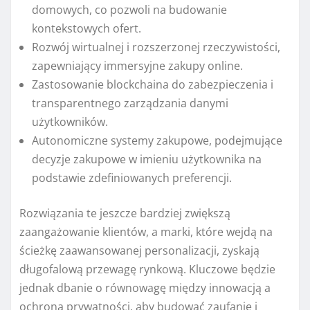
domowych, co pozwoli na budowanie
kontekstowych ofert.
Rozwój wirtualnej i rozszerzonej rzeczywistości,
zapewniający immersyjne zakupy online.
Zastosowanie blockchaina do zabezpieczenia i
transparentnego zarządzania danymi
użytkowników.
Autonomiczne systemy zakupowe, podejmujące
decyzje zakupowe w imieniu użytkownika na
podstawie zdefiniowanych preferencji.
Rozwiązania te jeszcze bardziej zwiększą
zaangażowanie klientów, a marki, które wejdą na
ścieżkę zaawansowanej personalizacji, zyskają
długofalową przewagę rynkową. Kluczowe będzie
jednak dbanie o równowagę między innowacją a
ochroną prywatności, aby budować zaufanie i