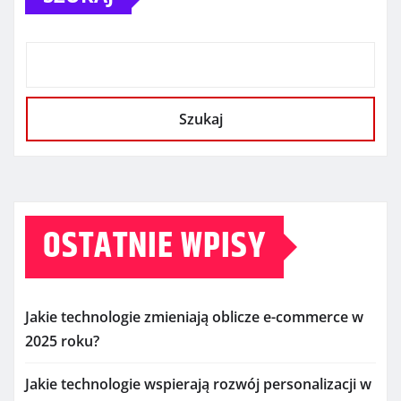
Szukaj
OSTATNIE WPISY
Jakie technologie zmieniają oblicze e-commerce w
2025 roku?
Jakie technologie wspierają rozwój personalizacji w