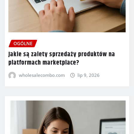
OGÓLNE
Jakie są zalety sprzedaży produktów na
platformach marketplace?
wholesalecombo.com
lip 9, 2026