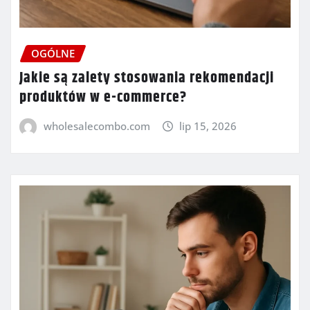
OGÓLNE
Jakie są zalety stosowania rekomendacji
produktów w e-commerce?
wholesalecombo.com
lip 15, 2026