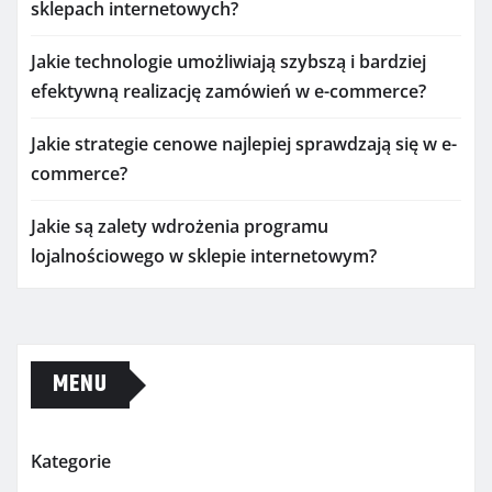
sklepach internetowych?
Jakie technologie umożliwiają szybszą i bardziej
efektywną realizację zamówień w e-commerce?
Jakie strategie cenowe najlepiej sprawdzają się w e-
commerce?
Jakie są zalety wdrożenia programu
lojalnościowego w sklepie internetowym?
MENU
Kategorie