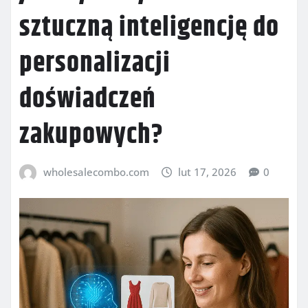
sztuczną inteligencję do
personalizacji
doświadczeń
zakupowych?
wholesalecombo.com
lut 17, 2026
0