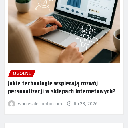
OGÓLNE
Jakie technologie wspierają rozwój
personalizacji w sklepach internetowych?
wholesalecombo.com
lip 23, 2026