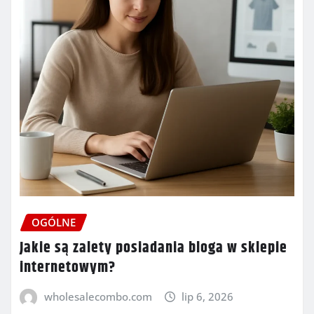
OGÓLNE
Jakie są zalety posiadania bloga w sklepie
internetowym?
wholesalecombo.com
lip 6, 2026