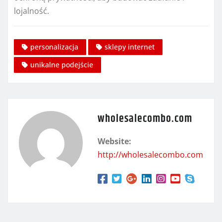
lojalność.
personalizacja
sklepy internet
unikalne podejście
wholesalecombo.com
Website:
http://wholesalecombo.com