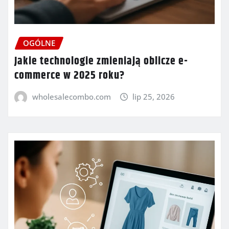
OGÓLNE
Jakie technologie zmieniają oblicze e-
commerce w 2025 roku?
wholesalecombo.com
lip 25, 2026