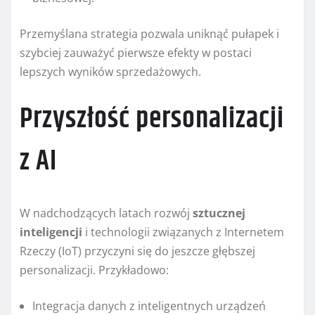
Przemyślana strategia pozwala uniknąć pułapek i
szybciej zauważyć pierwsze efekty w postaci
lepszych wyników sprzedażowych.
Przyszłość personalizacji
z AI
W nadchodzących latach rozwój
sztucznej
inteligencji
i technologii związanych z Internetem
Rzeczy (IoT) przyczyni się do jeszcze głębszej
personalizacji. Przykładowo:
Integracja danych z inteligentnych urządzeń