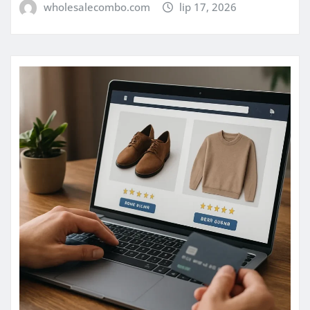
wholesalecombo.com
lip 17, 2026