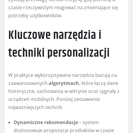
czasie rzeczywistym reagować na zmieniające się
potrzeby użytkowników.
Kluczowe narzędzia i
techniki personalizacji
W praktyce wykorzystywane narzędzia bazują na
zaawansowanych
algorytmach
, które łączą dane
historyczne, zachowania w witrynie oraz sygnały z
urządzeń mobilnych. Poniżej zestawienie
najważniejszych technik:
Dynamiczne rekomendacje
– system
dostosowuje propozycje produktów w czasie