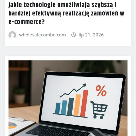
Jakie technologie umożliwiają szybszą i
bardziej efektywną realizację zamówień w
e-commerce?
wholesalecombo.com
lip 21, 2026