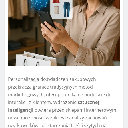
Personalizacja doświadczeń zakupowych
przekracza granice tradycyjnych metod
marketingowych, oferując unikalne podejście do
interakcji z klientem. Wdrożenie
sztucznej
inteligencji
otwiera przed sklepami internetowymi
nowe możliwości w zakresie analizy zachowań
użytkowników i dostarczania treści szytych na