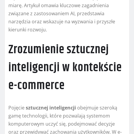
miarę. Artykuł omawia kluczowe zagadnienia
związane z zastosowaniem AI, przedstawia
narzędzia oraz wskazuje na wyzwania i przyszłe
kierunki rozwoju.
Zrozumienie sztucznej
inteligencji w kontekście
e-commerce
Pojęcie
sztucznej inteligencji
obejmuje szeroką
gamę technologii, które pozwalają systemom
komputerowym uczyć się, podejmować decyzje
oraz przewidywać zachowania użytkowników. W e-