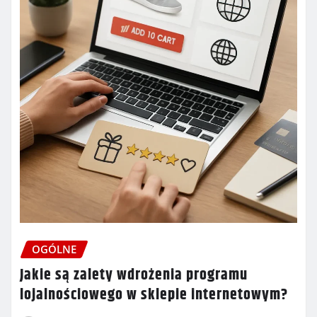
OGÓLNE
Jakie są zalety wdrożenia programu
lojalnościowego w sklepie internetowym?