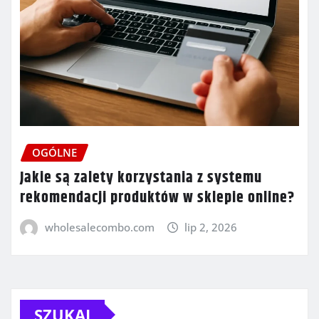
OGÓLNE
Jakie są zalety korzystania z systemu
rekomendacji produktów w sklepie online?
wholesalecombo.com
lip 2, 2026
SZUKAJ