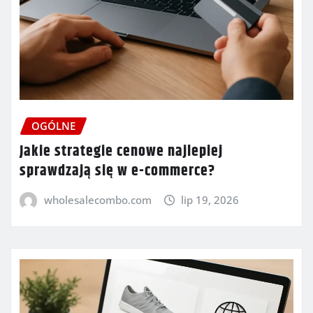
OGÓLNE
Jakie strategie cenowe najlepiej
sprawdzają się w e-commerce?
wholesalecombo.com
lip 19, 2026