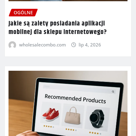
OGÓLNE
Jakie są zalety posiadania aplikacji
mobilnej dla sklepu internetowego?
wholesalecombo.com
lip 4, 2026