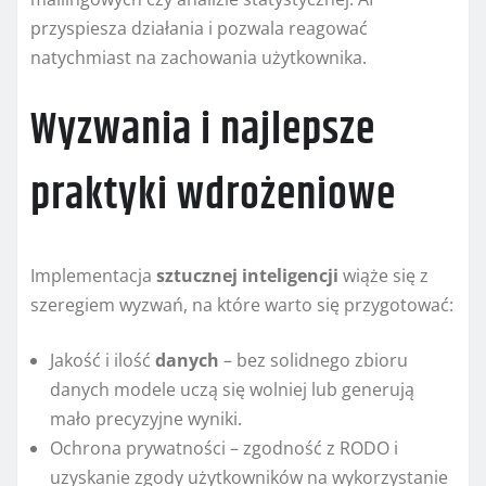
przyspiesza działania i pozwala reagować
natychmiast na zachowania użytkownika.
Wyzwania i najlepsze
praktyki wdrożeniowe
Implementacja
sztucznej inteligencji
wiąże się z
szeregiem wyzwań, na które warto się przygotować:
Jakość i ilość
danych
– bez solidnego zbioru
danych modele uczą się wolniej lub generują
mało precyzyjne wyniki.
Ochrona prywatności – zgodność z RODO i
uzyskanie zgody użytkowników na wykorzystanie