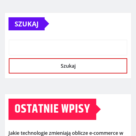
SZUKAJ
Szukaj
OSTATNIE WPISY
Jakie technologie zmieniają oblicze e-commerce w