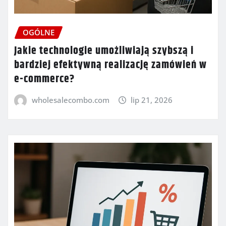
OGÓLNE
Jakie technologie umożliwiają szybszą i
bardziej efektywną realizację zamówień w
e-commerce?
wholesalecombo.com
lip 21, 2026