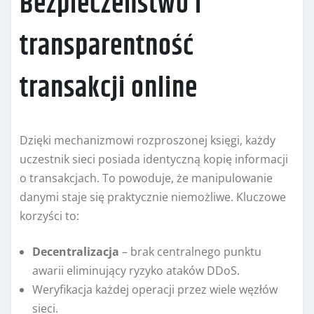
Bezpieczeństwo i
transparentność
transakcji online
Dzięki mechanizmowi rozproszonej księgi, każdy
uczestnik sieci posiada identyczną kopię informacji
o transakcjach. To powoduje, że manipulowanie
danymi staje się praktycznie niemożliwe. Kluczowe
korzyści to:
Decentralizacja
– brak centralnego punktu
awarii eliminujący ryzyko ataków DDoS.
Weryfikacja każdej operacji przez wiele węzłów
sieci.