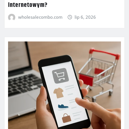
internetowym?
wholesalecombo.com
lip 6, 2026