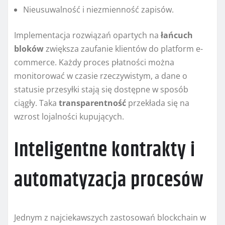
Nieusuwalność i niezmienność zapisów.
Implementacja rozwiązań opartych na
łańcuch
bloków
zwiększa zaufanie klientów do platform e-
commerce. Każdy proces płatności można
monitorować w czasie rzeczywistym, a dane o
statusie przesyłki stają się dostępne w sposób
ciągły. Taka
transparentność
przekłada się na
wzrost lojalności kupujących.
Inteligentne kontrakty i
automatyzacja procesów
Jednym z najciekawszych zastosowań blockchain w