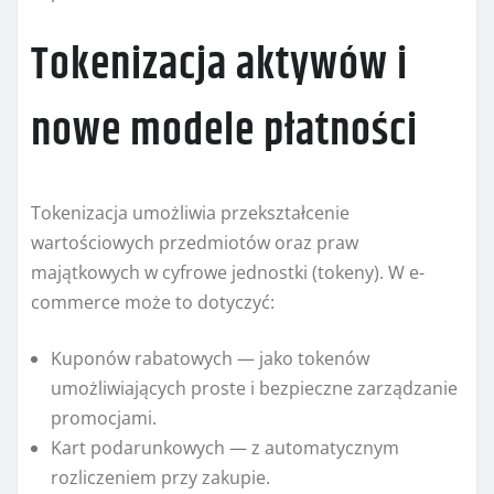
Tokenizacja aktywów i
nowe modele płatności
Tokenizacja umożliwia przekształcenie
wartościowych przedmiotów oraz praw
majątkowych w cyfrowe jednostki (tokeny). W e-
commerce może to dotyczyć:
Kuponów rabatowych — jako tokenów
umożliwiających proste i bezpieczne zarządzanie
promocjami.
Kart podarunkowych — z automatycznym
rozliczeniem przy zakupie.