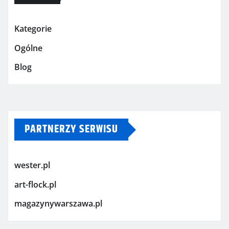
Kategorie
Ogólne
Blog
PARTNERZY SERWISU
wester.pl
art-flock.pl
magazynywarszawa.pl