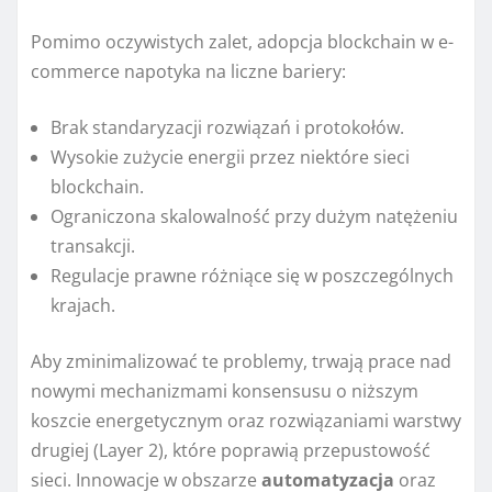
Pomimo oczywistych zalet, adopcja blockchain w e-
commerce napotyka na liczne bariery:
Brak standaryzacji rozwiązań i protokołów.
Wysokie zużycie energii przez niektóre sieci
blockchain.
Ograniczona skalowalność przy dużym natężeniu
transakcji.
Regulacje prawne różniące się w poszczególnych
krajach.
Aby zminimalizować te problemy, trwają prace nad
nowymi mechanizmami konsensusu o niższym
koszcie energetycznym oraz rozwiązaniami warstwy
drugiej (Layer 2), które poprawią przepustowość
sieci. Innowacje w obszarze
automatyzacja
oraz