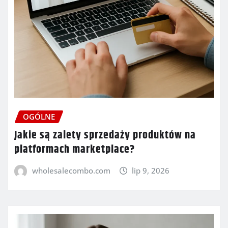
OGÓLNE
Jakie są zalety sprzedaży produktów na
platformach marketplace?
wholesalecombo.com
lip 9, 2026