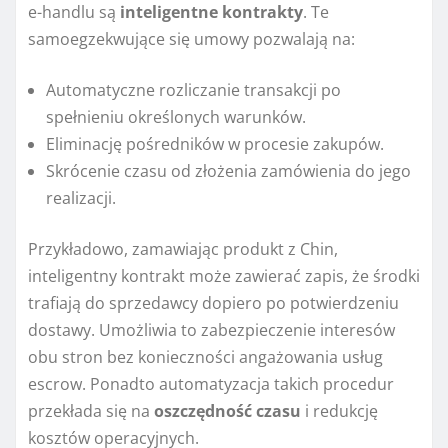
e-handlu są
inteligentne kontrakty
. Te
samoegzekwujące się umowy pozwalają na:
Automatyczne rozliczanie transakcji po
spełnieniu określonych warunków.
Eliminację pośredników w procesie zakupów.
Skrócenie czasu od złożenia zamówienia do jego
realizacji.
Przykładowo, zamawiając produkt z Chin,
inteligentny kontrakt może zawierać zapis, że środki
trafiają do sprzedawcy dopiero po potwierdzeniu
dostawy. Umożliwia to zabezpieczenie interesów
obu stron bez konieczności angażowania usług
escrow. Ponadto automatyzacja takich procedur
przekłada się na
oszczędność czasu
i redukcję
kosztów operacyjnych.