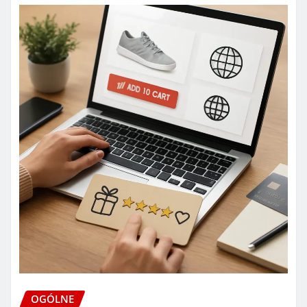
OGÓLNE