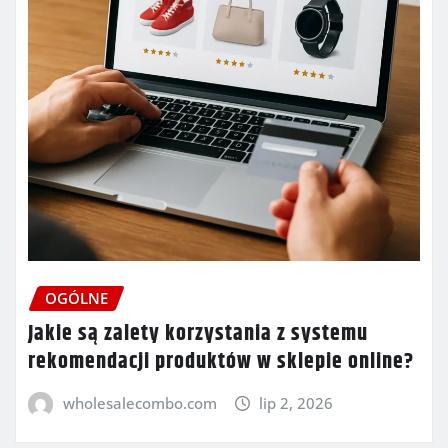
OGÓLNE
Jakie są zalety korzystania z systemu
rekomendacji produktów w sklepie online?
wholesalecombo.com
lip 2, 2026