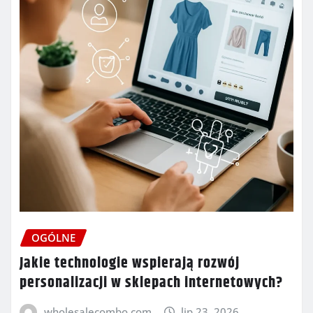
OGÓLNE
Jakie technologie wspierają rozwój
personalizacji w sklepach internetowych?
wholesalecombo.com
lip 23, 2026