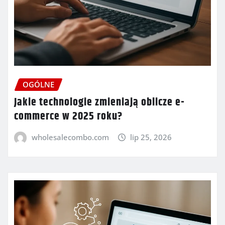
OGÓLNE
Jakie technologie zmieniają oblicze e-
commerce w 2025 roku?
wholesalecombo.com
lip 25, 2026