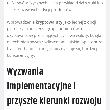
Aktywów fizycznych — na przykład dzieł sztuki lub
ekskluzywnych edycji produktów.
Wprowadzenie
kryptowaluty
jako jednej z opcji
płatniczych poszerza grupę odbiorców o
użytkowników preferujących cyfrowe waluty. Dzięki
natychmiastowym rozliczeniom i niskim opłatom za
transfer, handel transgraniczny staje się bardziej
konkurencyjny.
Wyzwania
implementacyjne i
przyszłe kierunki rozwoju