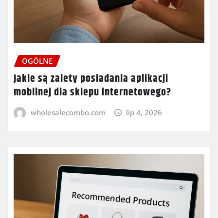
OGÓLNE
Jakie są zalety posiadania aplikacji
mobilnej dla sklepu internetowego?
wholesalecombo.com
lip 4, 2026