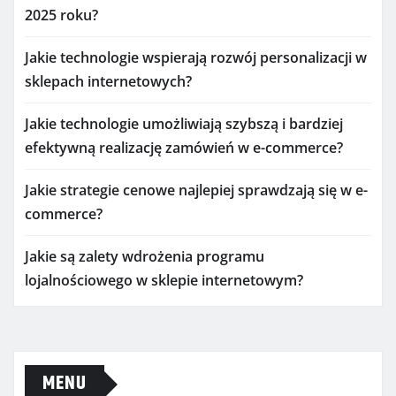
2025 roku?
Jakie technologie wspierają rozwój personalizacji w
sklepach internetowych?
Jakie technologie umożliwiają szybszą i bardziej
efektywną realizację zamówień w e-commerce?
Jakie strategie cenowe najlepiej sprawdzają się w e-
commerce?
Jakie są zalety wdrożenia programu
lojalnościowego w sklepie internetowym?
MENU