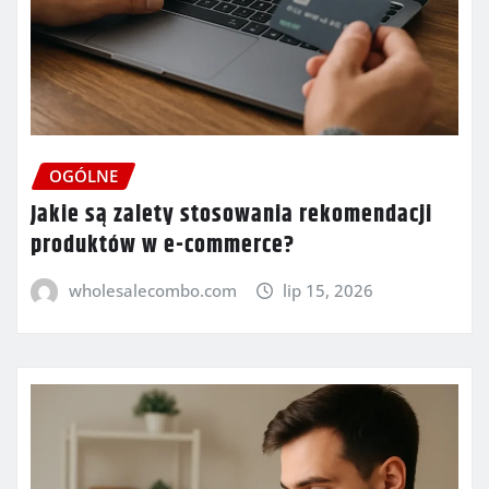
OGÓLNE
Jakie są zalety stosowania rekomendacji
produktów w e-commerce?
wholesalecombo.com
lip 15, 2026