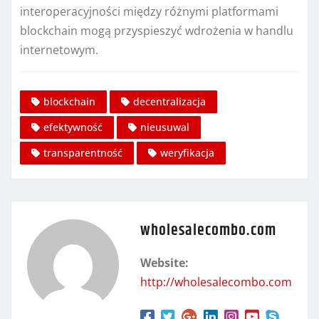
interoperacyjności między różnymi platformami
blockchain mogą przyspieszyć wdrożenia w handlu
internetowym.
blockchain
decentralizacja
efektywność
nieusuwal
transparentność
weryfikacja
wholesalecombo.com
Website:
http://wholesalecombo.com