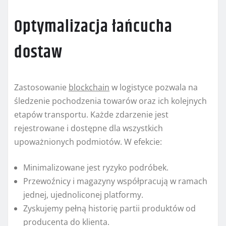
Optymalizacja łańcucha
dostaw
Zastosowanie
blockchain
w logistyce pozwala na
śledzenie pochodzenia towarów oraz ich kolejnych
etapów transportu. Każde zdarzenie jest
rejestrowane i dostępne dla wszystkich
upoważnionych podmiotów. W efekcie:
Minimalizowane jest ryzyko podróbek.
Przewoźnicy i magazyny współpracują w ramach
jednej, ujednoliconej platformy.
Zyskujemy pełną historię partii produktów od
producenta do klienta.