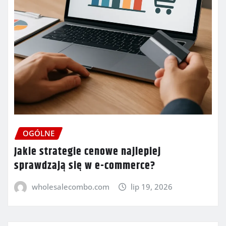
OGÓLNE
Jakie strategie cenowe najlepiej
sprawdzają się w e-commerce?
wholesalecombo.com
lip 19, 2026