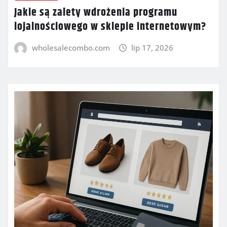
Jakie są zalety wdrożenia programu
lojalnościowego w sklepie internetowym?
wholesalecombo.com
lip 17, 2026