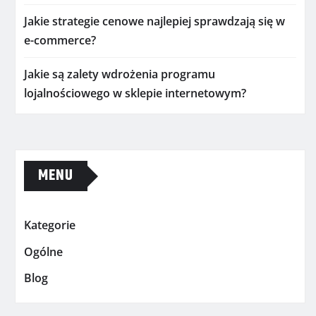
Jakie strategie cenowe najlepiej sprawdzają się w
e-commerce?
Jakie są zalety wdrożenia programu
lojalnościowego w sklepie internetowym?
MENU
Kategorie
Ogólne
Blog