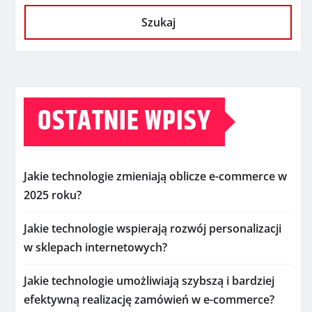
Szukaj
OSTATNIE WPISY
Jakie technologie zmieniają oblicze e-commerce w
2025 roku?
Jakie technologie wspierają rozwój personalizacji
w sklepach internetowych?
Jakie technologie umożliwiają szybszą i bardziej
efektywną realizację zamówień w e-commerce?