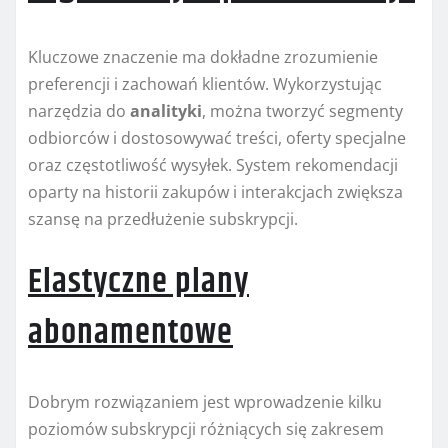
Kluczowe znaczenie ma dokładne zrozumienie
preferencji i zachowań klientów. Wykorzystując
narzędzia do
analityki
, można tworzyć segmenty
odbiorców i dostosowywać treści, oferty specjalne
oraz częstotliwość wysyłek. System rekomendacji
oparty na historii zakupów i interakcjach zwiększa
szansę na przedłużenie subskrypcji.
Elastyczne plany
abonamentowe
Dobrym rozwiązaniem jest wprowadzenie kilku
poziomów subskrypcji różniących się zakresem