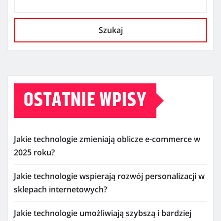
Szukaj
OSTATNIE WPISY
Jakie technologie zmieniają oblicze e-commerce w
2025 roku?
Jakie technologie wspierają rozwój personalizacji w
sklepach internetowych?
Jakie technologie umożliwiają szybszą i bardziej