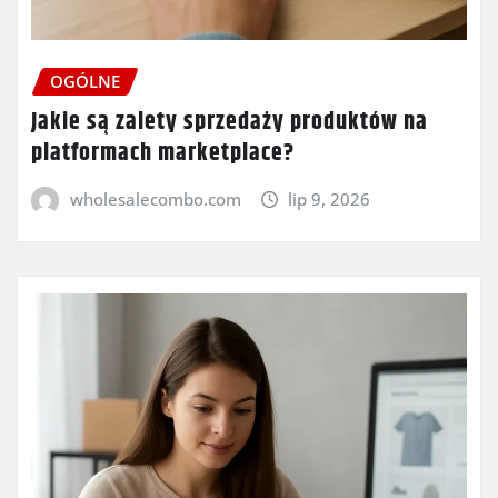
OGÓLNE
Jakie są zalety sprzedaży produktów na
platformach marketplace?
wholesalecombo.com
lip 9, 2026