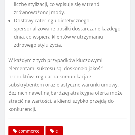
liczbę stylizacji, co wpisuje się w trend
zrównoważonej mody.
Dostawy cateringu dietetycznego –
spersonalizowane posiłki dostarczane każdego
dnia, co wspiera klientów w utrzymaniu
zdrowego stylu życia.
W każdym z tych przypadków kluczowymi
elementami sukcesu są: doskonała jakość
produktów, regularna komunikacja z
subskrybentem oraz elastyczne warunki umowy.
Bez nich nawet najbardziej atrakcyjna oferta może
stracić na wartości, a klienci szybko przejdą do
konkurencji.
commerce
e