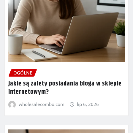
OGÓLNE
Jakie są zalety posiadania bloga w sklepie
internetowym?
wholesalecombo.com
lip 6, 2026