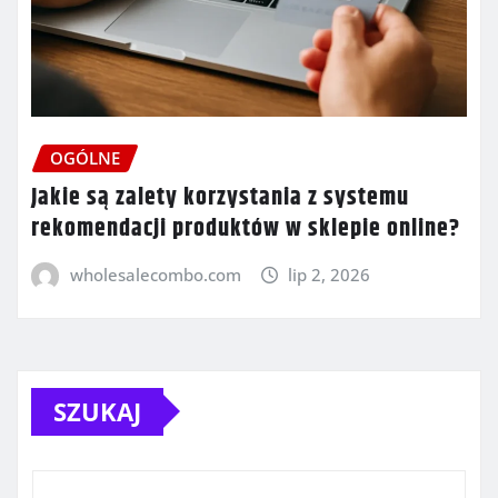
OGÓLNE
Jakie są zalety korzystania z systemu
rekomendacji produktów w sklepie online?
wholesalecombo.com
lip 2, 2026
SZUKAJ