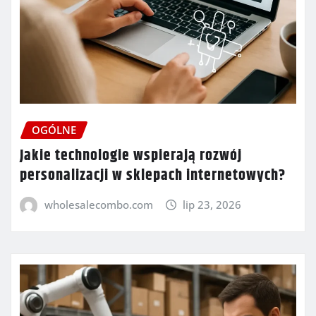
OGÓLNE
Jakie technologie wspierają rozwój
personalizacji w sklepach internetowych?
wholesalecombo.com
lip 23, 2026