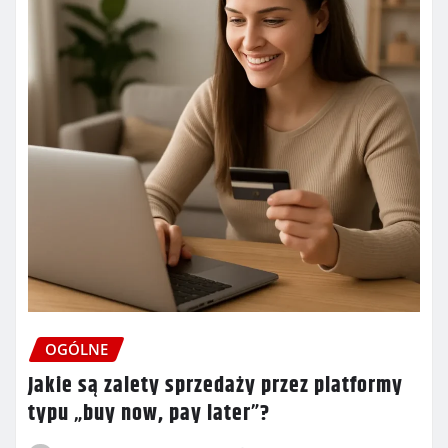
OGÓLNE
Jakie są zalety sprzedaży przez platformy
typu „buy now, pay later”?