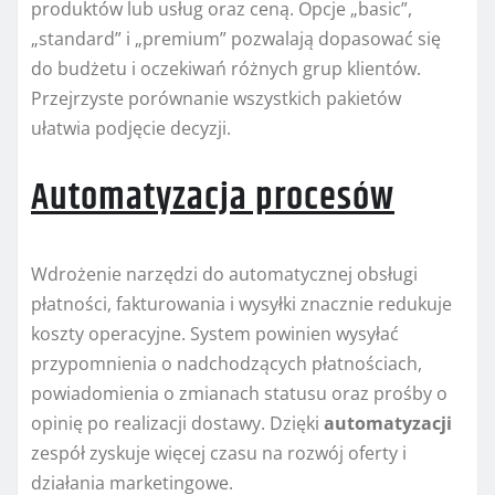
produktów lub usług oraz ceną. Opcje „basic”,
„standard” i „premium” pozwalają dopasować się
do budżetu i oczekiwań różnych grup klientów.
Przejrzyste porównanie wszystkich pakietów
ułatwia podjęcie decyzji.
Automatyzacja procesów
Wdrożenie narzędzi do automatycznej obsługi
płatności, fakturowania i wysyłki znacznie redukuje
koszty operacyjne. System powinien wysyłać
przypomnienia o nadchodzących płatnościach,
powiadomienia o zmianach statusu oraz prośby o
opinię po realizacji dostawy. Dzięki
automatyzacji
zespół zyskuje więcej czasu na rozwój oferty i
działania marketingowe.