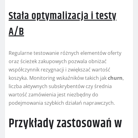
Stała optymalizacja i testy
A/B
Regularne testowanie różnych elementów oferty
oraz ścieżek zakupowych pozwala obniżać
współczynnik rezygnacji i zwiększać wartość
koszyka. Monitoring wskaźników takich jak
churn
,
liczba aktywnych subskrybentów czy średnia
wartość zamówienia jest niezbędny do
podejmowania szybkich działań naprawczych.
Przykłady zastosowań w