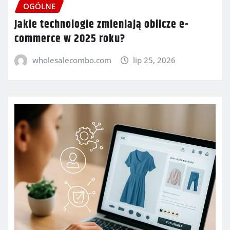
OGÓLNE
Jakie technologie zmieniają oblicze e-
commerce w 2025 roku?
wholesalecombo.com
lip 25, 2026