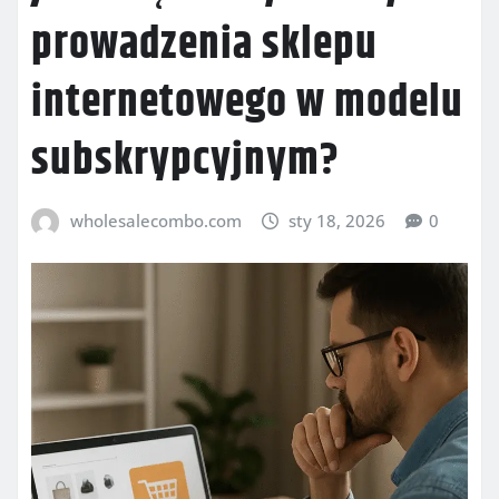
prowadzenia sklepu
internetowego w modelu
subskrypcyjnym?
wholesalecombo.com
sty 18, 2026
0