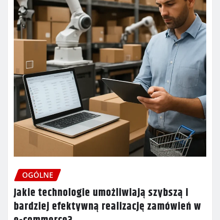
OGÓLNE
Jakie technologie umożliwiają szybszą i
bardziej efektywną realizację zamówień w