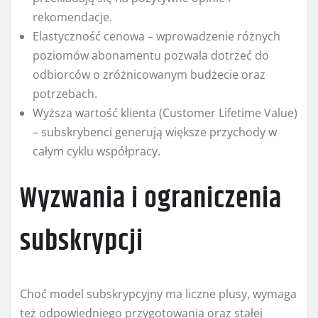
rekomendacje.
Elastyczność cenowa – wprowadzenie różnych
poziomów abonamentu pozwala dotrzeć do
odbiorców o zróżnicowanym budżecie oraz
potrzebach.
Wyższa wartość klienta (Customer Lifetime Value)
– subskrybenci generują większe przychody w
całym cyklu współpracy.
Wyzwania i ograniczenia
subskrypcji
Choć model subskrypcyjny ma liczne plusy, wymaga
też odpowiedniego przygotowania oraz stałej