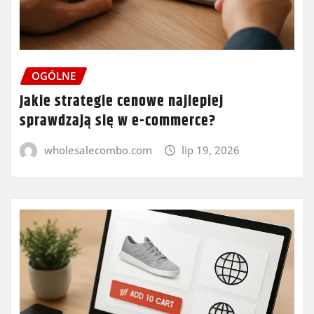
OGÓLNE
Jakie strategie cenowe najlepiej
sprawdzają się w e-commerce?
wholesalecombo.com
lip 19, 2026