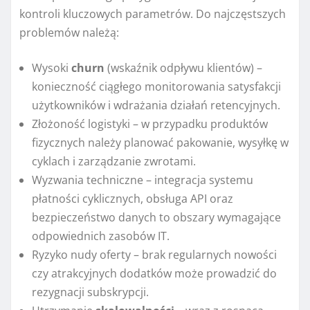
kontroli kluczowych parametrów. Do najczęstszych
problemów należą:
Wysoki
churn
(wskaźnik odpływu klientów) –
konieczność ciągłego monitorowania satysfakcji
użytkowników i wdrażania działań retencyjnych.
Złożoność logistyki – w przypadku produktów
fizycznych należy planować pakowanie, wysyłkę w
cyklach i zarządzanie zwrotami.
Wyzwania techniczne – integracja systemu
płatności cyklicznych, obsługa API oraz
bezpieczeństwo danych to obszary wymagające
odpowiednich zasobów IT.
Ryzyko nudy oferty – brak regularnych nowości
czy atrakcyjnych dodatków może prowadzić do
rezygnacji subskrypcji.