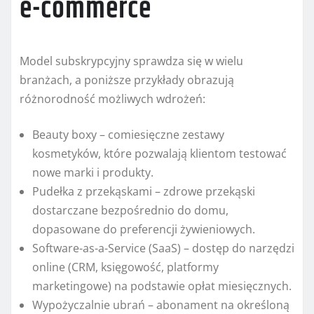
e-commerce
Model subskrypcyjny sprawdza się w wielu
branżach, a poniższe przykłady obrazują
różnorodność możliwych wdrożeń:
Beauty boxy – comiesięczne zestawy
kosmetyków, które pozwalają klientom testować
nowe marki i produkty.
Pudełka z przekąskami – zdrowe przekąski
dostarczane bezpośrednio do domu,
dopasowane do preferencji żywieniowych.
Software-as-a-Service (SaaS) – dostęp do narzędzi
online (CRM, księgowość, platformy
marketingowe) na podstawie opłat miesięcznych.
Wypożyczalnie ubrań – abonament na określoną