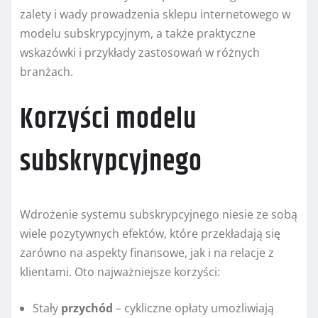
zalety i wady prowadzenia sklepu internetowego w
modelu subskrypcyjnym, a także praktyczne
wskazówki i przykłady zastosowań w różnych
branżach.
Korzyści modelu
subskrypcyjnego
Wdrożenie systemu subskrypcyjnego niesie ze sobą
wiele pozytywnych efektów, które przekładają się
zarówno na aspekty finansowe, jak i na relacje z
klientami. Oto najważniejsze korzyści:
Stały
przychód
– cykliczne opłaty umożliwiają