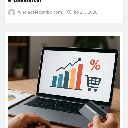
e-commerce?
wholesalecombo.com
lip 21, 2026