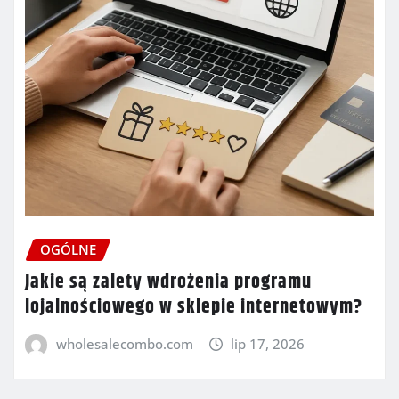
OGÓLNE
Jakie są zalety wdrożenia programu
lojalnościowego w sklepie internetowym?
wholesalecombo.com
lip 17, 2026