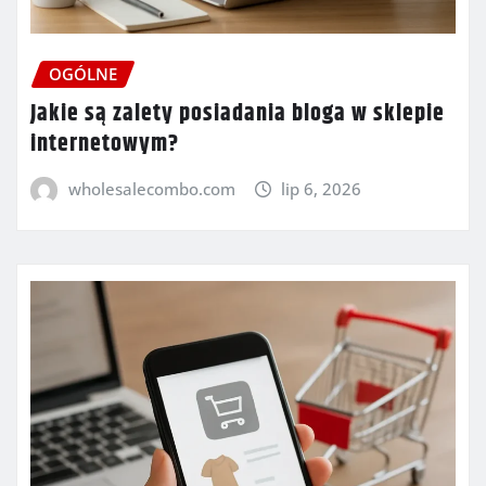
OGÓLNE
Jakie są zalety posiadania bloga w sklepie
internetowym?
wholesalecombo.com
lip 6, 2026