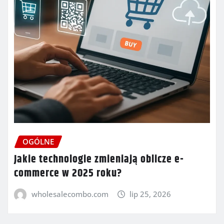
OGÓLNE
Jakie technologie zmieniają oblicze e-
commerce w 2025 roku?
wholesalecombo.com
lip 25, 2026