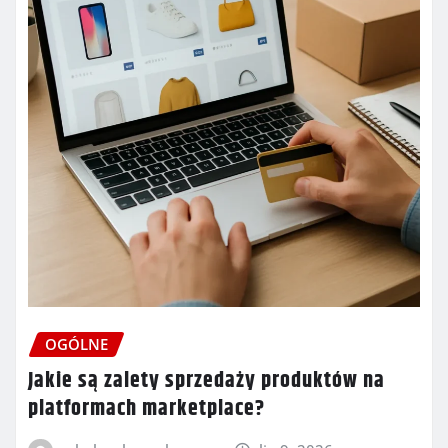
OGÓLNE
Jakie są zalety sprzedaży produktów na
platformach marketplace?