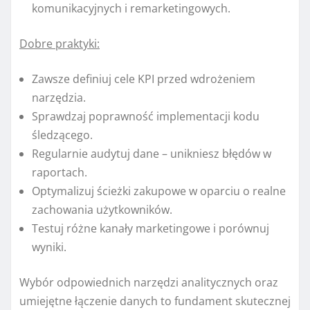
komunikacyjnych i remarketingowych.
Dobre praktyki:
Zawsze definiuj cele KPI przed wdrożeniem
narzędzia.
Sprawdzaj poprawność implementacji kodu
śledzącego.
Regularnie audytuj dane – unikniesz błędów w
raportach.
Optymalizuj ścieżki zakupowe w oparciu o realne
zachowania użytkowników.
Testuj różne kanały marketingowe i porównuj
wyniki.
Wybór odpowiednich narzędzi analitycznych oraz
umiejętne łączenie danych to fundament skutecznej