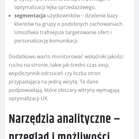
optymalizacji lejka sprzedażowego.
segmentacja
użytkowników – dzielenie bazy
klientów na grupy o podobnych zachowaniach.
Umożliwia trafniejsze targetowanie ofert i
personalizację komunikacji.
Dodatkowo warto monitorować wskaźniki jakości
ruchu na stronie, takie jak średni czas sesji,
współczynnik odrzuceń czy liczba stron
przypadająca na jedną wizytę. Te dane
podpowiadają, które obszary witryny wymagają
optymalizacji UX.
Narzędzia analityczne –
przegląd i możliwości