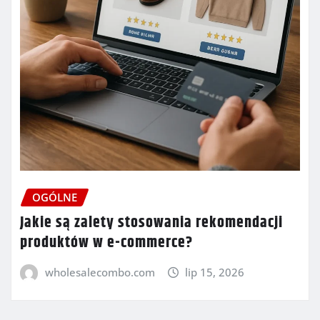
OGÓLNE
Jakie są zalety stosowania rekomendacji
produktów w e-commerce?
wholesalecombo.com
lip 15, 2026