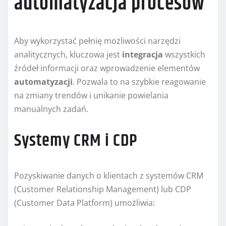
automatyzacja procesów
Aby wykorzystać pełnię możliwości narzędzi
analitycznych, kluczowa jest
integracja
wszystkich
źródeł informacji oraz wprowadzenie elementów
automatyzacji
. Pozwala to na szybkie reagowanie
na zmiany trendów i unikanie powielania
manualnych zadań.
Systemy CRM i CDP
Pozyskiwanie danych o klientach z systemów CRM
(Customer Relationship Management) lub CDP
(Customer Data Platform) umożliwia: