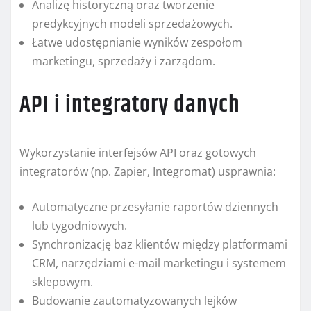
Analizę historyczną oraz tworzenie
predykcyjnych modeli sprzedażowych.
Łatwe udostępnianie wyników zespołom
marketingu, sprzedaży i zarządom.
API i integratory danych
Wykorzystanie interfejsów API oraz gotowych
integratorów (np. Zapier, Integromat) usprawnia:
Automatyczne przesyłanie raportów dziennych
lub tygodniowych.
Synchronizację baz klientów między platformami
CRM, narzędziami e-mail marketingu i systemem
sklepowym.
Budowanie zautomatyzowanych lejków