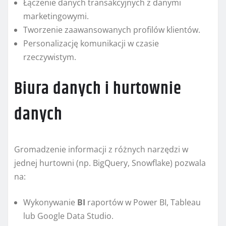
Łączenie danych transakcyjnych z danymi
marketingowymi.
Tworzenie zaawansowanych profilów klientów.
Personalizację komunikacji w czasie
rzeczywistym.
Biura danych i hurtownie
danych
Gromadzenie informacji z różnych narzędzi w
jednej hurtowni (np. BigQuery, Snowflake) pozwala
na:
Wykonywanie
BI
raportów w Power BI, Tableau
lub Google Data Studio.