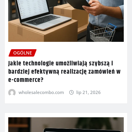
OGÓLNE
Jakie technologie umożliwiają szybszą i
bardziej efektywną realizację zamówień w
e-commerce?
wholesalecombo.com
lip 21, 2026