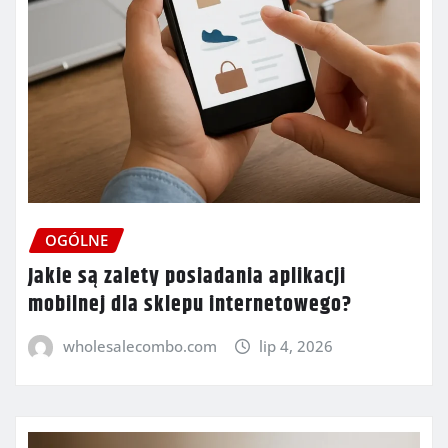
OGÓLNE
Jakie są zalety posiadania aplikacji
mobilnej dla sklepu internetowego?
wholesalecombo.com
lip 4, 2026