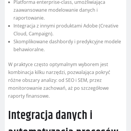
Platforma enterprise-class, umożliwiająca
zaawansowane modelowanie danych i
raportowanie.
Integracja z innymi produktami Adobe (Creative
Cloud, Campaign).
Skomplikowane dashbordy i predykcyjne modele
behawioralne.
W praktyce często optymalnym wyborem jest
kombinacja kilku narzędzi, pozwalająca pokryć
różne obszary analizy: od SEO i SEM, przez
monitorowanie zachowań, aż po szczegółowe
raporty finansowe.
Integracja danych i