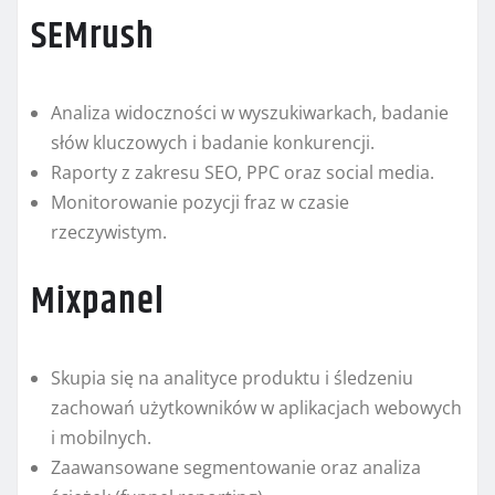
SEMrush
Analiza widoczności w wyszukiwarkach, badanie
słów kluczowych i badanie konkurencji.
Raporty z zakresu SEO, PPC oraz social media.
Monitorowanie pozycji fraz w czasie
rzeczywistym.
Mixpanel
Skupia się na analityce produktu i śledzeniu
zachowań użytkowników w aplikacjach webowych
i mobilnych.
Zaawansowane segmentowanie oraz analiza