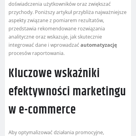
doświadczenia użytkowników oraz zwiększać
przychody. Poniższy artykuł przybliża najważniejsze
aspekty związane z pomiarem rezultatów,
przedstawia rekomendowane rozwiązania
analityczne oraz wskazuje, jak skutecznie
integrować dane i wprowadzać
automatyzację
procesów raportowania.
Kluczowe wskaźniki
efektywności marketingu
w e-commerce
Aby optymalizować działania promocyjne,