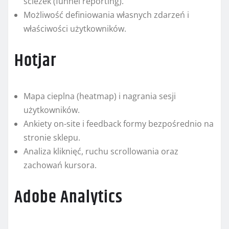
ścieżek (funnel reporting).
Możliwość definiowania własnych zdarzeń i
właściwości użytkowników.
Hotjar
Mapa cieplna (heatmap) i nagrania sesji
użytkowników.
Ankiety on-site i feedback formy bezpośrednio na
stronie sklepu.
Analiza kliknięć, ruchu scrollowania oraz
zachowań kursora.
Adobe Analytics