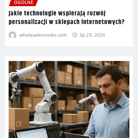
OGÓLNE
Jakie technologie wspierają rozwój
personalizacji w sklepach internetowych?
wholesalecombo.com
lip 23, 2026