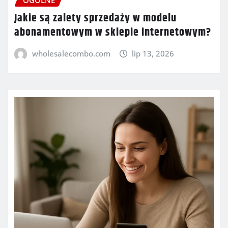
Jakie są zalety sprzedaży w modelu
abonamentowym w sklepie internetowym?
wholesalecombo.com
lip 13, 2026