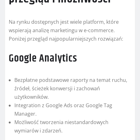
Na rynku dostępnych jest wiele platform, które
wspierają analizę marketingu w e-commerce.
Poniżej przegląd najpopularniejszych rozwiązań:
Google Analytics
Bezpłatne podstawowe raporty na temat ruchu,
źródeł, ścieżek konwersji i zachowań
użytkowników.
Integration z Google Ads oraz Google Tag
Manager.
Możliwość tworzenia niestandardowych
wymiarów i zdarzeń.