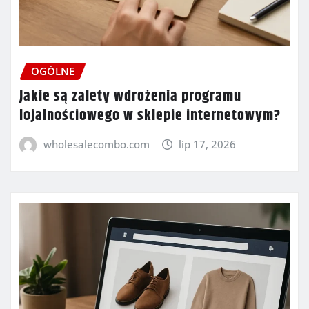
OGÓLNE
Jakie są zalety wdrożenia programu
lojalnościowego w sklepie internetowym?
wholesalecombo.com
lip 17, 2026