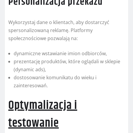
Personalizacja przekazu
Wykorzystaj dane o klientach, aby dostarczyć
spersonalizowaną reklamę. Platformy
społecznościowe pozwalają na:
dynamiczne wstawianie imion odbiorców,
prezentację produktów, które oglądali w sklepie
(dynamic ads),
dostosowanie komunikatu do wieku i
zainteresowań.
Optymalizacja i
testowanie