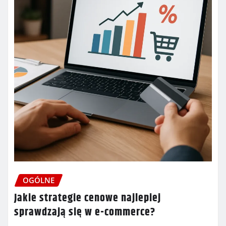
OGÓLNE
Jakie strategie cenowe najlepiej
sprawdzają się w e-commerce?