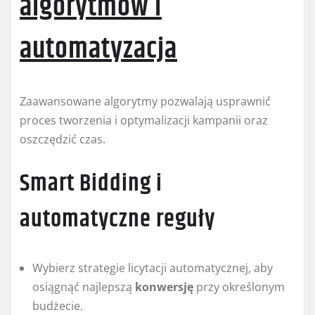
algorytmów i
automatyzacja
Zaawansowane algorytmy pozwalają usprawnić
proces tworzenia i optymalizacji kampanii oraz
oszczędzić czas.
Smart Bidding i
automatyczne reguły
Wybierz strategie licytacji automatycznej, aby
osiągnąć najlepszą
konwersję
przy określonym
budżecie.