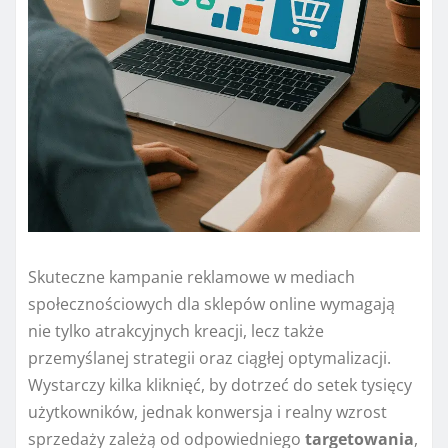
Skuteczne kampanie reklamowe w mediach
społecznościowych dla sklepów online wymagają
nie tylko atrakcyjnych kreacji, lecz także
przemyślanej strategii oraz ciągłej optymalizacji.
Wystarczy kilka kliknięć, by dotrzeć do setek tysięcy
użytkowników, jednak konwersja i realny wzrost
sprzedaży zależą od odpowiedniego
targetowania
,