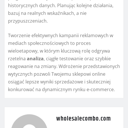
historycznych danych. Planując kolejne działania,
bazuj na realnych wskaźnikach, a nie
przypuszczeniach.
Tworzenie efektywnych kampanii reklamowych w
mediach społecznościowych to proces
wieloetapowy, w którym kluczową rolę odgrywa
rzetelna
analiza
, ciągłe testowanie oraz szybkie
reagowanie na zmiany. Wdrożenie przedstawionych
wytycznych pozwoli Twojemu sklepowi online
osiągać lepsze wyniki sprzedażowe i skuteczniej
konkurować na dynamicznym rynku e-commerce.
wholesalecombo.com