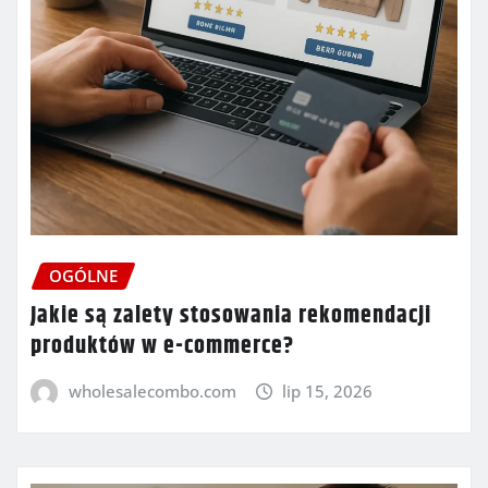
OGÓLNE
Jakie są zalety stosowania rekomendacji
produktów w e-commerce?
wholesalecombo.com
lip 15, 2026