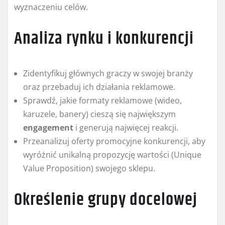
wyznaczeniu celów.
Analiza rynku i konkurencji
Zidentyfikuj głównych graczy w swojej branży
oraz przebaduj ich działania reklamowe.
Sprawdź, jakie formaty reklamowe (wideo,
karuzele, banery) cieszą się największym
engagement
i generują najwięcej reakcji.
Przeanalizuj oferty promocyjne konkurencji, aby
wyróżnić unikalną propozycję wartości (Unique
Value Proposition) swojego sklepu.
Określenie grupy docelowej