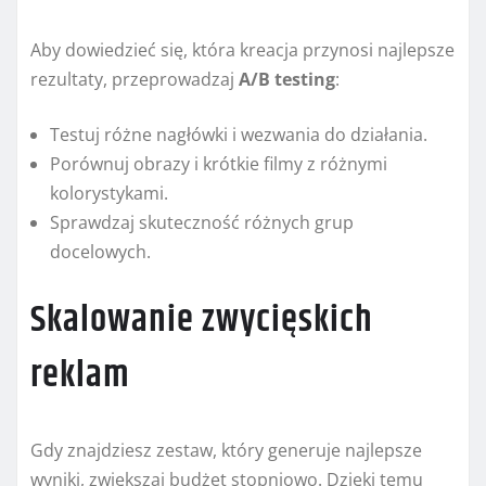
Aby dowiedzieć się, która kreacja przynosi najlepsze
rezultaty, przeprowadzaj
A/B testing
:
Testuj różne nagłówki i wezwania do działania.
Porównuj obrazy i krótkie filmy z różnymi
kolorystykami.
Sprawdzaj skuteczność różnych grup
docelowych.
Skalowanie zwycięskich
reklam
Gdy znajdziesz zestaw, który generuje najlepsze
wyniki, zwiększaj budżet stopniowo. Dzięki temu