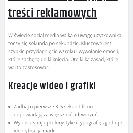
treści reklamowych
W świecie social media walka o uwagę użytkownika
toczy się sekunda po sekundzie. Kluczowe jest
szybkie przyciągnięcie wzroku i wywołanie emocji,
które zachęcą do kliknięcia. Oto kilka zasad, które
warto zastosować.
Kreacje wideo i grafiki
Zadbaj o pierwsze 3–5 sekund filmu –
odpowiadają za większość odtworzeń.
Wybierz spójną kolorystykę i typografię zgodną z
identyfikacją marki.