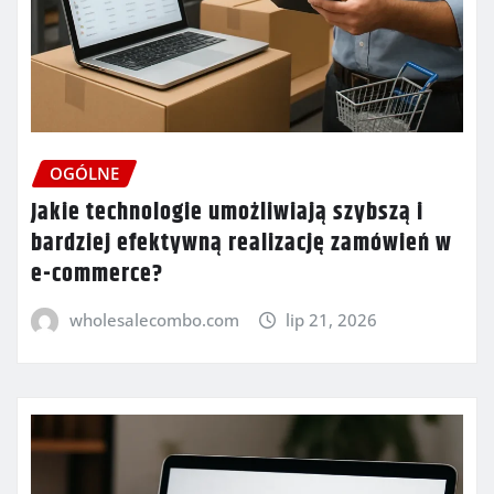
OGÓLNE
Jakie technologie umożliwiają szybszą i
bardziej efektywną realizację zamówień w
e-commerce?
wholesalecombo.com
lip 21, 2026