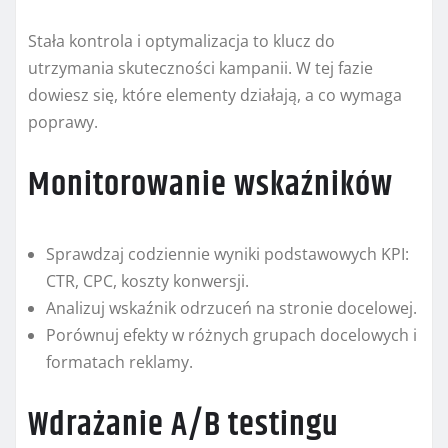
Stała kontrola i optymalizacja to klucz do
utrzymania skuteczności kampanii. W tej fazie
dowiesz się, które elementy działają, a co wymaga
poprawy.
Monitorowanie wskaźników
Sprawdzaj codziennie wyniki podstawowych KPI:
CTR, CPC, koszty konwersji.
Analizuj wskaźnik odrzuceń na stronie docelowej.
Porównuj efekty w różnych grupach docelowych i
formatach reklamy.
Wdrażanie A/B testingu