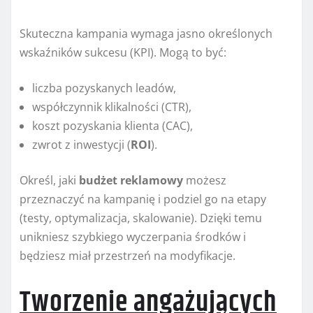
Skuteczna kampania wymaga jasno określonych
wskaźników sukcesu (KPI). Mogą to być:
liczba pozyskanych leadów,
współczynnik klikalności (CTR),
koszt pozyskania klienta (CAC),
zwrot z inwestycji (
ROI
).
Określ, jaki
budżet reklamowy
możesz
przeznaczyć na kampanię i podziel go na etapy
(testy, optymalizacja, skalowanie). Dzięki temu
unikniesz szybkiego wyczerpania środków i
będziesz miał przestrzeń na modyfikacje.
Tworzenie angażujących