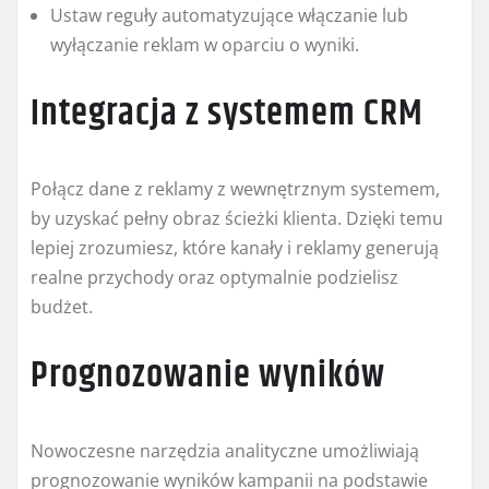
Ustaw reguły automatyzujące włączanie lub
wyłączanie reklam w oparciu o wyniki.
Integracja z systemem CRM
Połącz dane z reklamy z wewnętrznym systemem,
by uzyskać pełny obraz ścieżki klienta. Dzięki temu
lepiej zrozumiesz, które kanały i reklamy generują
realne przychody oraz optymalnie podzielisz
budżet.
Prognozowanie wyników
Nowoczesne narzędzia analityczne umożliwiają
prognozowanie wyników kampanii na podstawie