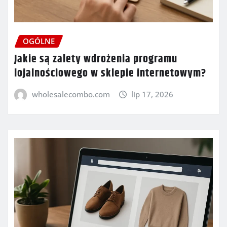
OGÓLNE
Jakie są zalety wdrożenia programu
lojalnościowego w sklepie internetowym?
wholesalecombo.com
lip 17, 2026