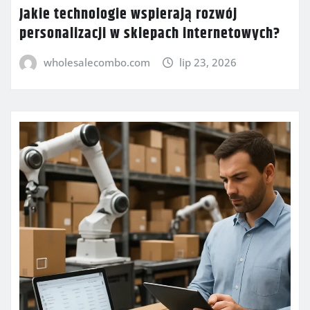
Jakie technologie wspierają rozwój
personalizacji w sklepach internetowych?
wholesalecombo.com
lip 23, 2026