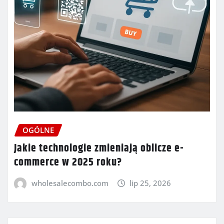
OGÓLNE
Jakie technologie zmieniają oblicze e-
commerce w 2025 roku?
wholesalecombo.com
lip 25, 2026