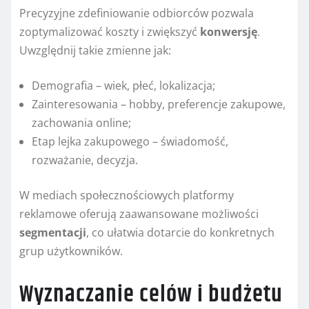
Precyzyjne zdefiniowanie odbiorców pozwala
zoptymalizować koszty i zwiększyć
konwersję
.
Uwzględnij takie zmienne jak:
Demografia – wiek, płeć, lokalizacja;
Zainteresowania – hobby, preferencje zakupowe,
zachowania online;
Etap lejka zakupowego – świadomość,
rozważanie, decyzja.
W mediach społecznościowych platformy
reklamowe oferują zaawansowane możliwości
segmentacji
, co ułatwia dotarcie do konkretnych
grup użytkowników.
Wyznaczanie celów i budżetu