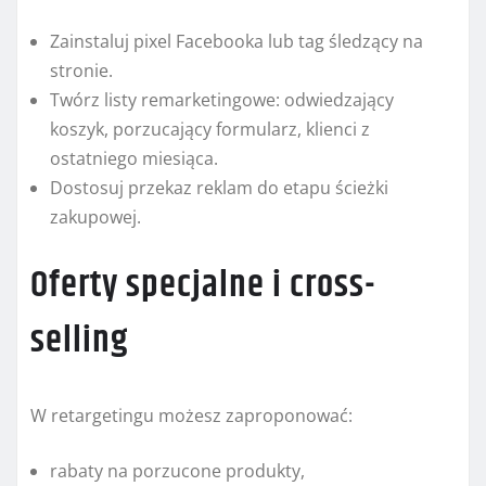
Zainstaluj pixel Facebooka lub tag śledzący na
stronie.
Twórz listy remarketingowe: odwiedzający
koszyk, porzucający formularz, klienci z
ostatniego miesiąca.
Dostosuj przekaz reklam do etapu ścieżki
zakupowej.
Oferty specjalne i cross-
selling
W retargetingu możesz zaproponować:
rabaty na porzucone produkty,