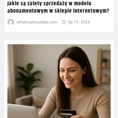
Jakie są zalety sprzedaży w modelu
abonamentowym w sklepie internetowym?
wholesalecombo.com
lip 13, 2026