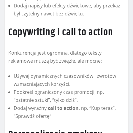
Dodaj napisy lub efekty dźwiękowe, aby przekaz
był czytelny nawet bez dźwięku.
Copywriting i call to action
Konkurencja jest ogromna, dlatego teksty
reklamowe muszą być zwięzłe, ale mocne:
Używaj dynamicznych czasowników i zwrotów
wzmacniających korzyści.
Podkreśl ograniczony czas promocji, np.
“ostatnie sztuki”, “tylko dziś”.
Dodaj wyraźny
call to action
, np. “Kup teraz”,
“Sprawdź ofertę”.