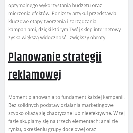
optymalnego wykorzystania budżetu oraz
mierzenia efektów. Poniższy artykuł przedstawia
kluczowe etapy tworzenia i zarządzania
kampaniami, dzięki którym Twój sklep internetowy
zyska większą widoczność i zwiększy obroty.
Planowanie strategii
reklamowej
Moment planowania to fundament każdej kampanii.
Bez solidnych podstaw działania marketingowe
szybko okażą się chaotyczne lub nieefektywne. W tej
fazie skupiamy się na trzech elementach: analizie
rynku, określeniu grupy docelowej oraz