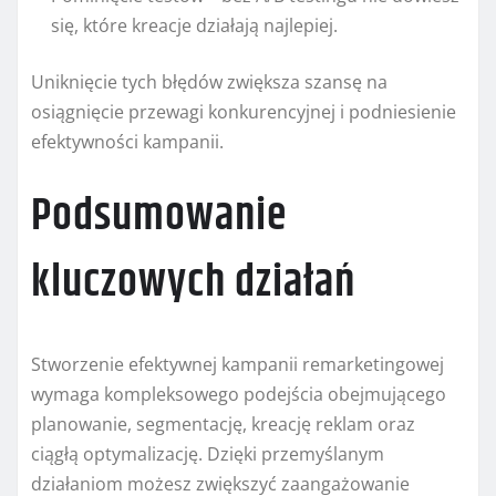
się, które kreacje działają najlepiej.
Uniknięcie tych błędów zwiększa szansę na
osiągnięcie przewagi konkurencyjnej i podniesienie
efektywności kampanii.
Podsumowanie
kluczowych działań
Stworzenie efektywnej kampanii remarketingowej
wymaga kompleksowego podejścia obejmującego
planowanie, segmentację, kreację reklam oraz
ciągłą optymalizację. Dzięki przemyślanym
działaniom możesz zwiększyć zaangażowanie