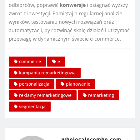
odbiorców, poprawić
konwersje
i osiągnąć wyższy
zwrot z inwestycji. Pamiętaj o regularnej analizie
wyników, testowaniu nowych rozwiązań oraz
automatyzacji, by rozwinąć skalę działań i utrzymać
przewagę w dynamicznym świecie e-commerce.
commerce
e
kampania remarketingowa
personalizacja
planowanie
reklamy remarketingowe
remarketing
segmentacja