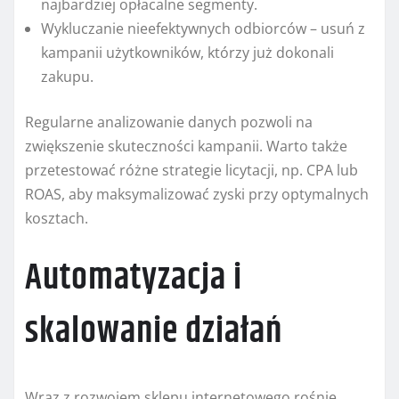
najbardziej opłacalne segmenty.
Wykluczanie nieefektywnych odbiorców – usuń z
kampanii użytkowników, którzy już dokonali
zakupu.
Regularne analizowanie danych pozwoli na
zwiększenie skuteczności kampanii. Warto także
przetestować różne strategie licytacji, np. CPA lub
ROAS, aby maksymalizować zyski przy optymalnych
kosztach.
Automatyzacja i
skalowanie działań
Wraz z rozwojem sklepu internetowego rośnie