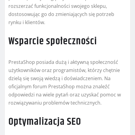
rozszerzać funkcjonalności swojego sklepu,
dostosowując go do zmieniających się potrzeb
rynku i klientów.
Wsparcie społeczności
PrestaShop posiada dużą i aktywną społeczność
użytkowników oraz programistów, którzy chętnie
dzielą się swoją wiedzą i doświadczeniem. Na
oficjalnym forum PrestaShop można znaleźć
odpowiedzi na wiele pytań oraz uzyskać pomoc w
rozwiązywaniu problemów technicznych.
Optymalizacja SEO