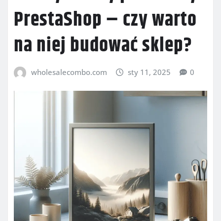
PrestaShop – czy warto
na niej budować sklep?
wholesalecombo.com
sty 11, 2025
0