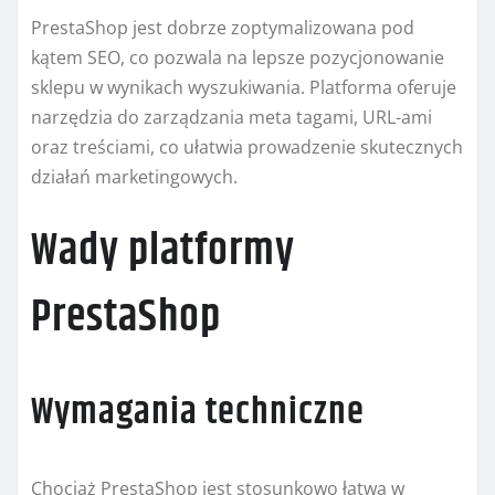
PrestaShop jest dobrze zoptymalizowana pod
kątem SEO, co pozwala na lepsze pozycjonowanie
sklepu w wynikach wyszukiwania. Platforma oferuje
narzędzia do zarządzania meta tagami, URL-ami
oraz treściami, co ułatwia prowadzenie skutecznych
działań marketingowych.
Wady platformy
PrestaShop
Wymagania techniczne
Chociaż PrestaShop jest stosunkowo łatwa w