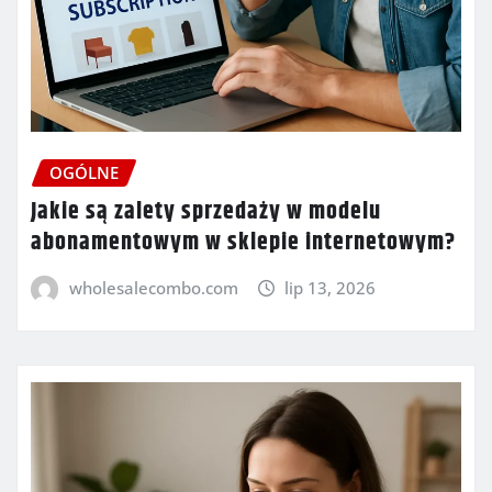
OGÓLNE
Jakie są zalety sprzedaży w modelu
abonamentowym w sklepie internetowym?
wholesalecombo.com
lip 13, 2026