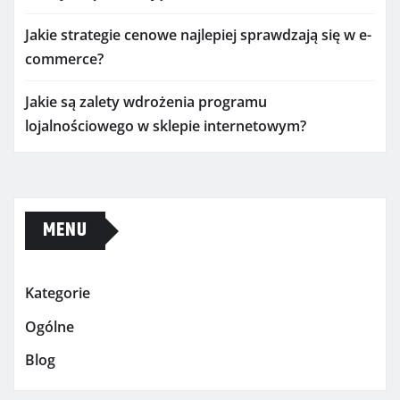
Jakie strategie cenowe najlepiej sprawdzają się w e-
commerce?
Jakie są zalety wdrożenia programu
lojalnościowego w sklepie internetowym?
MENU
Kategorie
Ogólne
Blog