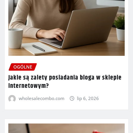
OGÓLNE
Jakie są zalety posiadania bloga w sklepie
internetowym?
wholesalecombo.com
lip 6, 2026