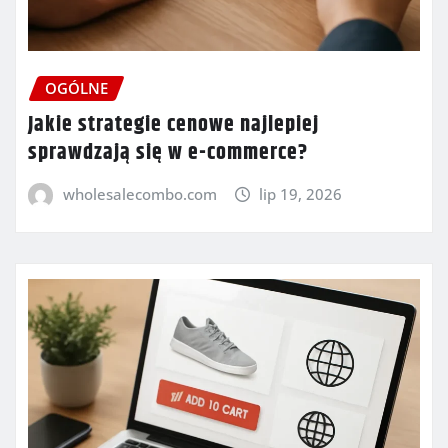
OGÓLNE
Jakie strategie cenowe najlepiej
sprawdzają się w e-commerce?
wholesalecombo.com
lip 19, 2026