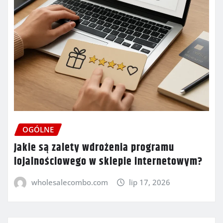
OGÓLNE
Jakie są zalety wdrożenia programu
lojalnościowego w sklepie internetowym?
wholesalecombo.com
lip 17, 2026