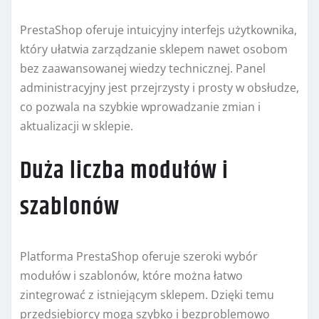
PrestaShop oferuje intuicyjny interfejs użytkownika,
który ułatwia zarządzanie sklepem nawet osobom
bez zaawansowanej wiedzy technicznej. Panel
administracyjny jest przejrzysty i prosty w obsłudze,
co pozwala na szybkie wprowadzanie zmian i
aktualizacji w sklepie.
Duża liczba modułów i
szablonów
Platforma PrestaShop oferuje szeroki wybór
modułów i szablonów, które można łatwo
zintegrować z istniejącym sklepem. Dzięki temu
przedsiębiorcy mogą szybko i bezproblemowo