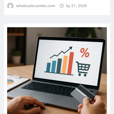
wholesalecombo.com
lip 21, 2026