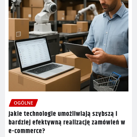
OGÓLNE
Jakie technologie umożliwiają szybszą i
bardziej efektywną realizację zamówień w
e-commerce?