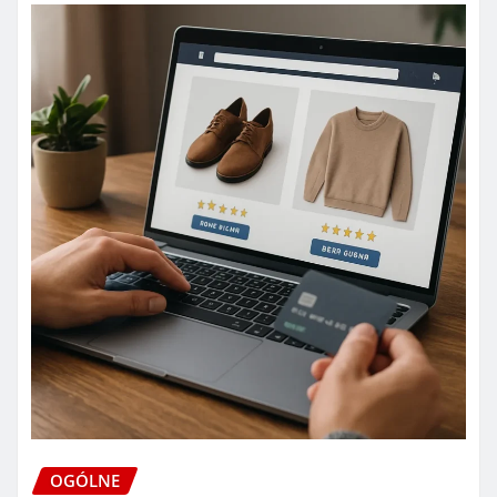
OGÓLNE