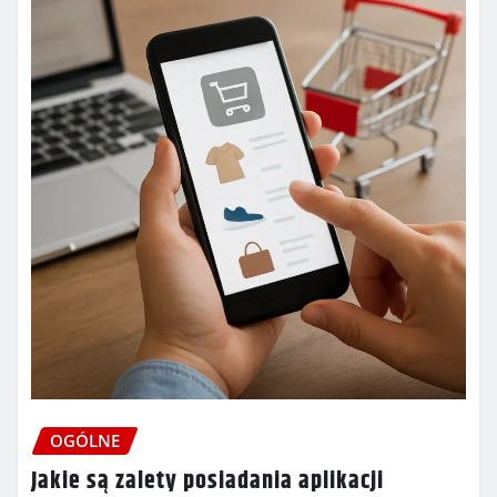
OGÓLNE
Jakie są zalety posiadania aplikacji