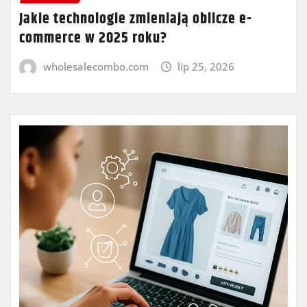
Jakie technologie zmieniają oblicze e-
commerce w 2025 roku?
wholesalecombo.com
lip 25, 2026