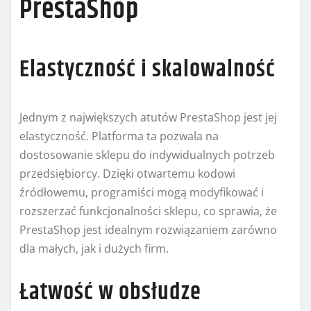
PrestaShop
Elastyczność i skalowalność
Jednym z największych atutów PrestaShop jest jej
elastyczność. Platforma ta pozwala na
dostosowanie sklepu do indywidualnych potrzeb
przedsiębiorcy. Dzięki otwartemu kodowi
źródłowemu, programiści mogą modyfikować i
rozszerzać funkcjonalności sklepu, co sprawia, że
PrestaShop jest idealnym rozwiązaniem zarówno
dla małych, jak i dużych firm.
Łatwość w obsłudze