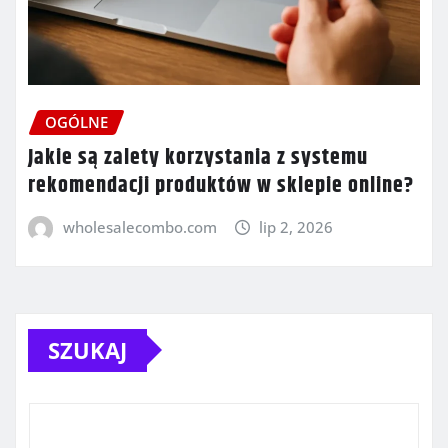
OGÓLNE
Jakie są zalety korzystania z systemu
rekomendacji produktów w sklepie online?
wholesalecombo.com
lip 2, 2026
SZUKAJ