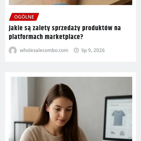
OGÓLNE
Jakie są zalety sprzedaży produktów na
platformach marketplace?
wholesalecombo.com
lip 9, 2026