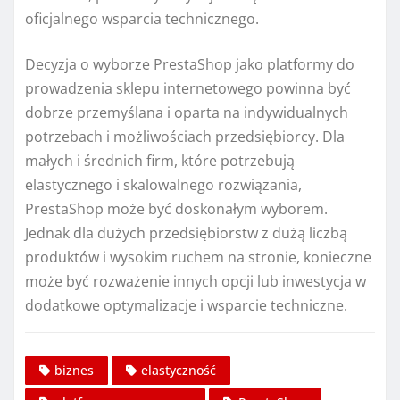
oficjalnego wsparcia technicznego.
Decyzja o wyborze PrestaShop jako platformy do
prowadzenia sklepu internetowego powinna być
dobrze przemyślana i oparta na indywidualnych
potrzebach i możliwościach przedsiębiorcy. Dla
małych i średnich firm, które potrzebują
elastycznego i skalowalnego rozwiązania,
PrestaShop może być doskonałym wyborem.
Jednak dla dużych przedsiębiorstw z dużą liczbą
produktów i wysokim ruchem na stronie, konieczne
może być rozważenie innych opcji lub inwestycja w
dodatkowe optymalizacje i wsparcie techniczne.
biznes
elastyczność