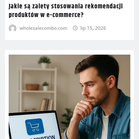
Jakie są zalety stosowania rekomendacji
produktów w e-commerce?
wholesalecombo.com
lip 15, 2026