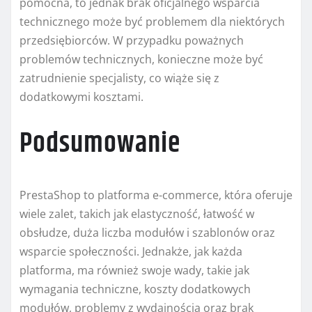
pomocna, to jednak brak oficjalnego wsparcia
technicznego może być problemem dla niektórych
przedsiębiorców. W przypadku poważnych
problemów technicznych, konieczne może być
zatrudnienie specjalisty, co wiąże się z
dodatkowymi kosztami.
Podsumowanie
PrestaShop to platforma e-commerce, która oferuje
wiele zalet, takich jak elastyczność, łatwość w
obsłudze, duża liczba modułów i szablonów oraz
wsparcie społeczności. Jednakże, jak każda
platforma, ma również swoje wady, takie jak
wymagania techniczne, koszty dodatkowych
modułów, problemy z wydajnością oraz brak