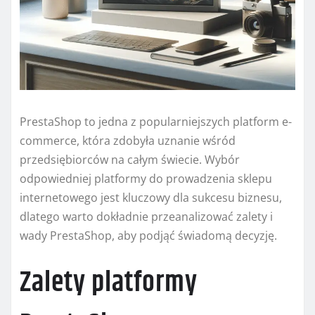
PrestaShop to jedna z popularniejszych platform e-
commerce, która zdobyła uznanie wśród
przedsiębiorców na całym świecie. Wybór
odpowiedniej platformy do prowadzenia sklepu
internetowego jest kluczowy dla sukcesu biznesu,
dlatego warto dokładnie przeanalizować zalety i
wady PrestaShop, aby podjąć świadomą decyzję.
Zalety platformy