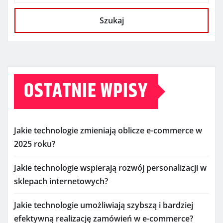
Szukaj
OSTATNIE WPISY
Jakie technologie zmieniają oblicze e-commerce w
2025 roku?
Jakie technologie wspierają rozwój personalizacji w
sklepach internetowych?
Jakie technologie umożliwiają szybszą i bardziej
efektywną realizację zamówień w e-commerce?