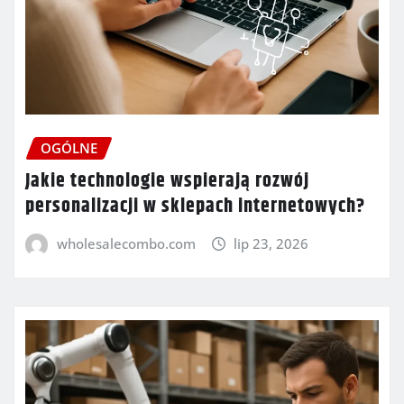
OGÓLNE
Jakie technologie wspierają rozwój
personalizacji w sklepach internetowych?
wholesalecombo.com
lip 23, 2026