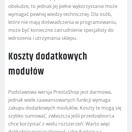
obsłudze, to jednak jej pełne wykorzystanie może
wymagać pewnej wiedzy technicznej. Dla osób,
które nie mają doświadczenia w programowaniu,
może być konieczne zatrudnienie specjalisty do
wdrożenia i utrzymania sklepu.
Koszty dodatkowych
modułów
Podstawowa wersja PrestaShop jest darmowa,
jednak wiele zaawansowanych funkcji wymaga
zakupu dodatkowych modułów. Koszty te mogą się
szybko sumować, zwłaszcza jeśli przedsiębiorca
chce korzystać z wielu rozszerzeń. Warto więc
dokładnie przeanalizować, jakie funkcje są