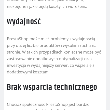
niezbędne i jakie będą koszty ich wdrożenia.
Wydajność
PrestaShop może mieć problemy z wydajnością
przy dużej liczbie produktów i wysokim ruchu na
stronie. W takich przypadkach konieczne może być
zastosowanie dodatkowych optymalizacji oraz
inwestycja w wydajniejszy serwer, co wiąże się z
dodatkowymi kosztami.
Brak wsparcia technicznego
Chociaż społeczność PrestaShop jest bardzo