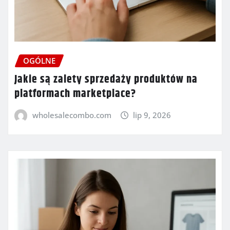
OGÓLNE
Jakie są zalety sprzedaży produktów na
platformach marketplace?
wholesalecombo.com
lip 9, 2026