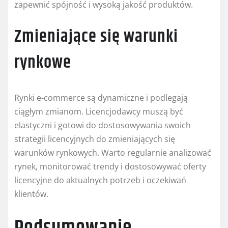
zapewnić spójność i wysoką jakość produktów.
Zmieniające się warunki
rynkowe
Rynki e-commerce są dynamiczne i podlegają
ciągłym zmianom. Licencjodawcy muszą być
elastyczni i gotowi do dostosowywania swoich
strategii licencyjnych do zmieniających się
warunków rynkowych. Warto regularnie analizować
rynek, monitorować trendy i dostosowywać oferty
licencyjne do aktualnych potrzeb i oczekiwań
klientów.