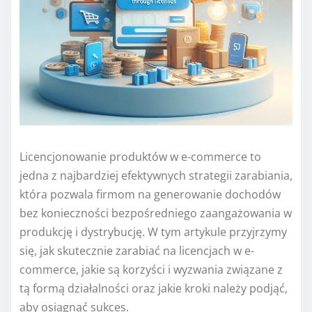
Licencjonowanie produktów w e-commerce to
jedna z najbardziej efektywnych strategii zarabiania,
która pozwala firmom na generowanie dochodów
bez konieczności bezpośredniego zaangażowania w
produkcję i dystrybucję. W tym artykule przyjrzymy
się, jak skutecznie zarabiać na licencjach w e-
commerce, jakie są korzyści i wyzwania związane z
tą formą działalności oraz jakie kroki należy podjąć,
aby osiągnąć sukces.