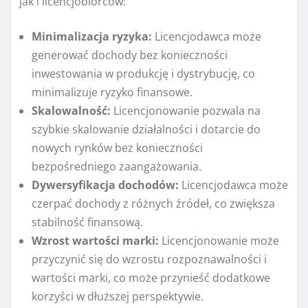
jak i licencjobiorców:
Minimalizacja ryzyka:
Licencjodawca może
generować dochody bez konieczności
inwestowania w produkcję i dystrybucję, co
minimalizuje ryzyko finansowe.
Skalowalność:
Licencjonowanie pozwala na
szybkie skalowanie działalności i dotarcie do
nowych rynków bez konieczności
bezpośredniego zaangażowania.
Dywersyfikacja dochodów:
Licencjodawca może
czerpać dochody z różnych źródeł, co zwiększa
stabilność finansową.
Wzrost wartości marki:
Licencjonowanie może
przyczynić się do wzrostu rozpoznawalności i
wartości marki, co może przynieść dodatkowe
korzyści w dłuższej perspektywie.