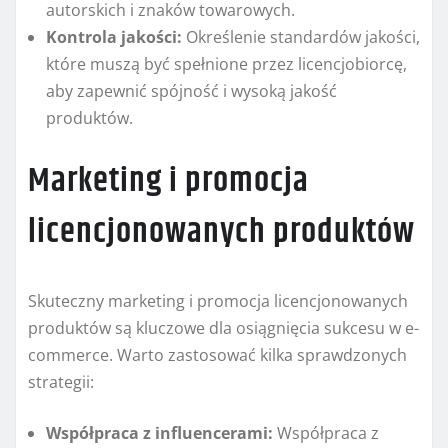
autorskich i znaków towarowych.
Kontrola jakości:
Określenie standardów jakości,
które muszą być spełnione przez licencjobiorcę,
aby zapewnić spójność i wysoką jakość
produktów.
Marketing i promocja
licencjonowanych produktów
Skuteczny marketing i promocja licencjonowanych
produktów są kluczowe dla osiągnięcia sukcesu w e-
commerce. Warto zastosować kilka sprawdzonych
strategii:
Współpraca z influencerami:
Współpraca z