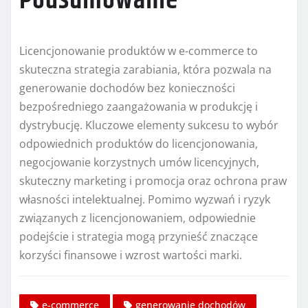
Podsumowanie
Licencjonowanie produktów w e-commerce to
skuteczna strategia zarabiania, która pozwala na
generowanie dochodów bez konieczności
bezpośredniego zaangażowania w produkcję i
dystrybucję. Kluczowe elementy sukcesu to wybór
odpowiednich produktów do licencjonowania,
negocjowanie korzystnych umów licencyjnych,
skuteczny marketing i promocja oraz ochrona praw
własności intelektualnej. Pomimo wyzwań i ryzyk
związanych z licencjonowaniem, odpowiednie
podejście i strategia mogą przynieść znaczące
korzyści finansowe i wzrost wartości marki.
e-commerce
generowanie dochodów