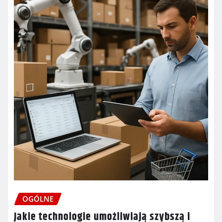
OGÓLNE
Jakie technologie umożliwiają szybszą i