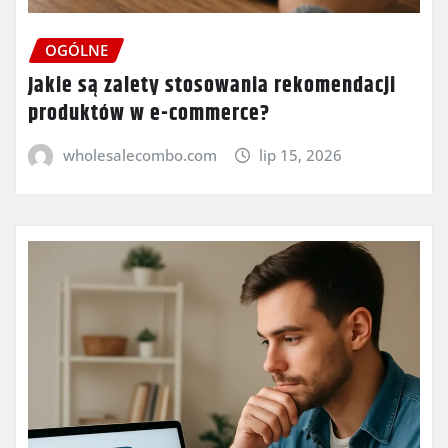
OGÓLNE
Jakie są zalety stosowania rekomendacji
produktów w e-commerce?
wholesalecombo.com
lip 15, 2026