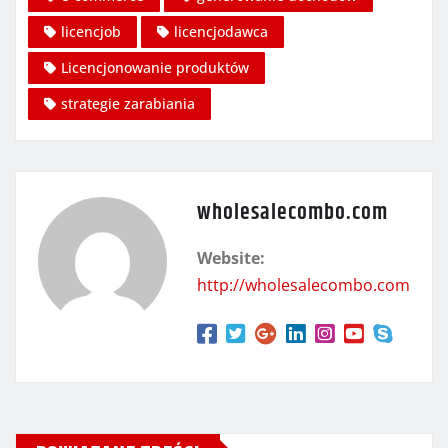
licencjob
licencjodawca
Licencjonowanie produktów
strategie zarabiania
wholesalecombo.com
Website:
http://wholesalecombo.com