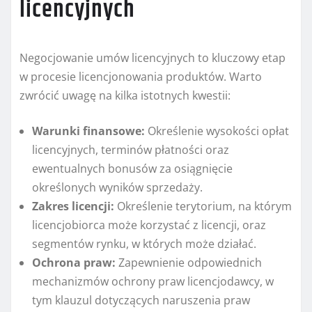
licencyjnych
Negocjowanie umów licencyjnych to kluczowy etap
w procesie licencjonowania produktów. Warto
zwrócić uwagę na kilka istotnych kwestii:
Warunki finansowe:
Określenie wysokości opłat
licencyjnych, terminów płatności oraz
ewentualnych bonusów za osiągnięcie
określonych wyników sprzedaży.
Zakres licencji:
Określenie terytorium, na którym
licencjobiorca może korzystać z licencji, oraz
segmentów rynku, w których może działać.
Ochrona praw:
Zapewnienie odpowiednich
mechanizmów ochrony praw licencjodawcy, w
tym klauzul dotyczących naruszenia praw