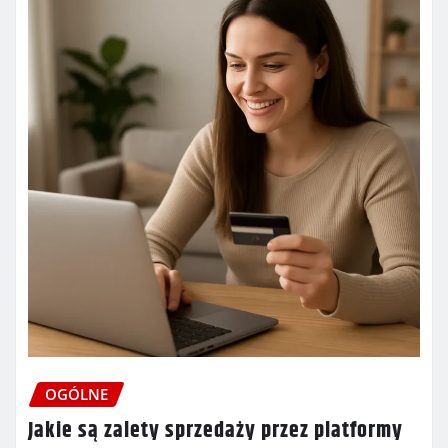
OGÓLNE
Jakie są zalety sprzedaży przez platformy