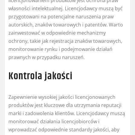
licencjonowaniem produktów jest ochrona praw
własności intelektualnej. Licencjodawcy muszą być
przygotowani na potencjalne naruszenia praw
autorskich, znaków towarowych i patentów. Warto
zainwestować w odpowiednie mechanizmy
ochrony, takie jak rejestracja znaków towarowych,
monitorowanie rynku i podejmowanie działań
prawnych w przypadku naruszeń.
Kontrola jakości
Zapewnienie wysokiej jakości licencjonowanych
produktów jest kluczowe dla utrzymania reputacji
marki i zadowolenia klientów. Licencjodawcy muszą
monitorować działania licencjobiorców i
wprowadzać odpowiednie standardy jakości, aby