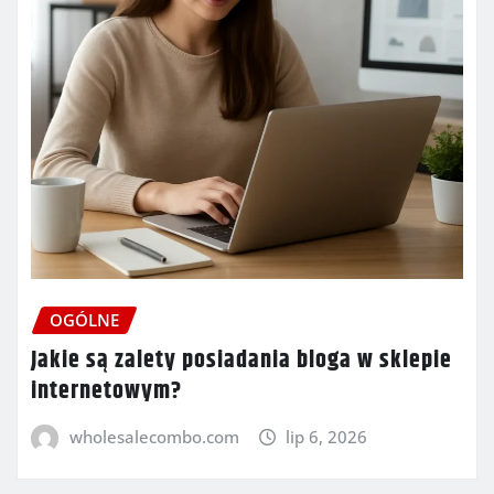
OGÓLNE
Jakie są zalety posiadania bloga w sklepie
internetowym?
wholesalecombo.com
lip 6, 2026