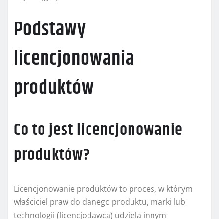
Podstawy
licencjonowania
produktów
Co to jest licencjonowanie
produktów?
Licencjonowanie produktów to proces, w którym
właściciel praw do danego produktu, marki lub
technologii (licencjodawca) udziela innym