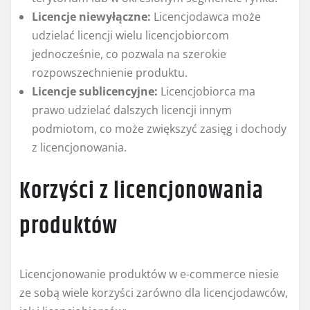
Licencje niewyłączne:
Licencjodawca może
udzielać licencji wielu licencjobiorcom
jednocześnie, co pozwala na szerokie
rozpowszechnienie produktu.
Licencje sublicencyjne:
Licencjobiorca ma
prawo udzielać dalszych licencji innym
podmiotom, co może zwiększyć zasięg i dochody
z licencjonowania.
Korzyści z licencjonowania
produktów
Licencjonowanie produktów w e-commerce niesie
ze sobą wiele korzyści zarówno dla licencjodawców,