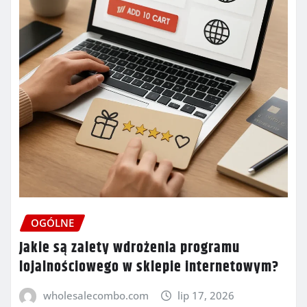
OGÓLNE
Jakie są zalety wdrożenia programu
lojalnościowego w sklepie internetowym?
wholesalecombo.com
lip 17, 2026