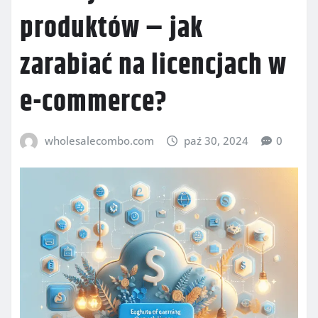
produktów – jak
zarabiać na licencjach w
e-commerce?
wholesalecombo.com
paź 30, 2024
0