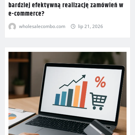
bardziej efektywną realizację zamówień w
e-commerce?
wholesalecombo.com
lip 21, 2026