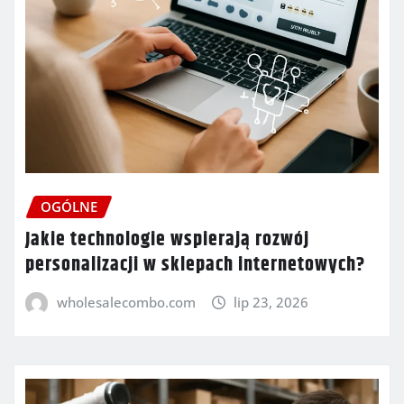
OGÓLNE
Jakie technologie wspierają rozwój
personalizacji w sklepach internetowych?
wholesalecombo.com
lip 23, 2026