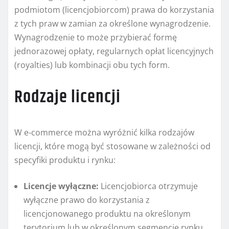
podmiotom (licencjobiorcom) prawa do korzystania
z tych praw w zamian za określone wynagrodzenie.
Wynagrodzenie to może przybierać formę
jednorazowej opłaty, regularnych opłat licencyjnych
(royalties) lub kombinacji obu tych form.
Rodzaje licencji
W e-commerce można wyróżnić kilka rodzajów
licencji, które mogą być stosowane w zależności od
specyfiki produktu i rynku:
Licencje wyłączne:
Licencjobiorca otrzymuje
wyłączne prawo do korzystania z
licencjonowanego produktu na określonym
terytorium lub w określonym segmencie rynku.