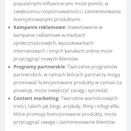
popularnymi influencerami może pomóc w
zwiększeniu rozpoznawalności i zainteresowania
licencjonowanymi produktami.
Kampanie reklamowe:
Inwestowanie w
kampanie reklamowe w mediach
społecznościowych, wyszukiwarkach
internetowych i innych kanałach online może
przyciągnąć nowych klientów.
Programy partnerskie:
Tworzenie programów
partnerskich, w ramach których partnerzy mogą
promować licencjonowane produkty w zamian za
prowizję, może zwiększyć zasięg i sprzedaż.
Content marketing:
Tworzenie wartościowych
treści, takich jak blogi, artykuły, filmy i infografiki,
które promują licencjonowane produkty, może
przyciągnąć uwagę i zainteresowanie klientów.