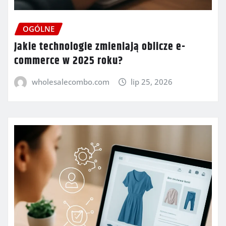
OGÓLNE
Jakie technologie zmieniają oblicze e-
commerce w 2025 roku?
wholesalecombo.com
lip 25, 2026