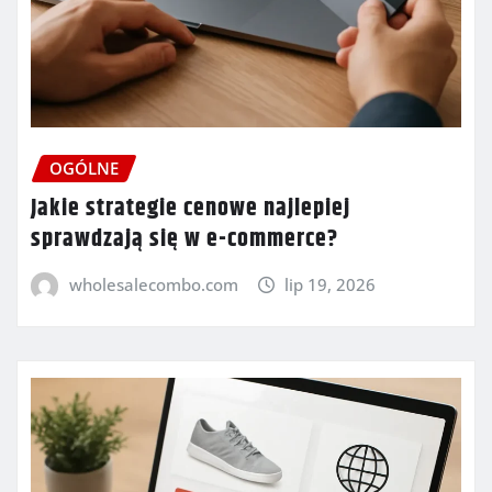
OGÓLNE
Jakie strategie cenowe najlepiej
sprawdzają się w e-commerce?
wholesalecombo.com
lip 19, 2026