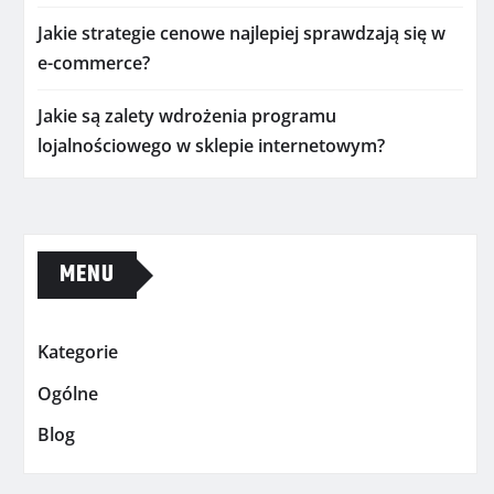
Jakie strategie cenowe najlepiej sprawdzają się w
e-commerce?
Jakie są zalety wdrożenia programu
lojalnościowego w sklepie internetowym?
MENU
Kategorie
Ogólne
Blog