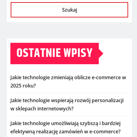
Szukaj
OSTATNIE WPISY
Jakie technologie zmieniają oblicze e-commerce w
2025 roku?
Jakie technologie wspierają rozwój personalizacji
w sklepach internetowych?
Jakie technologie umożliwiają szybszą i bardziej
efektywną realizację zamówień w e-commerce?