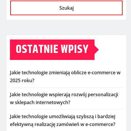
Szukaj
OSTATNIE WPISY
Jakie technologie zmieniają oblicze e-commerce w
2025 roku?
Jakie technologie wspierają rozwój personalizacji
w sklepach internetowych?
Jakie technologie umożliwiają szybszą i bardziej
efektywną realizację zamówień w e-commerce?