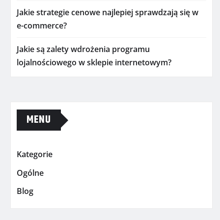
Jakie strategie cenowe najlepiej sprawdzają się w
e-commerce?
Jakie są zalety wdrożenia programu
lojalnościowego w sklepie internetowym?
MENU
Kategorie
Ogólne
Blog