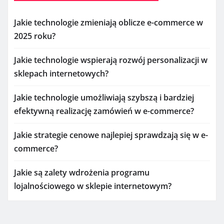
Jakie technologie zmieniają oblicze e-commerce w
2025 roku?
Jakie technologie wspierają rozwój personalizacji w
sklepach internetowych?
Jakie technologie umożliwiają szybszą i bardziej
efektywną realizację zamówień w e-commerce?
Jakie strategie cenowe najlepiej sprawdzają się w e-
commerce?
Jakie są zalety wdrożenia programu
lojalnościowego w sklepie internetowym?