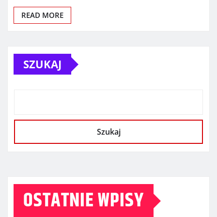
READ MORE
SZUKAJ
Szukaj
OSTATNIE WPISY