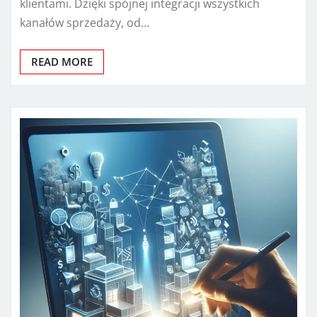
klientami. Dzięki spójnej integracji wszystkich
kanałów sprzedaży, od…
READ MORE