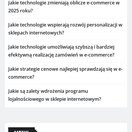
Jakie technologie zmieniają oblicze e-commerce w
2025 roku?
Jakie technologie wspierają rozwój personalizacji w
sklepach internetowych?
Jakie technologie umożliwiają szybszą i bardziej
efektywną realizację zamówień w e-commerce?
Jakie strategie cenowe najlepiej sprawdzają się w e-
commerce?
Jakie są zalety wdrożenia programu
lojalnościowego w sklepie internetowym?