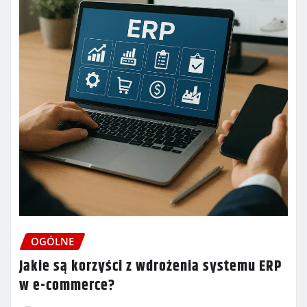
OGÓLNE
Jakie są korzyści z wdrożenia systemu ERP
w e-commerce?