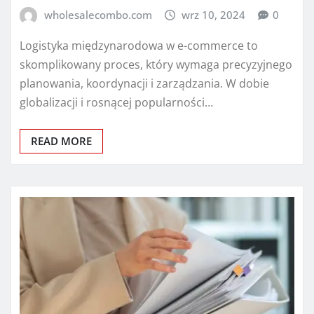
wholesalecombo.com
wrz 10, 2024
0
Logistyka międzynarodowa w e-commerce to
skomplikowany proces, który wymaga precyzyjnego
planowania, koordynacji i zarządzania. W dobie
globalizacji i rosnącej popularności…
READ MORE