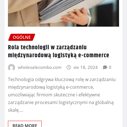
OGÓLNE
Rola technologii w zarządzaniu
międzynarodową logistyką e-commerce
wholesalecombo.com
sie 18, 2024
0
Technologia odgrywa kluczową rolę w zarządzaniu
międzynarodową logistyką e-commerce,
umożliwiając firmom skuteczne i efektywne
zarządzanie procesami logistycznymi na globalną
skalę.…
READ MORE