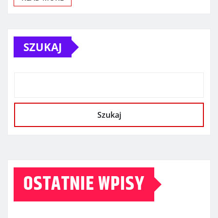
SZUKAJ
Szukaj
OSTATNIE WPISY