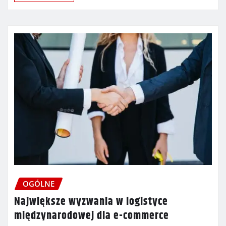
OGÓLNE
Największe wyzwania w logistyce
międzynarodowej dla e-commerce