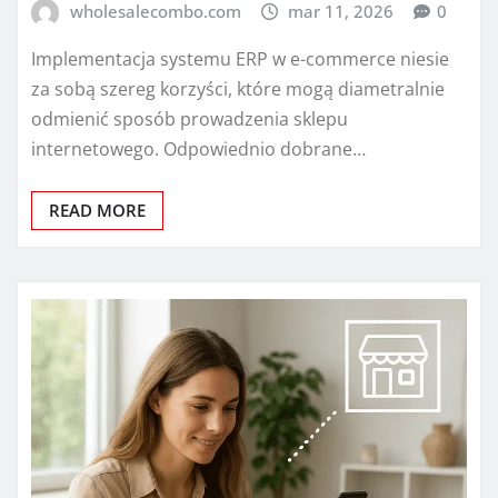
wholesalecombo.com
mar 11, 2026
0
Implementacja systemu ERP w e-commerce niesie
za sobą szereg korzyści, które mogą diametralnie
odmienić sposób prowadzenia sklepu
internetowego. Odpowiednio dobrane…
READ MORE