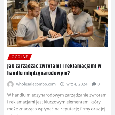
OGÓLNE
Jak zarządzać zwrotami i reklamacjami w
handlu międzynarodowym?
wholesalecombo.com
wrz 4, 2024
0
W handlu międzynarodowym zarządzanie zwrotami
i reklamacjami jest kluczowym elementem, który
może znacząco wpłynąć na reputację firmy oraz jej