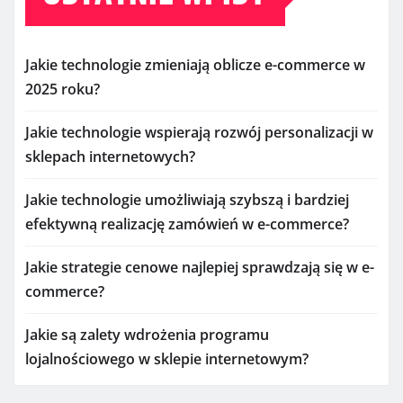
Jakie technologie zmieniają oblicze e-commerce w
2025 roku?
Jakie technologie wspierają rozwój personalizacji w
sklepach internetowych?
Jakie technologie umożliwiają szybszą i bardziej
efektywną realizację zamówień w e-commerce?
Jakie strategie cenowe najlepiej sprawdzają się w e-
commerce?
Jakie są zalety wdrożenia programu
lojalnościowego w sklepie internetowym?