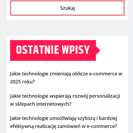
Szukaj
OSTATNIE WPISY
Jakie technologie zmieniają oblicze e-commerce w
2025 roku?
Jakie technologie wspierają rozwój personalizacji
w sklepach internetowych?
Jakie technologie umożliwiają szybszą i bardziej
efektywną realizację zamówień w e-commerce?