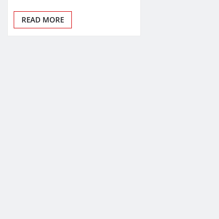
READ MORE