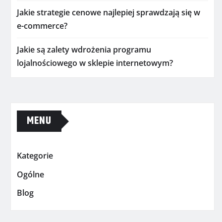
Jakie strategie cenowe najlepiej sprawdzają się w
e-commerce?
Jakie są zalety wdrożenia programu
lojalnościowego w sklepie internetowym?
MENU
Kategorie
Ogólne
Blog