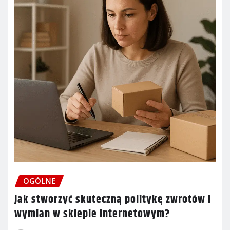
OGÓLNE
Jak stworzyć skuteczną politykę zwrotów i
wymian w sklepie internetowym?