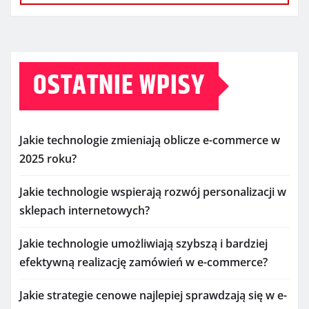
OSTATNIE WPISY
Jakie technologie zmieniają oblicze e-commerce w
2025 roku?
Jakie technologie wspierają rozwój personalizacji w
sklepach internetowych?
Jakie technologie umożliwiają szybszą i bardziej
efektywną realizację zamówień w e-commerce?
Jakie strategie cenowe najlepiej sprawdzają się w e-