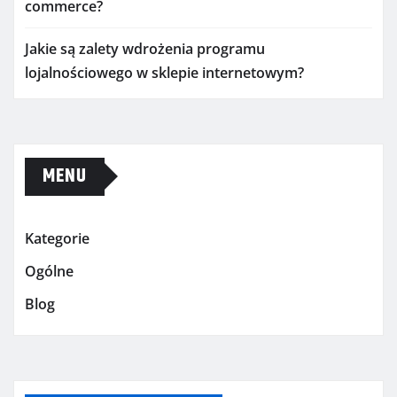
commerce?
Jakie są zalety wdrożenia programu
lojalnościowego w sklepie internetowym?
MENU
Kategorie
Ogólne
Blog