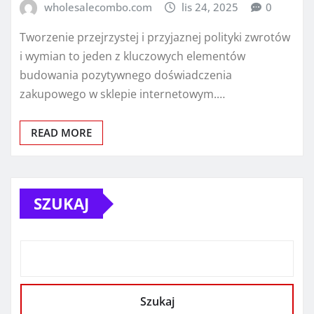
wholesalecombo.com
lis 24, 2025
0
Tworzenie przejrzystej i przyjaznej polityki zwrotów
i wymian to jeden z kluczowych elementów
budowania pozytywnego doświadczenia
zakupowego w sklepie internetowym.…
READ MORE
SZUKAJ
Szukaj