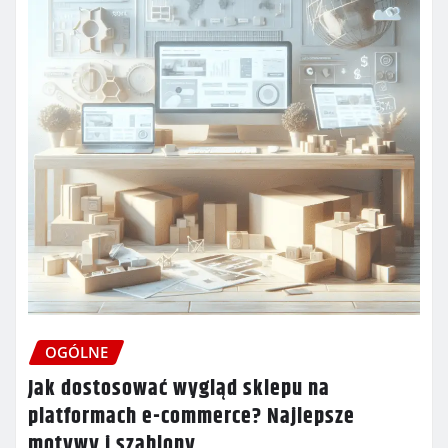
OGÓLNE
Jak dostosować wygląd sklepu na
platformach e-commerce? Najlepsze
motywy i szablony