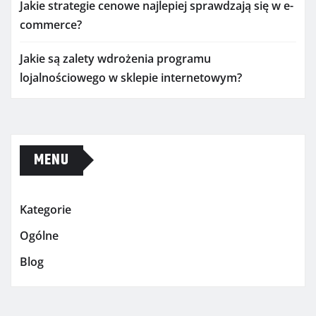
Jakie strategie cenowe najlepiej sprawdzają się w e-
commerce?
Jakie są zalety wdrożenia programu
lojalnościowego w sklepie internetowym?
MENU
Kategorie
Ogólne
Blog