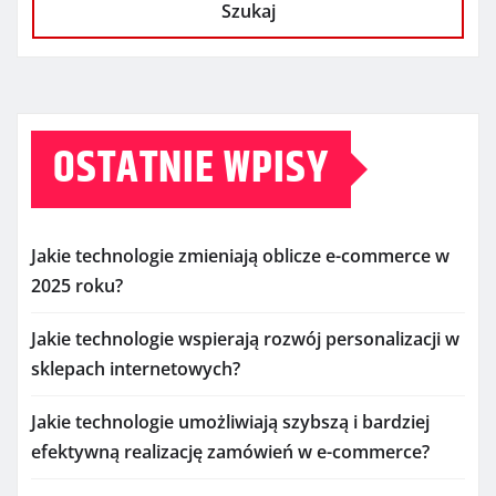
Szukaj
OSTATNIE WPISY
Jakie technologie zmieniają oblicze e-commerce w
2025 roku?
Jakie technologie wspierają rozwój personalizacji w
sklepach internetowych?
Jakie technologie umożliwiają szybszą i bardziej
efektywną realizację zamówień w e-commerce?