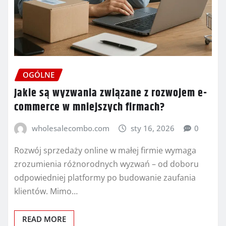
OGÓLNE
Jakie są wyzwania związane z rozwojem e-
commerce w mniejszych firmach?
wholesalecombo.com
sty 16, 2026
0
Rozwój sprzedaży online w małej firmie wymaga
zrozumienia różnorodnych wyzwań – od doboru
odpowiedniej platformy po budowanie zaufania
klientów. Mimo…
READ MORE