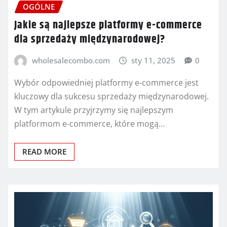
OGÓLNE
Jakie są najlepsze platformy e-commerce
dla sprzedaży międzynarodowej?
wholesalecombo.com
sty 11, 2025
0
Wybór odpowiedniej platformy e-commerce jest
kluczowy dla sukcesu sprzedaży międzynarodowej.
W tym artykule przyjrzymy się najlepszym
platformom e-commerce, które mogą…
READ MORE