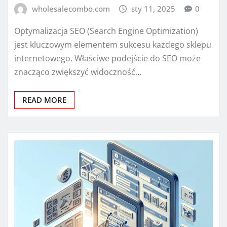
wholesalecombo.com
sty 11, 2025
0
Optymalizacja SEO (Search Engine Optimization)
jest kluczowym elementem sukcesu każdego sklepu
internetowego. Właściwe podejście do SEO może
znacząco zwiększyć widoczność…
READ MORE