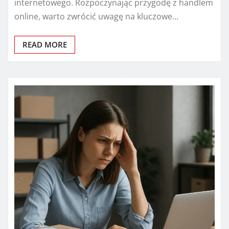
internetowego. Rozpoczynając przygodę z handlem
online, warto zwrócić uwagę na kluczowe…
READ MORE