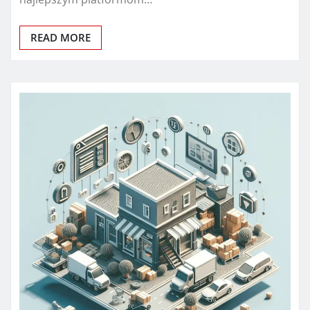
READ MORE