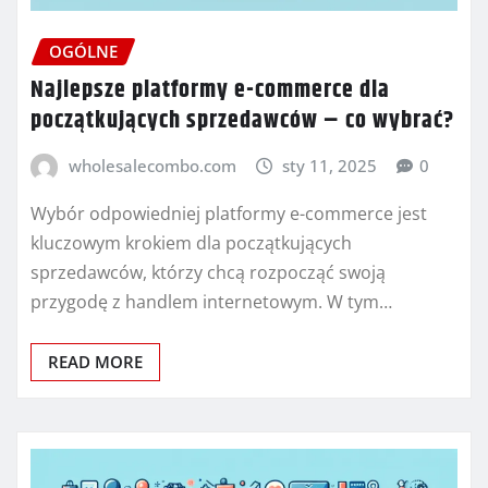
OGÓLNE
Najlepsze platformy e-commerce dla
początkujących sprzedawców – co wybrać?
wholesalecombo.com
sty 11, 2025
0
Wybór odpowiedniej platformy e-commerce jest
kluczowym krokiem dla początkujących
sprzedawców, którzy chcą rozpocząć swoją
przygodę z handlem internetowym. W tym…
READ MORE