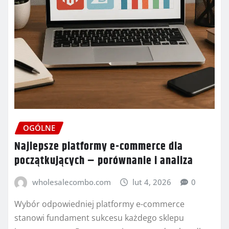
OGÓLNE
Najlepsze platformy e-commerce dla
początkujących – porównanie i analiza
wholesalecombo.com
lut 4, 2026
0
Wybór odpowiedniej platformy e-commerce
stanowi fundament sukcesu każdego sklepu