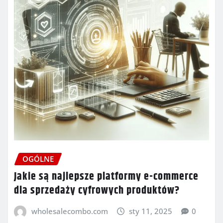
OGÓLNE
Jakie są najlepsze platformy e-commerce
dla sprzedaży cyfrowych produktów?
wholesalecombo.com
sty 11, 2025
0