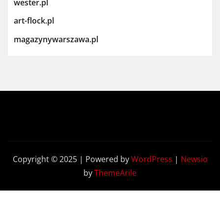
wester.pl
art-flock.pl
magazynywarszawa.pl
Copyright © 2025 | Powered by
WordPress
|
Newsio
by
ThemeArile