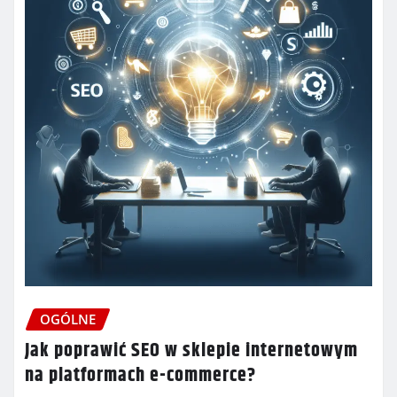
OGÓLNE
Jak poprawić SEO w sklepie internetowym
na platformach e-commerce?