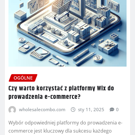
OGÓLNE
Czy warto korzystać z platformy Wix do
prowadzenia e-commerce?
wholesalecombo.com
sty 11, 2025
0
Wybór odpowiedniej platformy do prowadzenia e-
commerce jest kluczowy dla sukcesu każdego