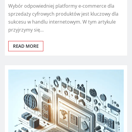
Wybór odpowiedniej platformy e-commerce dla
sprzedaży cyfrowych produktów jest kluczowy dla
sukcesu w handlu internetowym. W tym artykule
przyjrzymy się…
READ MORE