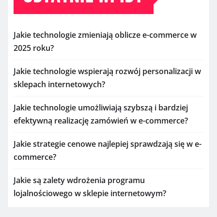
Jakie technologie zmieniają oblicze e-commerce w
2025 roku?
Jakie technologie wspierają rozwój personalizacji w
sklepach internetowych?
Jakie technologie umożliwiają szybszą i bardziej
efektywną realizację zamówień w e-commerce?
Jakie strategie cenowe najlepiej sprawdzają się w e-
commerce?
Jakie są zalety wdrożenia programu
lojalnościowego w sklepie internetowym?