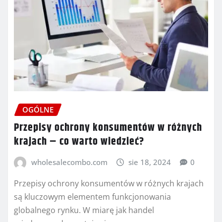
OGÓLNE
Przepisy ochrony konsumentów w różnych
krajach – co warto wiedzieć?
wholesalecombo.com
sie 18, 2024
0
Przepisy ochrony konsumentów w różnych krajach
są kluczowym elementem funkcjonowania
globalnego rynku. W miarę jak handel