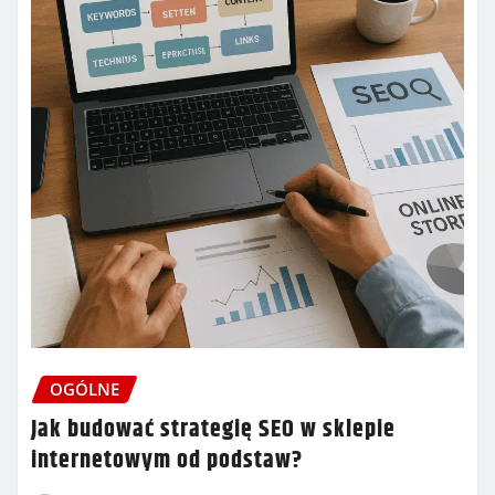
OGÓLNE
Jak budować strategię SEO w sklepie
internetowym od podstaw?