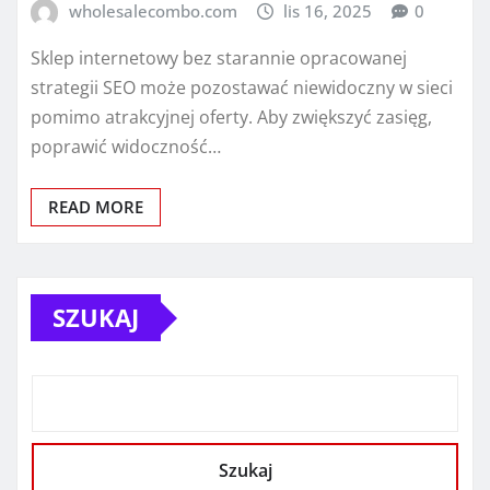
wholesalecombo.com
lis 16, 2025
0
Sklep internetowy bez starannie opracowanej
strategii SEO może pozostawać niewidoczny w sieci
pomimo atrakcyjnej oferty. Aby zwiększyć zasięg,
poprawić widoczność…
READ MORE
SZUKAJ
Szukaj