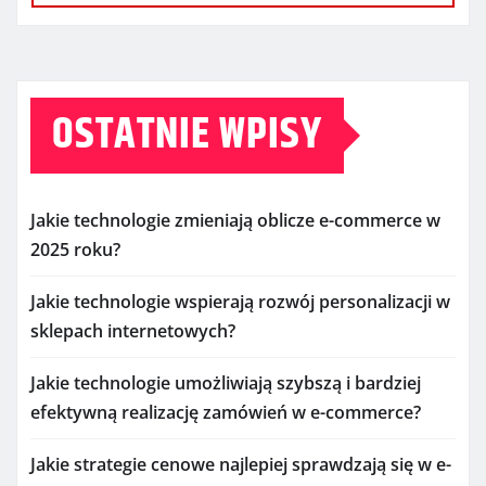
OSTATNIE WPISY
Jakie technologie zmieniają oblicze e-commerce w
2025 roku?
Jakie technologie wspierają rozwój personalizacji w
sklepach internetowych?
Jakie technologie umożliwiają szybszą i bardziej
efektywną realizację zamówień w e-commerce?
Jakie strategie cenowe najlepiej sprawdzają się w e-