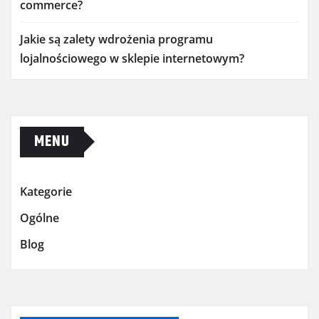
commerce?
Jakie są zalety wdrożenia programu
lojalnościowego w sklepie internetowym?
MENU
Kategorie
Ogólne
Blog