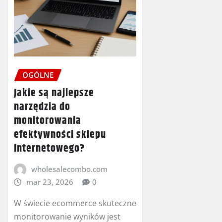
OGÓLNE
Jakie są najlepsze
narzędzia do
monitorowania
efektywności sklepu
internetowego?
wholesalecombo.com
mar 23, 2026
0
W świecie ecommerce skuteczne
monitorowanie wyników jest