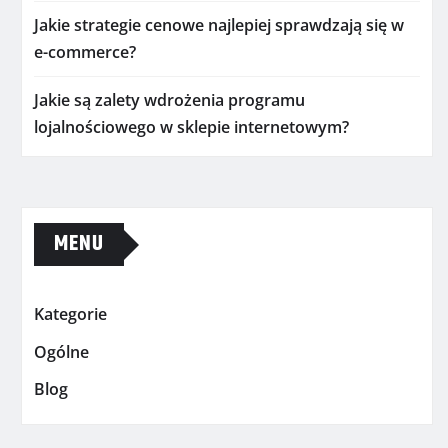
Jakie strategie cenowe najlepiej sprawdzają się w
e-commerce?
Jakie są zalety wdrożenia programu
lojalnościowego w sklepie internetowym?
MENU
Kategorie
Ogólne
Blog