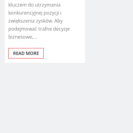
kluczem do utrzymania
konkurencyjnej pozycji i
zwiększenia zysków. Aby
podejmować trafne decyzje
biznesowe,…
READ MORE