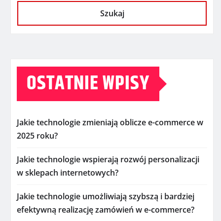
Szukaj
OSTATNIE WPISY
Jakie technologie zmieniają oblicze e-commerce w
2025 roku?
Jakie technologie wspierają rozwój personalizacji
w sklepach internetowych?
Jakie technologie umożliwiają szybszą i bardziej
efektywną realizację zamówień w e-commerce?