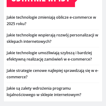
Jakie technologie zmieniają oblicze e-commerce w
2025 roku?
Jakie technologie wspierają rozwój personalizacji w
sklepach internetowych?
Jakie technologie umożliwiają szybszą i bardziej
efektywną realizację zamówień w e-commerce?
Jakie strategie cenowe najlepiej sprawdzają się w e-
commerce?
Jakie są zalety wdrożenia programu
lojalnościowego w sklepie internetowym?