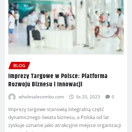
BLOG
Imprezy Targowe w Polsce: Platforma
Rozwoju Biznesu i Innowacji
wholesalecombo.com
lis 20, 2023
0
Imprezy targowe stanowią integralną część
dynamicznego świata biznesu, a Polska od lat
zyskuje uznanie jako atrakcyjne miejsce organizacji