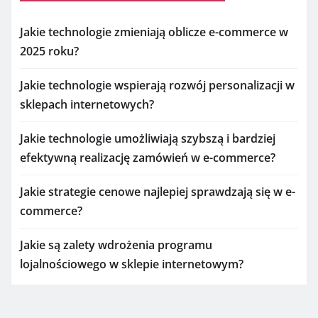
Jakie technologie zmieniają oblicze e-commerce w
2025 roku?
Jakie technologie wspierają rozwój personalizacji w
sklepach internetowych?
Jakie technologie umożliwiają szybszą i bardziej
efektywną realizację zamówień w e-commerce?
Jakie strategie cenowe najlepiej sprawdzają się w e-
commerce?
Jakie są zalety wdrożenia programu
lojalnościowego w sklepie internetowym?