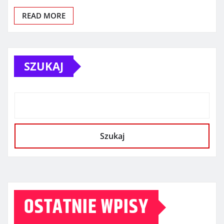
READ MORE
SZUKAJ
Szukaj
OSTATNIE WPISY