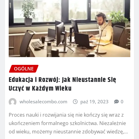
OGÓLNE
Edukacja i Rozwój: Jak Nieustannie Się
Uczyć w Każdym Wieku
wholesalecombo.com
paź 19, 2023
0
Proces nauki i rozwijania się nie kończy się wraz z
ukończeniem formalnego szkolnictwa. Niezależnie
od wieku, możemy nieustannie zdobywać wiedzę,…