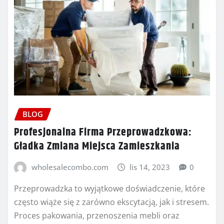
BLOG
Profesjonalna Firma Przeprowadzkowa:
Gładka Zmiana Miejsca Zamieszkania
wholesalecombo.com
lis 14, 2023
0
Przeprowadzka to wyjątkowe doświadczenie, które
często wiąże się z zarówno ekscytacją, jak i stresem.
Proces pakowania, przenoszenia mebli oraz