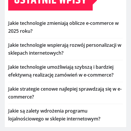
OSTATNIE WPISY
Jakie technologie zmieniają oblicze e-commerce w
2025 roku?
Jakie technologie wspierają rozwój personalizacji w
sklepach internetowych?
Jakie technologie umożliwiają szybszą i bardziej
efektywną realizację zamówień w e-commerce?
Jakie strategie cenowe najlepiej sprawdzają się w e-
commerce?
Jakie są zalety wdrożenia programu
lojalnościowego w sklepie internetowym?