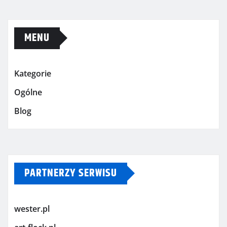
MENU
Kategorie
Ogólne
Blog
PARTNERZY SERWISU
wester.pl