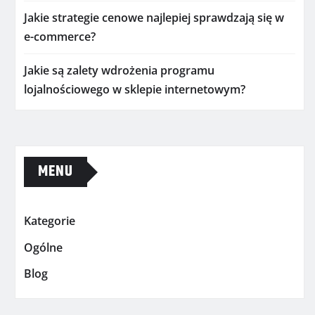
Jakie strategie cenowe najlepiej sprawdzają się w
e-commerce?
Jakie są zalety wdrożenia programu
lojalnościowego w sklepie internetowym?
MENU
Kategorie
Ogólne
Blog