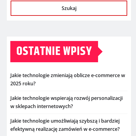
Szukaj
OSTATNIE WPISY
Jakie technologie zmieniają oblicze e-commerce w
2025 roku?
Jakie technologie wspierają rozwój personalizacji
w sklepach internetowych?
Jakie technologie umożliwiają szybszą i bardziej
efektywną realizację zamówień w e-commerce?