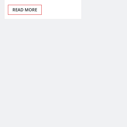
READ MORE