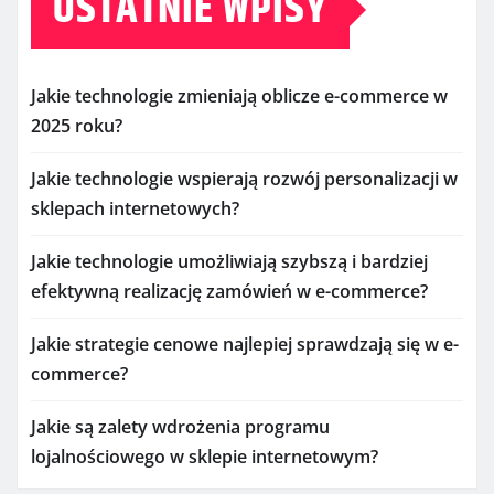
OSTATNIE WPISY
Jakie technologie zmieniają oblicze e-commerce w
2025 roku?
Jakie technologie wspierają rozwój personalizacji w
sklepach internetowych?
Jakie technologie umożliwiają szybszą i bardziej
efektywną realizację zamówień w e-commerce?
Jakie strategie cenowe najlepiej sprawdzają się w e-
commerce?
Jakie są zalety wdrożenia programu
lojalnościowego w sklepie internetowym?