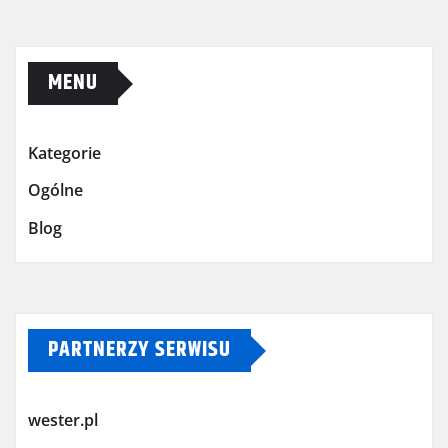
MENU
Kategorie
Ogólne
Blog
PARTNERZY SERWISU
wester.pl