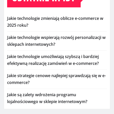
Jakie technologie zmieniają oblicze e-commerce w
2025 roku?
Jakie technologie wspierają rozwój personalizacji w
sklepach internetowych?
Jakie technologie umożliwiają szybszą i bardziej
efektywną realizację zamówień w e-commerce?
Jakie strategie cenowe najlepiej sprawdzają się w e-
commerce?
Jakie są zalety wdrożenia programu
lojalnościowego w sklepie internetowym?