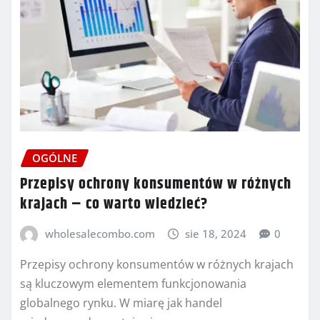
OGÓLNE
Przepisy ochrony konsumentów w różnych
krajach – co warto wiedzieć?
wholesalecombo.com
sie 18, 2024
0
Przepisy ochrony konsumentów w różnych krajach
są kluczowym elementem funkcjonowania
globalnego rynku. W miarę jak handel