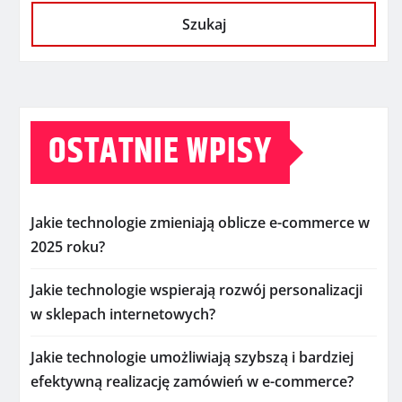
Szukaj
OSTATNIE WPISY
Jakie technologie zmieniają oblicze e-commerce w
2025 roku?
Jakie technologie wspierają rozwój personalizacji
w sklepach internetowych?
Jakie technologie umożliwiają szybszą i bardziej
efektywną realizację zamówień w e-commerce?