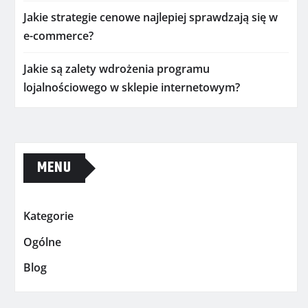
Jakie strategie cenowe najlepiej sprawdzają się w
e-commerce?
Jakie są zalety wdrożenia programu
lojalnościowego w sklepie internetowym?
MENU
Kategorie
Ogólne
Blog