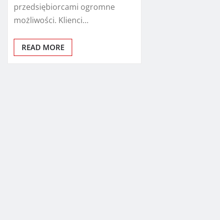
przedsiębiorcami ogromne
możliwości. Klienci…
READ MORE