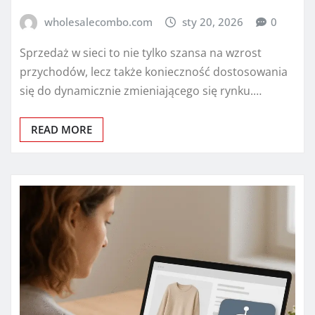
wholesalecombo.com
sty 20, 2026
0
Sprzedaż w sieci to nie tylko szansa na wzrost
przychodów, lecz także konieczność dostosowania
się do dynamicznie zmieniającego się rynku.…
READ MORE