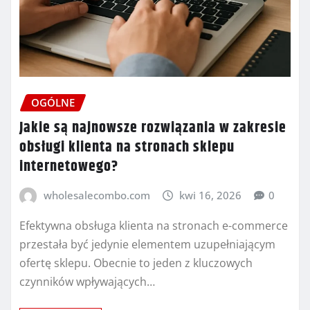
OGÓLNE
Jakie są najnowsze rozwiązania w zakresie
obsługi klienta na stronach sklepu
internetowego?
wholesalecombo.com
kwi 16, 2026
0
Efektywna obsługa klienta na stronach e-commerce
przestała być jedynie elementem uzupełniającym
ofertę sklepu. Obecnie to jeden z kluczowych
czynników wpływających…