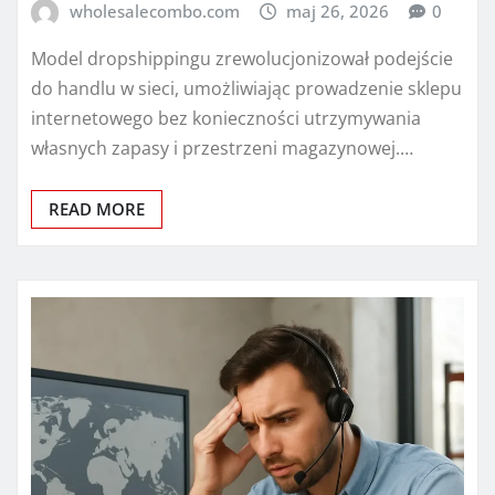
wholesalecombo.com
maj 26, 2026
0
Model dropshippingu zrewolucjonizował podejście
do handlu w sieci, umożliwiając prowadzenie sklepu
internetowego bez konieczności utrzymywania
własnych zapasy i przestrzeni magazynowej.…
READ MORE