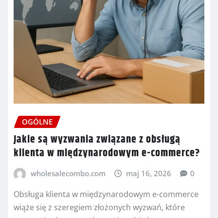
OGÓLNE
Jakie są wyzwania związane z obsługą
klienta w międzynarodowym e-commerce?
wholesalecombo.com
maj 16, 2026
0
Obsługa klienta w międzynarodowym e-commerce
wiąże się z szeregiem złożonych wyzwań, które