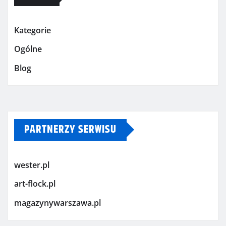
Kategorie
Ogólne
Blog
PARTNERZY SERWISU
wester.pl
art-flock.pl
magazynywarszawa.pl