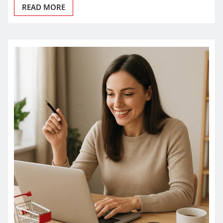
READ MORE