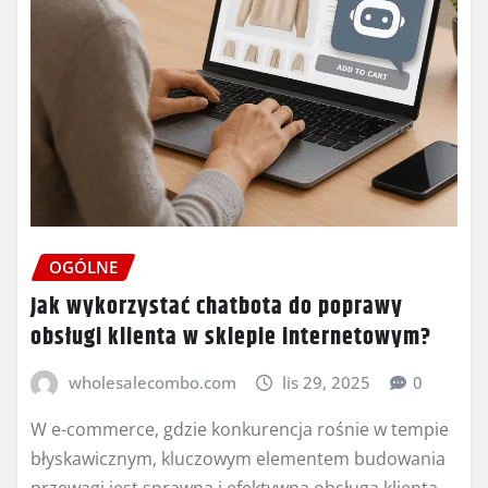
OGÓLNE
Jak wykorzystać chatbota do poprawy
obsługi klienta w sklepie internetowym?
wholesalecombo.com
lis 29, 2025
0
W e-commerce, gdzie konkurencja rośnie w tempie
błyskawicznym, kluczowym elementem budowania