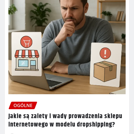
OGÓLNE
Jakie są zalety i wady prowadzenia sklepu
internetowego w modelu dropshipping?