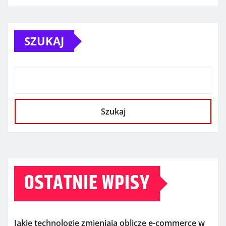
SZUKAJ
Szukaj
OSTATNIE WPISY
Jakie technologie zmieniają oblicze e-commerce w