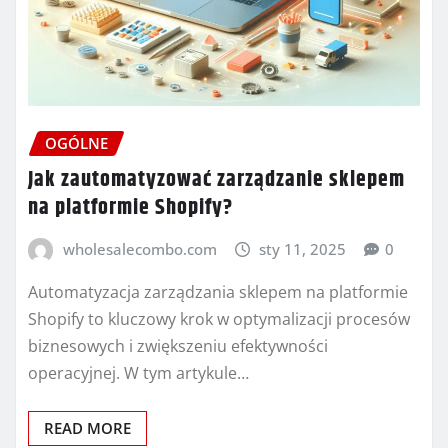
OGÓLNE
Jak zautomatyzować zarządzanie sklepem
na platformie Shopify?
wholesalecombo.com
sty 11, 2025
0
Automatyzacja zarządzania sklepem na platformie
Shopify to kluczowy krok w optymalizacji procesów
biznesowych i zwiększeniu efektywności
operacyjnej. W tym artykule…
READ MORE