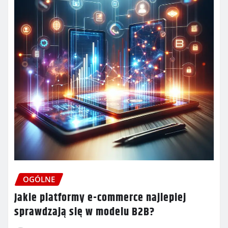
OGÓLNE
Jakie platformy e-commerce najlepiej
sprawdzają się w modelu B2B?