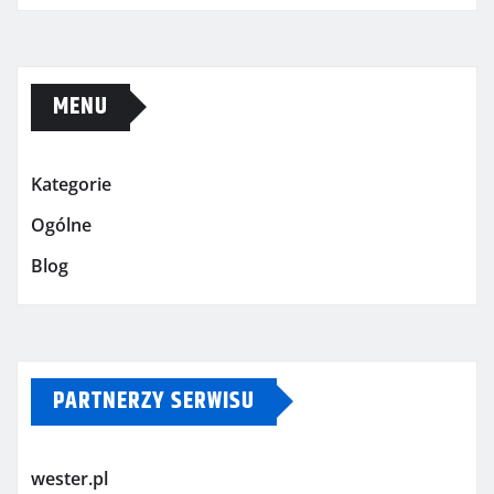
MENU
Kategorie
Ogólne
Blog
PARTNERZY SERWISU
wester.pl