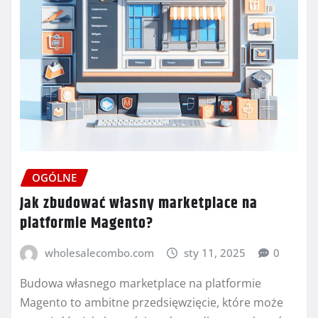
OGÓLNE
Jak zbudować własny marketplace na
platformie Magento?
wholesalecombo.com
sty 11, 2025
0
Budowa własnego marketplace na platformie
Magento to ambitne przedsięwzięcie, które może