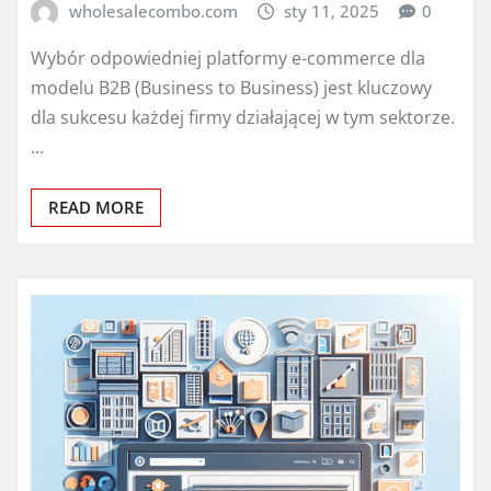
wholesalecombo.com
sty 11, 2025
0
Wybór odpowiedniej platformy e-commerce dla
modelu B2B (Business to Business) jest kluczowy
dla sukcesu każdej firmy działającej w tym sektorze.
…
READ MORE