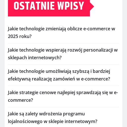
OSTATNIE WPISY
Jakie technologie zmieniają oblicze e-commerce w
2025 roku?
Jakie technologie wspierają rozwój personalizacji w
sklepach internetowych?
Jakie technologie umożliwiają szybszą i bardziej
efektywną realizację zamówień w e-commerce?
Jakie strategie cenowe najlepiej sprawdzają się w e-
commerce?
Jakie są zalety wdrożenia programu
lojalnościowego w sklepie internetowym?