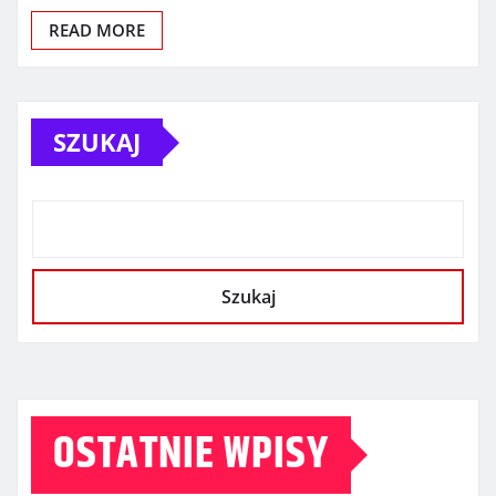
READ MORE
SZUKAJ
Szukaj
OSTATNIE WPISY