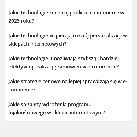
Jakie technologie zmieniają oblicze e-commerce w
2025 roku?
Jakie technologie wspierają rozwój personalizacji w
sklepach internetowych?
Jakie technologie umożliwiają szybszą i bardziej
efektywną realizację zamówień w e-commerce?
Jakie strategie cenowe najlepiej sprawdzają się w e-
commerce?
Jakie są zalety wdrożenia programu
lojalnościowego w sklepie internetowym?