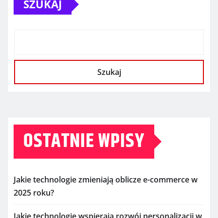
SZUKAJ
Szukaj
OSTATNIE WPISY
Jakie technologie zmieniają oblicze e-commerce w
2025 roku?
Jakie technologie wspierają rozwój personalizacji w