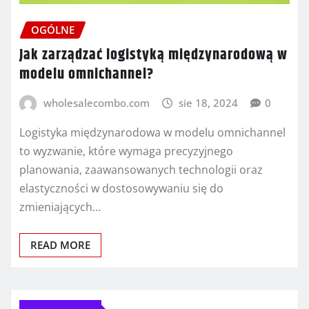
OGÓLNE
Jak zarządzać logistyką międzynarodową w
modelu omnichannel?
wholesalecombo.com
sie 18, 2024
0
Logistyka międzynarodowa w modelu omnichannel
to wyzwanie, które wymaga precyzyjnego
planowania, zaawansowanych technologii oraz
elastyczności w dostosowywaniu się do
zmieniających…
READ MORE