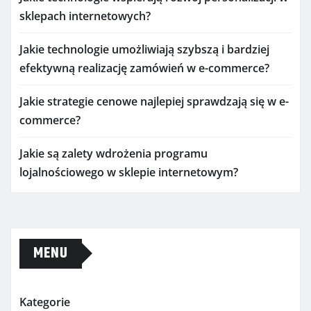
sklepach internetowych?
Jakie technologie umożliwiają szybszą i bardziej
efektywną realizację zamówień w e-commerce?
Jakie strategie cenowe najlepiej sprawdzają się w e-
commerce?
Jakie są zalety wdrożenia programu
lojalnościowego w sklepie internetowym?
MENU
Kategorie