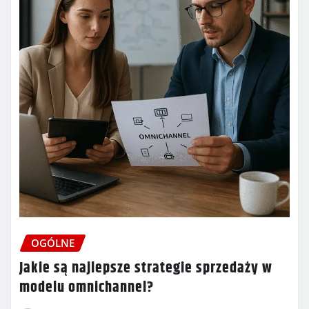
OGÓLNE
Jakie są najlepsze strategie sprzedaży w
modelu omnichannel?