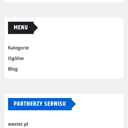
MENU
Kategorie
Ogólne
Blog
PARTNERZY SERWISU
wester.pl