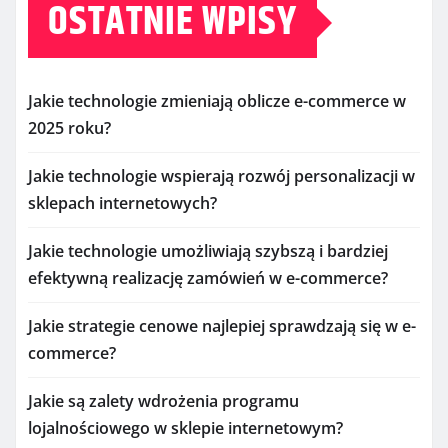
OSTATNIE WPISY
Jakie technologie zmieniają oblicze e-commerce w
2025 roku?
Jakie technologie wspierają rozwój personalizacji w
sklepach internetowych?
Jakie technologie umożliwiają szybszą i bardziej
efektywną realizację zamówień w e-commerce?
Jakie strategie cenowe najlepiej sprawdzają się w e-
commerce?
Jakie są zalety wdrożenia programu
lojalnościowego w sklepie internetowym?