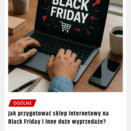
OGÓLNE
Jak przygotować sklep internetowy na
Black Friday i inne duże wyprzedaże?