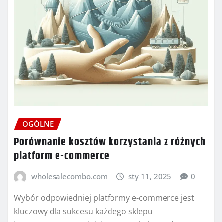
OGÓLNE
Porównanie kosztów korzystania z różnych
platform e-commerce
wholesalecombo.com
sty 11, 2025
0
Wybór odpowiedniej platformy e-commerce jest
kluczowy dla sukcesu każdego sklepu