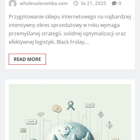
wholesalecombo.com
lis 21, 2025
0
Przygotowanie sklepu internetowego na najbardziej
intensywny okres sprzedażowy w roku wymaga
przemyślanej strategii, solidnej optymalizacji oraz
efektywnej logistyki. Black Friday,…
READ MORE