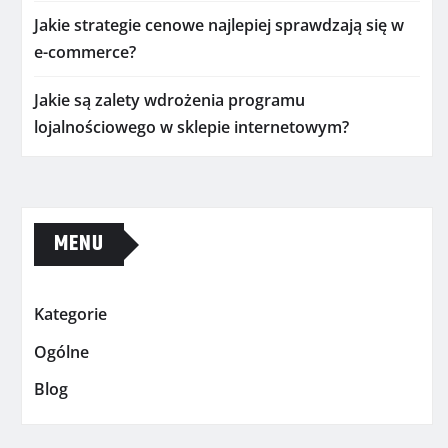
Jakie strategie cenowe najlepiej sprawdzają się w
e-commerce?
Jakie są zalety wdrożenia programu
lojalnościowego w sklepie internetowym?
MENU
Kategorie
Ogólne
Blog