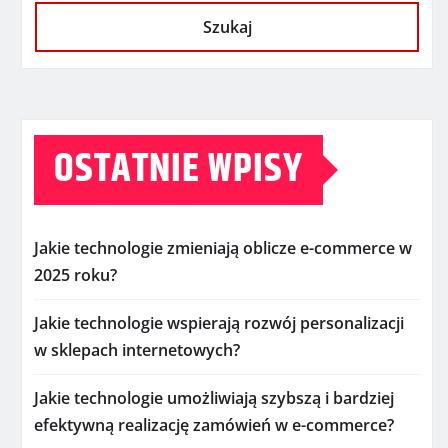
Szukaj
OSTATNIE WPISY
Jakie technologie zmieniają oblicze e-commerce w
2025 roku?
Jakie technologie wspierają rozwój personalizacji
w sklepach internetowych?
Jakie technologie umożliwiają szybszą i bardziej
efektywną realizację zamówień w e-commerce?