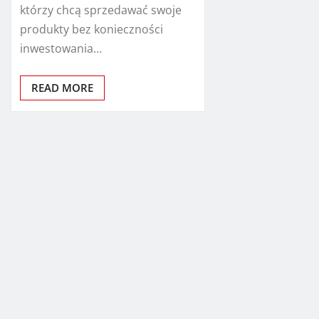
którzy chcą sprzedawać swoje
produkty bez konieczności
inwestowania…
READ MORE