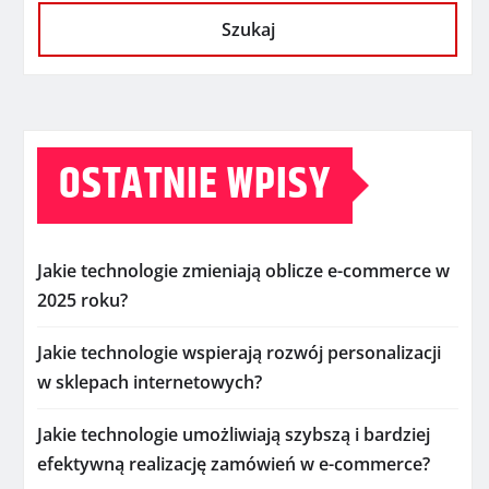
Szukaj
OSTATNIE WPISY
Jakie technologie zmieniają oblicze e-commerce w
2025 roku?
Jakie technologie wspierają rozwój personalizacji
w sklepach internetowych?
Jakie technologie umożliwiają szybszą i bardziej
efektywną realizację zamówień w e-commerce?