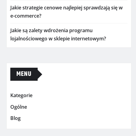
Jakie strategie cenowe najlepiej sprawdzają się w
e-commerce?
Jakie są zalety wdrożenia programu
lojalnościowego w sklepie internetowym?
MENU
Kategorie
Ogólne
Blog