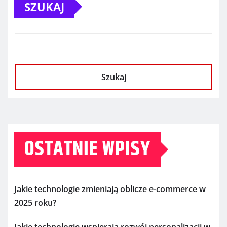
SZUKAJ
Szukaj
OSTATNIE WPISY
Jakie technologie zmieniają oblicze e-commerce w
2025 roku?