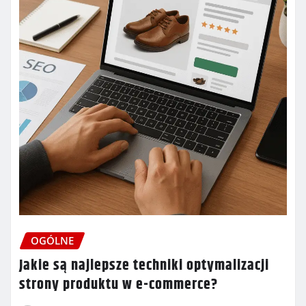
OGÓLNE
Jakie są najlepsze techniki optymalizacji
strony produktu w e-commerce?