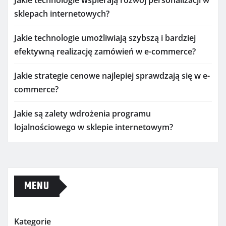
Jakie technologie wspierają rozwój personalizacji w
sklepach internetowych?
Jakie technologie umożliwiają szybszą i bardziej
efektywną realizację zamówień w e-commerce?
Jakie strategie cenowe najlepiej sprawdzają się w e-
commerce?
Jakie są zalety wdrożenia programu
lojalnościowego w sklepie internetowym?
MENU
Kategorie