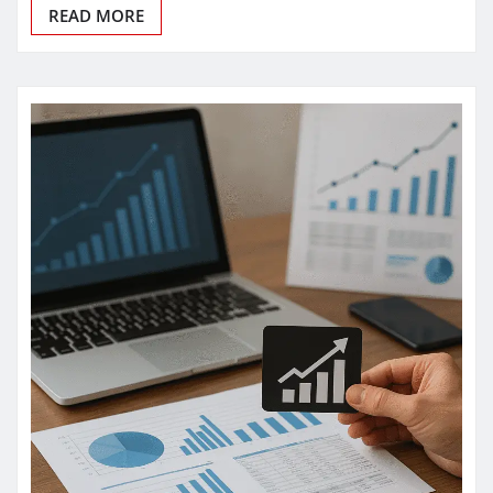
READ MORE