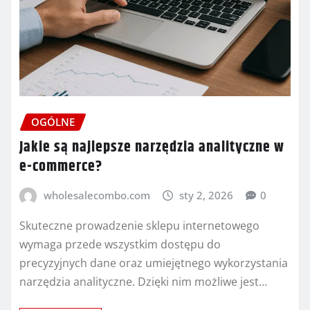
OGÓLNE
Jakie są najlepsze narzędzia analityczne w
e-commerce?
wholesalecombo.com
sty 2, 2026
0
Skuteczne prowadzenie sklepu internetowego
wymaga przede wszystkim dostępu do
precyzyjnych dane oraz umiejętnego wykorzystania
narzędzia analityczne. Dzięki nim możliwe jest…