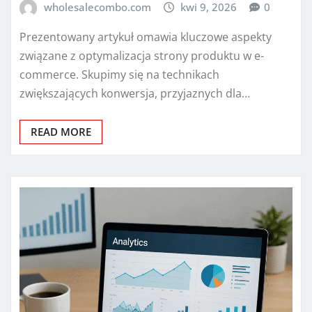
wholesalecombo.com
kwi 9, 2026
0
Prezentowany artykuł omawia kluczowe aspekty
związane z optymalizacja strony produktu w e-
commerce. Skupimy się na technikach
zwiększających konwersja, przyjaznych dla…
READ MORE