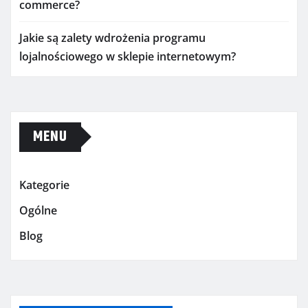
commerce?
Jakie są zalety wdrożenia programu
lojalnościowego w sklepie internetowym?
MENU
Kategorie
Ogólne
Blog