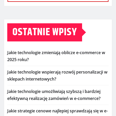
OSTATNIE WPISY
Jakie technologie zmieniają oblicze e-commerce w
2025 roku?
Jakie technologie wspierają rozwój personalizacji w
sklepach internetowych?
Jakie technologie umożliwiają szybszą i bardziej
efektywną realizację zamówień w e-commerce?
Jakie strategie cenowe najlepiej sprawdzają się w e-