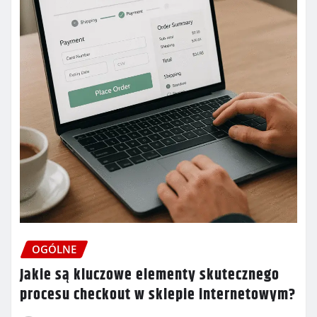
OGÓLNE
Jakie są kluczowe elementy skutecznego
procesu checkout w sklepie internetowym?