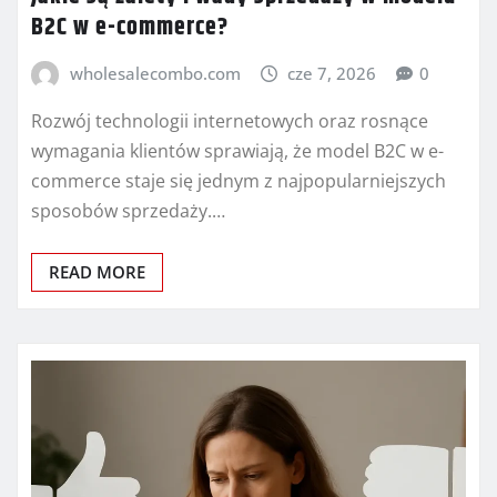
B2C w e-commerce?
wholesalecombo.com
cze 7, 2026
0
Rozwój technologii internetowych oraz rosnące
wymagania klientów sprawiają, że model B2C w e-
commerce staje się jednym z najpopularniejszych
sposobów sprzedaży.…
READ MORE