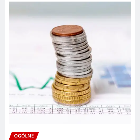
OGÓLNE