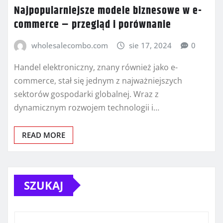
Najpopularniejsze modele biznesowe w e-
commerce – przegląd i porównanie
wholesalecombo.com
sie 17, 2024
0
Handel elektroniczny, znany również jako e-
commerce, stał się jednym z najważniejszych
sektorów gospodarki globalnej. Wraz z
dynamicznym rozwojem technologii i…
READ MORE
SZUKAJ