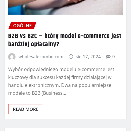
OGÓLNE
B2B vs B2C – który model e-commerce jest
bardziej opłacalny?
wholesalecombo.com
sie 17, 2024
0
Wybór odpowiedniego modelu e-commerce jest
kluczowy dla sukcesu każdej firmy działającej w
handlu elektronicznym. Dwa najpopularniejsze
modele to B2B (Business…
READ MORE