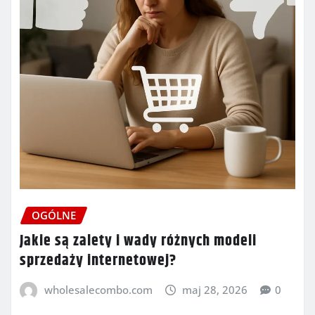
OGÓLNE
Jakie są zalety i wady różnych modeli
sprzedaży internetowej?
wholesalecombo.com
maj 28, 2026
0