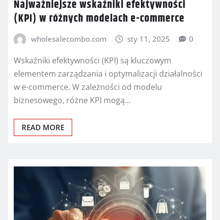
Najważniejsze wskaźniki efektywności
(KPI) w różnych modelach e-commerce
wholesalecombo.com
sty 11, 2025
0
Wskaźniki efektywności (KPI) są kluczowym
elementem zarządzania i optymalizacji działalności
w e-commerce. W zależności od modelu
biznesowego, różne KPI mogą…
READ MORE