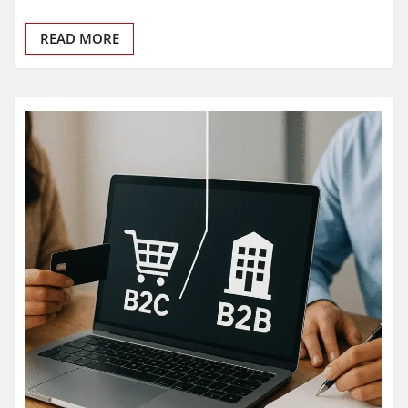
READ MORE