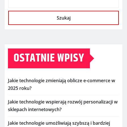
Szukaj
OSTATNIE WPISY
Jakie technologie zmieniają oblicze e-commerce w
2025 roku?
Jakie technologie wspierają rozwój personalizacji w
sklepach internetowych?
Jakie technologie umożliwiają szybszą i bardziej