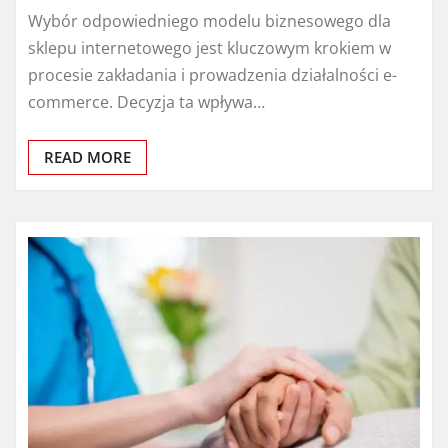
Wybór odpowiedniego modelu biznesowego dla
sklepu internetowego jest kluczowym krokiem w
procesie zakładania i prowadzenia działalności e-
commerce. Decyzja ta wpływa…
READ MORE