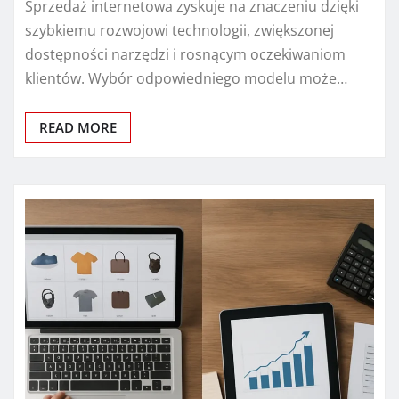
Sprzedaż internetowa zyskuje na znaczeniu dzięki
szybkiemu rozwojowi technologii, zwiększonej
dostępności narzędzi i rosnącym oczekiwaniom
klientów. Wybór odpowiedniego modelu może…
READ MORE