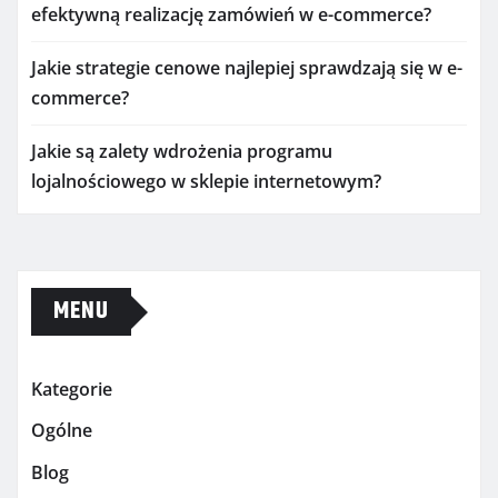
efektywną realizację zamówień w e-commerce?
Jakie strategie cenowe najlepiej sprawdzają się w e-
commerce?
Jakie są zalety wdrożenia programu
lojalnościowego w sklepie internetowym?
MENU
Kategorie
Ogólne
Blog